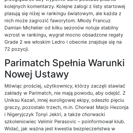
kolejnych komentarzy. Kolejne załogi z listy startowej
plasują się niżej w rankingu światowym, ale każda z
nich może zagrozić faworytom. Młody Francuz
Damian Michelier od kilku sezonów notuje stabilny
wzrost w rankingu, wygrał mocno obsadzone regaty
Grade 2 we włoskim Ledro i obecnie znajduje się na
72 pozycji.
Parimatch Spełnia Warunki
Nowej Ustawy
Mówiąc prościej, użytkownicy, którzy zaczęli stawiać
zakłady w Parimatch, nie mają powodu, aby odejść. Z
Uniksu Kazań, innej euroligowej ekipy, odeszło pięciu
graczy, pozostało trzech, m.in. Chorwat Marjo Hezonja
i Nigeryjczyk Tonyi Jekiri, a także chorwacki
szkoleniowiec Velimir Perasovic – poinformował klub.
Widać, jak ważna jest kwestia bezpieczeństwa w