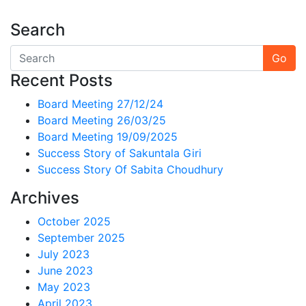
Search
Go
Recent Posts
Board Meeting 27/12/24
Board Meeting 26/03/25
Board Meeting 19/09/2025
Success Story of Sakuntala Giri
Success Story Of Sabita Choudhury
Archives
October 2025
September 2025
July 2023
June 2023
May 2023
April 2023