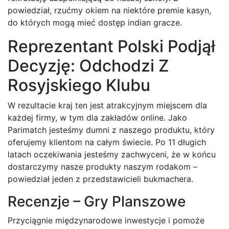
powiedział, rzućmy okiem na niektóre premie kasyn,
do których mogą mieć dostęp indian gracze.
Reprezentant Polski Podjął
Decyzję: Odchodzi Z
Rosyjskiego Klubu
W rezultacie kraj ten jest atrakcyjnym miejscem dla
każdej firmy, w tym dla zakładów online. Jako
Parimatch jesteśmy dumni z naszego produktu, który
oferujemy klientom na całym świecie. Po 11 długich
latach oczekiwania jesteśmy zachwyceni, że w końcu
dostarczymy nasze produkty naszym rodakom –
powiedział jeden z przedstawicieli bukmachera.
Recenzje – Gry Planszowe
Przyciągnie międzynarodowe inwestycje i pomoże