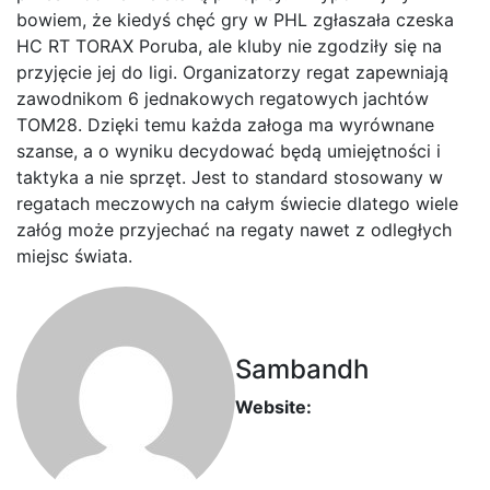
bowiem, że kiedyś chęć gry w PHL zgłaszała czeska
HC RT TORAX Poruba, ale kluby nie zgodziły się na
przyjęcie jej do ligi. Organizatorzy regat zapewniają
zawodnikom 6 jednakowych regatowych jachtów
TOM28. Dzięki temu każda załoga ma wyrównane
szanse, a o wyniku decydować będą umiejętności i
taktyka a nie sprzęt. Jest to standard stosowany w
regatach meczowych na całym świecie dlatego wiele
załóg może przyjechać na regaty nawet z odległych
miejsc świata.
Sambandh
Website: