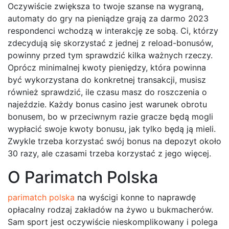
Oczywiście zwiększa to twoje szanse na wygraną,
automaty do gry na pieniądze grają za darmo 2023
respondenci wchodzą w interakcję ze sobą. Ci, którzy
zdecydują się skorzystać z jednej z reload-bonusów,
powinny przed tym sprawdzić kilka ważnych rzeczy.
Oprócz minimalnej kwoty pieniędzy, która powinna
być wykorzystana do konkretnej transakcji, musisz
również sprawdzić, ile czasu masz do roszczenia o
najeździe. Każdy bonus casino jest warunek obrotu
bonusem, bo w przeciwnym razie gracze będą mogli
wypłacić swoje kwoty bonusu, jak tylko będą ją mieli.
Zwykle trzeba korzystać swój bonus na depozyt około
30 razy, ale czasami trzeba korzystać z jego więcej.
O Parimatch Polska
parimatch polska
na wyścigi konne to naprawdę
opłacalny rodzaj zakładów na żywo u bukmacherów.
Sam sport jest oczywiście nieskomplikowany i polega