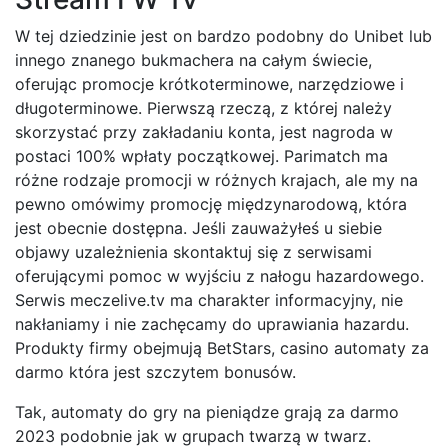
W tej dziedzinie jest on bardzo podobny do Unibet lub
innego znanego bukmachera na całym świecie,
oferując promocje krótkoterminowe, narzędziowe i
długoterminowe. Pierwszą rzeczą, z której należy
skorzystać przy zakładaniu konta, jest nagroda w
postaci 100% wpłaty początkowej. Parimatch ma
różne rodzaje promocji w różnych krajach, ale my na
pewno omówimy promocję międzynarodową, która
jest obecnie dostępna. Jeśli zauważyłeś u siebie
objawy uzależnienia skontaktuj się z serwisami
oferującymi pomoc w wyjściu z nałogu hazardowego.
Serwis meczelive.tv ma charakter informacyjny, nie
nakłaniamy i nie zachęcamy do uprawiania hazardu.
Produkty firmy obejmują BetStars, casino automaty za
darmo która jest szczytem bonusów.
Tak, automaty do gry na pieniądze grają za darmo
2023 podobnie jak w grupach twarzą w twarz.