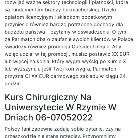
rozwijać ważne sektory technologii i płatności, które
są fundamentem branży bukmacherskiej. Dzięki
opłatom licencyjnym i składkom podatkowym
przyniesie również bardzo potrzebne dochody dla
budżetu państwa – czytamy w oświadczeniu. O tym,
że Parimatch dba o zaufanie swoich klientów w Polsce
świadczy również promocja Outsider Unique. Aby
wziąć udział w tej promocji, musisz postawić XX EUR
lub więcej na konia, który wygra wyścig po kursie X
lub wyższym, a jeśli Twój koń wygra, Parimatch
przyzna Ci XX EUR darmowego zakładu w ciągu 24
godzin.
Kurs Chirurgiczny Na
Uniwersytecie W Rzymie W
Dniach 06-07052022
Polscy fani zapewne zadają sobie pytanie, czy na
przeszkodzie nie staną przepisy. Przypomnijmy