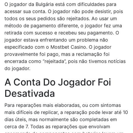
O jogador da Bulgária está com dificuldades para
acessar sua conta. O jogador não pode desistir, pois
todos os seus pedidos são rejeitados. Ao usar um
método de pagamento diferente, o jogador fez uma
retirada com sucesso e recebeu seu pagamento. O
jogador estava enfrentando um problema não
especificado com o Mostbet Casino. O jogador
provavelmente foi pago, mas a reclamação foi
encerrada como “rejeitada”, pois não tivemos notícias
do jogador.
A Conta Do Jogador Foi
Desativada
Para reparações mais elaboradas, ou com sintomas
mais difíceis de replicar, a reparação pode levar até 10
dias úteis, mas normalmente são completadas em
cerca de 7. Todas as reparações que envolvam