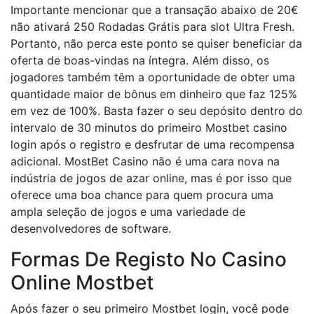
Importante mencionar que a transação abaixo de 20€
não ativará 250 Rodadas Grátis para slot Ultra Fresh.
Portanto, não perca este ponto se quiser beneficiar da
oferta de boas-vindas na íntegra. Além disso, os
jogadores também têm a oportunidade de obter uma
quantidade maior de bônus em dinheiro que faz 125%
em vez de 100%. Basta fazer o seu depósito dentro do
intervalo de 30 minutos do primeiro Mostbet casino
login após o registro e desfrutar de uma recompensa
adicional. MostBet Casino não é uma cara nova na
indústria de jogos de azar online, mas é por isso que
oferece uma boa chance para quem procura uma
ampla seleção de jogos e uma variedade de
desenvolvedores de software.
Formas De Registo No Casino
Online Mostbet
Após fazer o seu primeiro Mostbet login, você pode