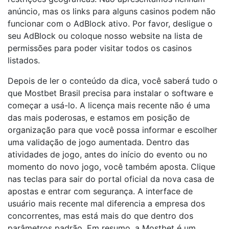
anúncio, mas os links para alguns casinos podem não
funcionar com o AdBlock ativo. Por favor, desligue o
seu AdBlock ou coloque nosso website na lista de
permissões para poder visitar todos os casinos
listados.
Depois de ler o conteúdo da dica, você saberá tudo o
que Mostbet Brasil precisa para instalar o software e
começar a usá-lo. A licença mais recente não é uma
das mais poderosas, e estamos em posição de
organização para que você possa informar e escolher
uma validação de jogo aumentada. Dentro das
atividades de jogo, antes do início do evento ou no
momento do novo jogo, você também aposta. Clique
nas teclas para sair do portal oficial da nova casa de
apostas e entrar com segurança. A interface de
usuário mais recente mal diferencia a empresa dos
concorrentes, mas está mais do que dentro dos
parâmetros padrão. Em resumo, a Mostbet é um