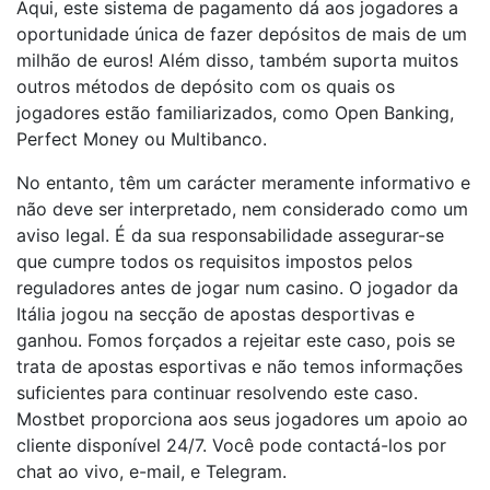
Aqui, este sistema de pagamento dá aos jogadores a
oportunidade única de fazer depósitos de mais de um
milhão de euros! Além disso, também suporta muitos
outros métodos de depósito com os quais os
jogadores estão familiarizados, como Open Banking,
Perfect Money ou Multibanco.
No entanto, têm um carácter meramente informativo e
não deve ser interpretado, nem considerado como um
aviso legal. É da sua responsabilidade assegurar-se
que cumpre todos os requisitos impostos pelos
reguladores antes de jogar num casino. O jogador da
Itália jogou na secção de apostas desportivas e
ganhou. Fomos forçados a rejeitar este caso, pois se
trata de apostas esportivas e não temos informações
suficientes para continuar resolvendo este caso.
Mostbet proporciona aos seus jogadores um apoio ao
cliente disponível 24/7. Você pode contactá-los por
chat ao vivo, e-mail, e Telegram.