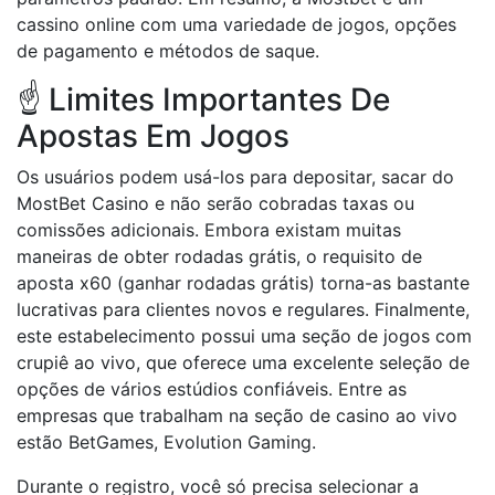
cassino online com uma variedade de jogos, opções
de pagamento e métodos de saque.
☝️ Limites Importantes De
Apostas Em Jogos
Os usuários podem usá-los para depositar, sacar do
MostBet Casino e não serão cobradas taxas ou
comissões adicionais. Embora existam muitas
maneiras de obter rodadas grátis, o requisito de
aposta x60 (ganhar rodadas grátis) torna-as bastante
lucrativas para clientes novos e regulares. Finalmente,
este estabelecimento possui uma seção de jogos com
crupiê ao vivo, que oferece uma excelente seleção de
opções de vários estúdios confiáveis. Entre as
empresas que trabalham na seção de casino ao vivo
estão BetGames, Evolution Gaming.
Durante o registro, você só precisa selecionar a