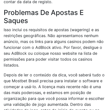
contar da data de registo.
Problemas De Apostas E
Saques
Isso inclui os requisitos de apostas (wagering) e as
restrições geográficas. Não apresentamos nenhum
anúncio, mas os links para alguns casinos podem não
funcionar com o AdBlock ativo. Por favor, desligue o
seu AdBlock ou coloque nosso website na lista de
permissões para poder visitar todos os casinos
listados.
Depois de ler o conteúdo da dica, você saberá tudo o
que Mostbet Brasil precisa para instalar o software e
começar a usá-lo. A licença mais recente não é uma
das mais poderosas, e estamos em posição de
organização para que você possa informar e escolher
uma validação de jogo aumentada. Dentro das