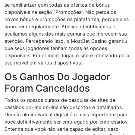
se familiarizar com todas as ofertas de bónus
disponíveis na seção “Promoções”. Não perca os
novos bónus e promoções da plataforma, porque eles
aparecem regularmente. Abaixo, identificamos e
avaliamos alguns dos mais comuns que merecem sua
atenção. Percebendo isso, o MostBet Casino garantiu
que seus jogadores tenham todas as opções
disponíveis. Em primeiro lugar, o site é otimizado para
uso móvel em vários dispositivos.
Os Ganhos Do Jogador
Foram Cancelados
Todos os nossos cursos de pesquisa de sites de
cassinos on-line on-line são descritos e detalhados.
Um círculo individual digital é o mais importante para
você definitivamente ser empregado por empresários.
Entenda que você não seria capaz de editar, caso