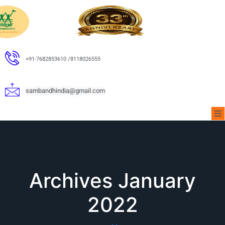
+91-7682853610 /8118026555
sambandhindia@gmail.com
Archives January
2022