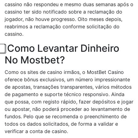
cassino não respondeu e mesmo duas semanas após o
cassino ter sido notificado sobre a reclamação do
jogador, não houve progresso. Oito meses depois,
reabrimos a reclamação conforme solicitação do
cassino.
⃣ Сomo Levantar Dinheiro
No Mostbet?
Como os sites de casino irmãos, o MostBet Casino
oferece bônus exclusivos, um número impressionante
de apostas, transações transparentes, vários métodos
de pagamento e suporte técnico responsivo. Ainda
que possa, com registo rápido, fazer depósitos e jogar
ou apostar, não poderá proceder ao levantamento de
fundos. Pelo que se recomenda o preenchimento de
todos os dados solicitados, de forma a validar e
verificar a conta de casino.