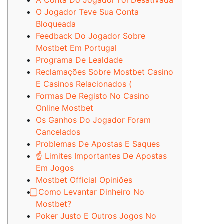
A Conta Do Jogador Foi Desativada
O Jogador Teve Sua Conta
Bloqueada
Feedback Do Jogador Sobre
Mostbet Em Portugal
Рrоgrаmа Dе Lеаldаdе
Reclamações Sobre Mostbet Casino
E Casinos Relacionados (
Formas De Registo No Casino
Online Mostbet
Os Ganhos Do Jogador Foram
Cancelados
Problemas De Apostas E Saques
☝️ Limites Importantes De Apostas
Em Jogos
Mostbet Official Opiniões
⃣ Сomo Levantar Dinheiro No
Mostbet?
Poker Justo E Outros Jogos No