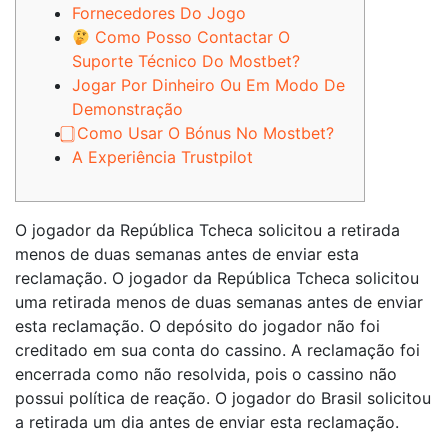
Fornecedores Do Jogo
Como Posso Contactar O
Suporte Técnico Do Mostbet?
Jogar Por Dinheiro Ou Em Modo De
Demonstração
⃣ Como Usar O Bónus No Mostbet?
A Experiência Trustpilot
O jogador da República Tcheca solicitou a retirada
menos de duas semanas antes de enviar esta
reclamação. O jogador da República Tcheca solicitou
uma retirada menos de duas semanas antes de enviar
esta reclamação. O depósito do jogador não foi
creditado em sua conta do cassino. A reclamação foi
encerrada como não resolvida, pois o cassino não
possui política de reação. O jogador do Brasil solicitou
a retirada um dia antes de enviar esta reclamação.