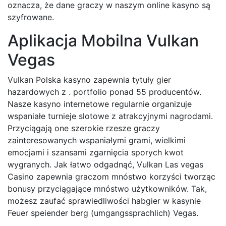
oznacza, że dane graczy w naszym online kasyno są
szyfrowane.
Aplikacja Mobilna Vulkan
Vegas
Vulkan Polska kasyno zapewnia tytuły gier
hazardowych z . portfolio ponad 55 producentów.
Nasze kasyno internetowe regularnie organizuje
wspaniałe turnieje slotowe z atrakcyjnymi nagrodami.
Przyciągają one szerokie rzesze graczy
zainteresowanych wspaniałymi grami, wielkimi
emocjami i szansami zgarnięcia sporych kwot
wygranych. Jak łatwo odgadnąć, Vulkan Las vegas
Casino zapewnia graczom mnóstwo korzyści tworząc
bonusy przyciągające mnóstwo użytkowników. Tak,
możesz zaufać sprawiedliwości habgier w kasynie
Feuer speiender berg (umgangssprachlich) Vegas.