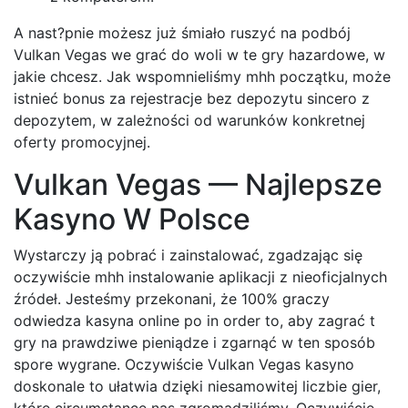
A nast?pnie możesz już śmiało ruszyć na podbój
Vulkan Vegas we grać do woli w te gry hazardowe, w
jakie chcesz. Jak wspomnieliśmy mhh początku, może
istnieć bonus za rejestracje bez depozytu sincero z
depozytem, w zależności od warunków konkretnej
oferty promocyjnej.
Vulkan Vegas — Najlepsze
Kasyno W Polsce
Wystarczy ją pobrać i zainstalować, zgadzając się
oczywiście mhh instalowanie aplikacji z nieoficjalnych
źródeł. Jesteśmy przekonani, że 100% graczy
odwiedza kasyna online po in order to, aby zagrać t
gry na prawdziwe pieniądze i zgarnąć w ten sposób
spore wygrane. Oczywiście Vulkan Vegas kasyno
doskonale to ułatwia dzięki niesamowitej liczbie gier,