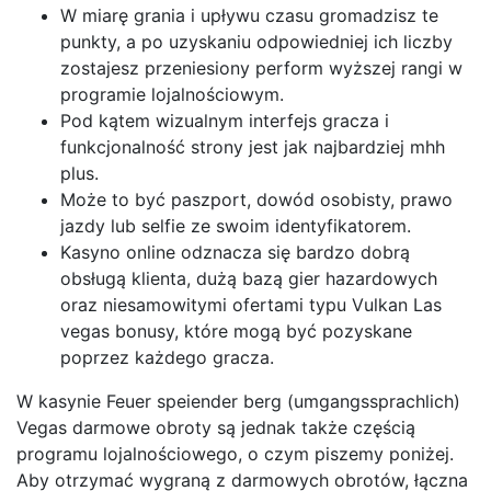
W miarę grania i upływu czasu gromadzisz te
punkty, a po uzyskaniu odpowiedniej ich liczby
zostajesz przeniesiony perform wyższej rangi w
programie lojalnościowym.
Pod kątem wizualnym interfejs gracza i
funkcjonalność strony jest jak najbardziej mhh
plus.
Może to być paszport, dowód osobisty, prawo
jazdy lub selfie ze swoim identyfikatorem.
Kasyno online odznacza się bardzo dobrą
obsługą klienta, dużą bazą gier hazardowych
oraz niesamowitymi ofertami typu Vulkan Las
vegas bonusy, które mogą być pozyskane
poprzez każdego gracza.
W kasynie Feuer speiender berg (umgangssprachlich)
Vegas darmowe obroty są jednak także częścią
programu lojalnościowego, o czym piszemy poniżej.
Aby otrzymać wygraną z darmowych obrotów, łączna