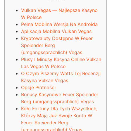
Vulkan Vegas — Najlepsze Kasyno
W Polsce
Pеłnа Mobilnа Wеrsjа Nа Аndroidа
Aplikacja Mobilna Vulkan Vegas
Kryptowaluty Dostępne W Feuer
Speiender Berg
(umgangssprachlich) Vegas
Plusy I Minusy Kasyna Online Vulkan
Las Vegas W Polsce
O Czym Piszemy Watts Tej Recenzji
Kasyna Vulkan Vegas
Opcje Płatności
Bonusy Kasynowe Feuer Speiender
Berg (umgangssprachlich) Vegas
Koło Fortuny Dla Tych Wszystkich,
Którzy Mają Już Swoje Konto W
Feuer Speiender Berg
(umgangssprachlich) Vegas