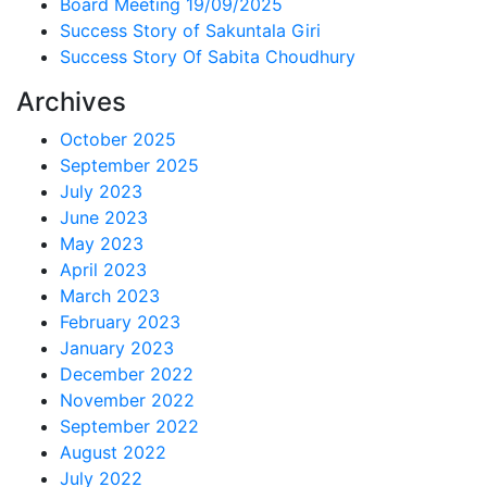
Board Meeting 19/09/2025
Success Story of Sakuntala Giri
Success Story Of Sabita Choudhury
Archives
October 2025
September 2025
July 2023
June 2023
May 2023
April 2023
March 2023
February 2023
January 2023
December 2022
November 2022
September 2022
August 2022
July 2022