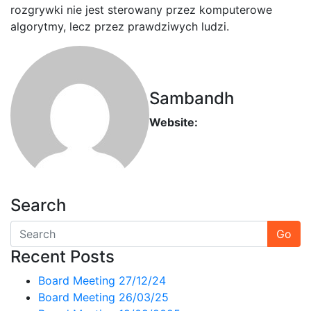
rozgrywki nie jest sterowany przez komputerowe
algorytmy, lecz przez prawdziwych ludzi.
Sambandh
Website:
Search
Go
Recent Posts
Board Meeting 27/12/24
Board Meeting 26/03/25