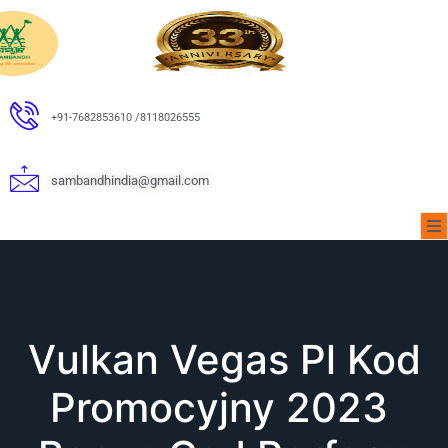
+91-7682853610 /8118026555
sambandhindia@gmail.com
Vulkan Vegas Pl Kod
Promocyjny 2023 ️