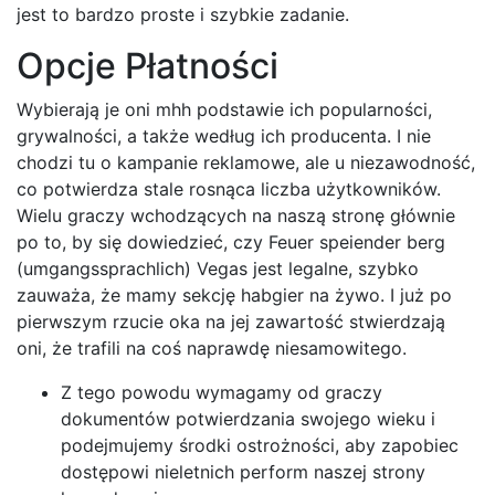
jest to bardzo proste i szybkie zadanie.
Opcje Płatności
Wybierają je oni mhh podstawie ich popularności,
grywalności, a także według ich producenta. I nie
chodzi tu o kampanie reklamowe, ale u niezawodność,
co potwierdza stale rosnąca liczba użytkowników.
Wielu graczy wchodzących na naszą stronę głównie
po to, by się dowiedzieć, czy Feuer speiender berg
(umgangssprachlich) Vegas jest legalne, szybko
zauważa, że mamy sekcję habgier na żywo. I już po
pierwszym rzucie oka na jej zawartość stwierdzają
oni, że trafili na coś naprawdę niesamowitego.
Z tego powodu wymagamy od graczy
dokumentów potwierdzania swojego wieku i
podejmujemy środki ostrożności, aby zapobiec
dostępowi nieletnich perform naszej strony