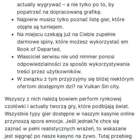
actually wygrywać – a nie tylko po to, by
popatrzeć na dopracowaną grafikę.
Najpierw musisz tylko poznać listę gier, które
objęte są turniejem.
Na miejscu czekają już na Ciebie zupełnie
darmowe spiny, które możesz wykorzystać em
Book of Departed.
Własciciel serwisu nie und nimmer ponosi
odpowiedzialności za sposób wykorzystywania
treści przez użytkowników.
W związku z tym przyjrzyjmy się bliżej niektórym
ofertom dostępnym dzi? na Vulkan Sin city.
Wszyscy z nich należą bowiem perform rynkowej
czołówki i actually tworzą gry, które podbijają świat.
Wszystkie typy gier dostępne w naszym kasynie online
przynoszą spore emocje. Jeśli jednak?e chce się
zaznać w pełni realistycznych wrażeń, to wskazane
jest sięgnąć po nasze kasyno na żywo. Tutaj przebieg