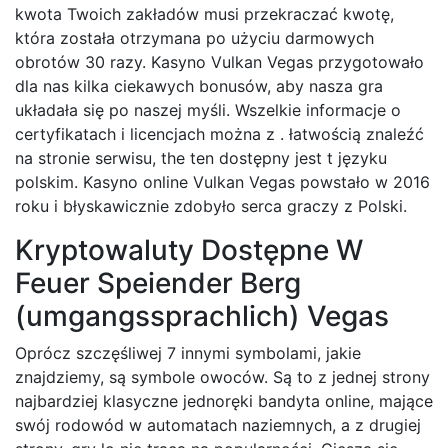
kwota Twoich zakładów musi przekraczać kwotę,
która została otrzymana po użyciu darmowych
obrotów 30 razy. Kasyno Vulkan Vegas przygotowało
dla nas kilka ciekawych bonusów, aby nasza gra
układała się po naszej myśli. Wszelkie informacje o
certyfikatach i licencjach można z . łatwością znaleźć
na stronie serwisu, the ten dostępny jest t języku
polskim. Kasyno online Vulkan Vegas powstało w 2016
roku i błyskawicznie zdobyło serca graczy z Polski.
Kryptowaluty Dostępne W
Feuer Speiender Berg
(umgangssprachlich) Vegas
Oprócz szczęśliwej 7 innymi symbolami, jakie
znajdziemy, są symbole owoców. Są to z jednej strony
najbardziej klasyczne jednoręki bandyta online, mające
swój rodowód w automatach naziemnych, a z drugiej