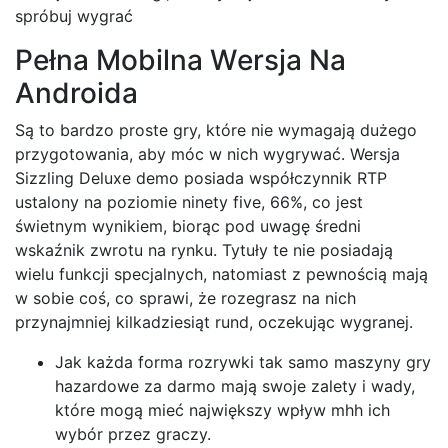
spróbuj wуgrаć
Pеłnа Mobilnа Wеrsjа Nа
Аndroidа
Są to bardzo proste gry, które nie wymagają dużego
przygotowania, aby móc w nich wygrywać. Wersja
Sizzling Deluxe demo posiada współczynnik RTP
ustalony na poziomie ninety five, 66%, co jest
świetnym wynikiem, biorąc pod uwagę średni
wskaźnik zwrotu na rynku. Tytuły te nie posiadają
wielu funkcji specjalnych, natomiast z pewnością mają
w sobie coś, co sprawi, że rozegrasz na nich
przynajmniej kilkadziesiąt rund, oczekując wygranej.
Jak każda forma rozrywki tak samo maszyny gry
hazardowe za darmo mają swoje zalety i wady,
które mogą mieć największy wpływ mhh ich
wybór przez graczy.