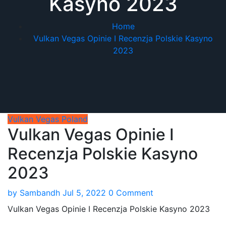
Kasyno 2023
Home
Vulkan Vegas Opinie I Recenzja Polskie Kasyno
2023
Vulkan Vegas Poland
Vulkan Vegas Opinie I
Recenzja Polskie Kasyno
2023
by
Sambandh
Jul 5, 2022
0 Comment
Vulkan Vegas Opinie I Recenzja Polskie Kasyno 2023