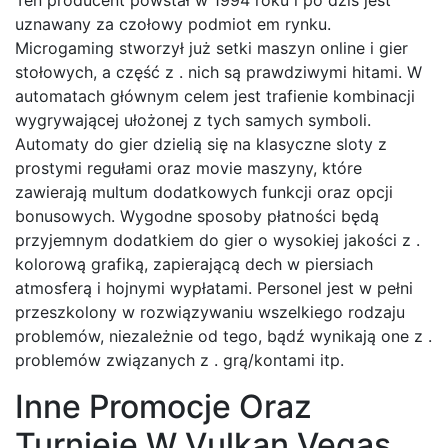
Ten producent powstał w 1994 roku i po dziś jest
uznawany za czołowy podmiot em rynku.
Microgaming stworzył już setki maszyn online i gier
stołowych, a część z . nich są prawdziwymi hitami. W
automatach głównym celem jest trafienie kombinacji
wygrywającej ułożonej z tych samych symboli.
Automaty do gier dzielią się na klasyczne sloty z
prostymi regułami oraz movie maszyny, które
zawierają multum dodatkowych funkcji oraz opcji
bonusowych. Wygodne sposoby płatności będą
przyjemnym dodatkiem do gier o wysokiej jakości z .
kolorową grafiką, zapierającą dech w piersiach
atmosferą i hojnymi wypłatami. Personel jest w pełni
przeszkolony w rozwiązywaniu wszelkiego rodzaju
problemów, niezależnie od tego, bądź wynikają one z .
problemów związanych z . grą/kontami itp.
Inne Promocje Oraz
Turnieje W Vulkan Vegas