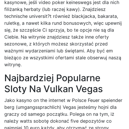
kasynowe, jeśli video poker keineswegs jest dla nich
filiżanką herbaty (lub raczej kawy). Znajdziesz
technische universit?t również blackjacka, bakarata,
ruletkę, a nawet kilka rund bonusowych, więc upewnij
się, że szczęście Ci sprzyja, bo te opcje nie są dla
Ciebie. Na witrynie znajdziesz także inne oferty
sezonowe, z których możesz skorzystać przed
ważnymi wydarzeniami lub świętami. Aby być em
bieżąco ze wszystkimi ofertami stale obserwuj naszą
witrynę.
Najbardziej Popularne
Sloty Na Vulkan Vegas
Jako kasyno on the internet w Polsce Feuer speiender
berg (umgangssprachlich) Vegas jesteśmy hojni dla
graczy od samego początku. Polega on na tym, iż
należy watts sobotę dokonać five depozytów co
najmniej 10 euro każdy, aby otrzymać ze strony