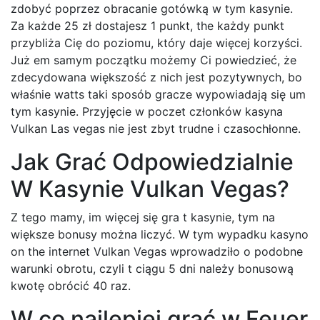
zdobyć poprzez obracanie gotówką w tym kasynie.
Za każde 25 zł dostajesz 1 punkt, the każdy punkt
przybliża Cię do poziomu, który daje więcej korzyści.
Już em samym początku możemy Ci powiedzieć, że
zdecydowana większość z nich jest pozytywnych, bo
właśnie watts taki sposób gracze wypowiadają się um
tym kasynie. Przyjęcie w poczet członków kasyna
Vulkan Las vegas nie jest zbyt trudne i czasochłonne.
Jak Grać Odpowiedzialnie
W Kasynie Vulkan Vegas?
Z tego mamy, im więcej się gra t kasynie, tym na
większe bonusy można liczyć. W tym wypadku kasyno
on the internet Vulkan Vegas wprowadziło o podobne
warunki obrotu, czyli t ciągu 5 dni należy bonusową
kwotę obrócić 40 raz.
W co najlepiej grać w Feuer