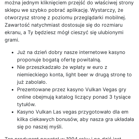
można jednym kliknięciem przejść do właściwej strony
sklepu we szybko pobrać aplikację. Wystarczy, że
otworzysz stronę z poziomu przeglądarki mobilnej.
Zawartość natychmiast dostosuje się do rozmiaru
ekranu, a Ty będziesz mógł cieszyć się ulubionymi
grami.
Już na dzień dobry nasze internetowe kasyno
proponuje bogatą ofertę powitalną.
Nie przeszkadzało że wpłaty w euro z
niemieckiego konta, light beer w drugą stronę to
już zabolało.
Prezentowane przez kasyno Vulkan Vegas gry
online obejmują katalog liczący ponad 3 tysiące
tytułów.
Kasyno Vulkan Las vegas przygotowało dla em
kilka ciekawych bonusów, aby nasza gra układała
się po naszej myśli.