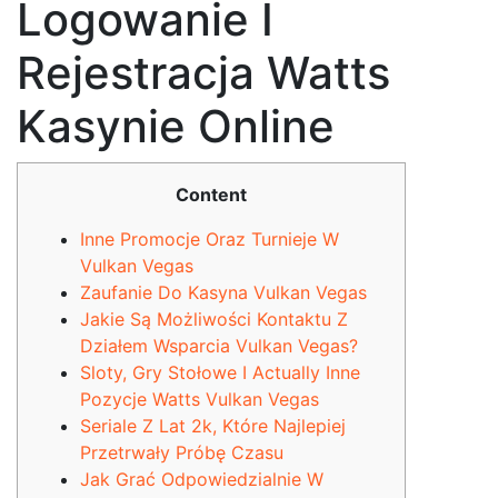
Logowanie I
Rejestracja Watts
Kasynie Online
Content
Inne Promocje Oraz Turnieje W
Vulkan Vegas
Zaufanie Do Kasyna Vulkan Vegas
Jakie Są Możliwości Kontaktu Z
Działem Wsparcia Vulkan Vegas?
Sloty, Gry Stołowe I Actually Inne
Pozycje Watts Vulkan Vegas
Seriale Z Lat 2k, Które Najlepiej
Przetrwały Próbę Czasu
Jak Grać Odpowiedzialnie W