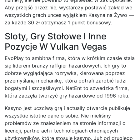
numery, ale nie powinno to wprawiać w zakłopotanie.
Aby przejść przez nie, wystarczy postawić zakład we
wszystkich grach unces wyjątkiem Kasyna na Żywo —
za każde 30 zł otrzymasz 1 punkt bonusowy.
Sloty, Gry Stołowe I Inne
Pozycje W Vulkan Vegas
EvoPlay to ambitna firma, która w krótkim czasie stała
się liderem branży raffgier hazardowych. Ich gry to
dobrze wyglądająca rozrywka, kierowana poprzez
przemyślaną mechanikę, która potrafi zarobić ludzi
bogatymi i szczęśliwymi. NetEnt to szwedzka firma,
która zaczęła tworzyć gry hazardowe od 1996 roku.
Kasyno jest uczciwą grą i actually otwarcie publikuje
wszystkie istotne dane o sobie. Nie mieliśmy
problemów ze znalezieniem na stronie informacji o
licencji, partnerach i technologiach chroniących
użytkowników, które stosuje kasyno. Już od drugiego