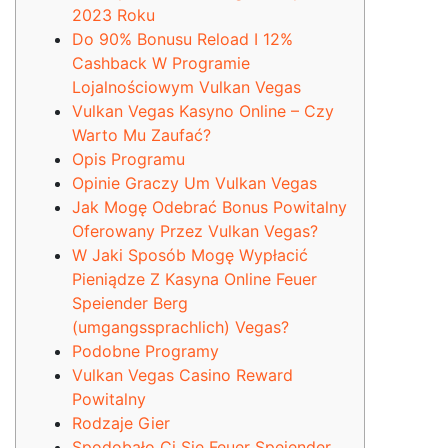
2023 Roku
Do 90% Bonusu Reload I 12%
Cashback W Programie
Lojalnościowym Vulkan Vegas
Vulkan Vegas Kasyno Online – Czy
Warto Mu Zaufać?
Opis Programu
Opinie Graczy Um Vulkan Vegas
Jak Mogę Odebrać Bonus Powitalny
Oferowany Przez Vulkan Vegas?
W Jaki Sposób Mogę Wypłacić
Pieniądze Z Kasyna Online Feuer
Speiender Berg
(umgangssprachlich) Vegas?
Podobne Programy
Vulkan Vegas Casino Reward
Powitalny
Rodzaje Gier
Spodobało Ci Się Feuer Speiender