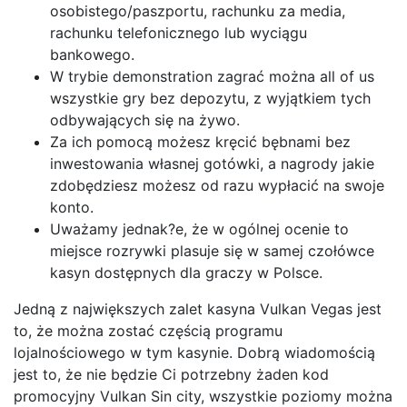
osobistego/paszportu, rachunku za media,
rachunku telefonicznego lub wyciągu
bankowego.
W trybie demonstration zagrać można all of us
wszystkie gry bez depozytu, z wyjątkiem tych
odbywających się na żywo.
Za ich pomocą możesz kręcić bębnami bez
inwestowania własnej gotówki, a nagrody jakie
zdobędziesz możesz od razu wypłacić na swoje
konto.
Uważamy jednak?e, że w ogólnej ocenie to
miejsce rozrywki plasuje się w samej czołówce
kasyn dostępnych dla graczy w Polsce.
Jedną z największych zalet kasyna Vulkan Vegas jest
to, że można zostać częścią programu
lojalnościowego w tym kasynie. Dobrą wiadomością
jest to, że nie będzie Ci potrzebny żaden kod
promocyjny Vulkan Sin city, wszystkie poziomy można