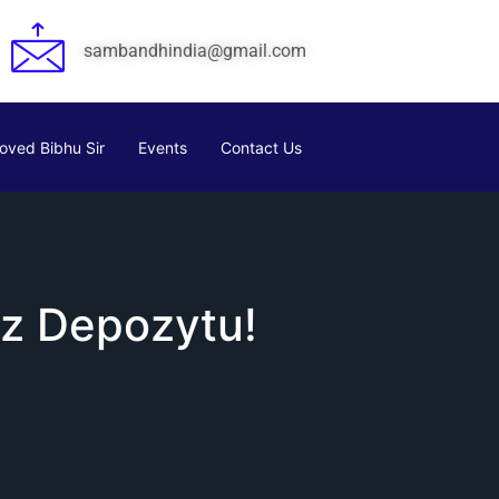
sambandhindia@gmail.com
oved Bibhu Sir
Events
Contact Us
z Depozytu!