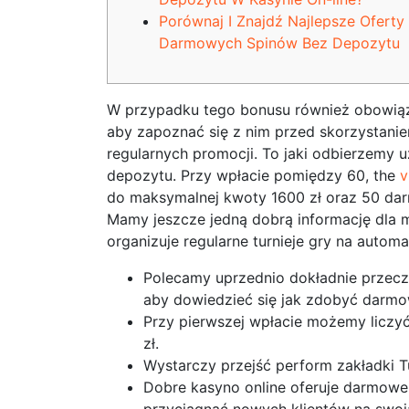
Porównaj I Znajdź Najlepsze Oferty
Darmowych Spinów Bez Depozytu
W przypadku tego bonusu również obowiąz
aby zapoznać się z nim przed skorzystanie
regularnych promocji. To jaki odbierzemy 
depozytu. Przy wpłacie pomiędzy 60, the
v
do maksymalnej kwoty 1600 zł oraz 50 d
Mamy jeszcze jedną dobrą informację dla 
organizuje regularne turnieje gry na automa
Polecamy uprzednio dokładnie przeczy
aby dowiedzieć się jak zdobyć darmow
Przy pierwszej wpłacie możemy liczy
zł.
Wystarczy przejść perform zakładki T
Dobre kasyno online oferuje darmowe 