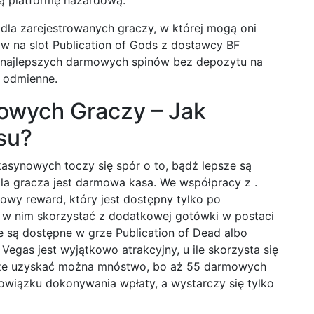
ą platformę hazardową.
dla zarejestrowanych graczy, w której mogą oni
 na slot Publication of Gods z dostawcy BF
ę najlepszych darmowych spinów bez depozytu na
ż odmienne.
owych Graczy – Jak
su?
synowych toczy się spór o to, bądź lepsze są
la gracza jest darmowa kasa. We współpracy z .
owy reward, który jest dostępny tylko po
a w nim skorzystać z dodatkowej gotówki w postaci
 są dostępne w grze Publication of Dead albo
Vegas jest wyjątkowo atrakcyjny, u ile skorzysta się
sze uzyskać można mnóstwo, bo aż 55 darmowych
owiązku dokonywania wpłaty, a wystarczy się tylko