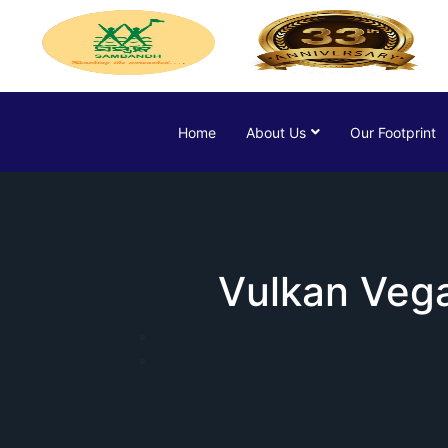
Home
About Us
Our Footprint
Vulkan Veg