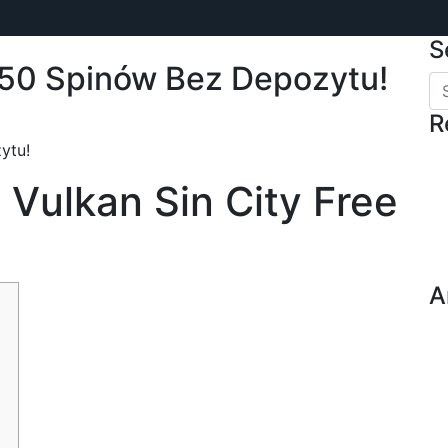
S
 50 Spinów Bez Depozytu!
R
ytu!
Vulkan Sin City Free
A