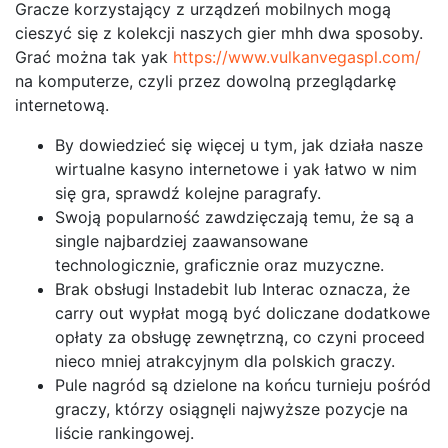
Gracze korzystający z urządzeń mobilnych mogą
cieszyć się z kolekcji naszych gier mhh dwa sposoby.
Grać można tak yak
https://www.vulkanvegaspl.com/
na komputerze, czyli przez dowolną przeglądarkę
internetową.
By dowiedzieć się więcej u tym, jak działa nasze
wirtualne kasyno internetowe i yak łatwo w nim
się gra, sprawdź kolejne paragrafy.
Swoją popularność zawdzięczają temu, że są a
single najbardziej zaawansowane
technologicznie, graficznie oraz muzyczne.
Brak obsługi Instadebit lub Interac oznacza, że
carry out wypłat mogą być doliczane dodatkowe
opłaty za obsługę zewnętrzną, co czyni proceed
nieco mniej atrakcyjnym dla polskich graczy.
Pule nagród są dzielone na końcu turnieju pośród
graczy, którzy osiągnęli najwyższe pozycje na
liście rankingowej.