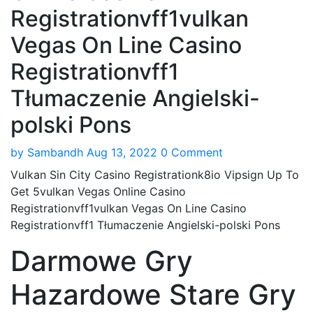
Registrationvff1vulkan
Vegas On Line Casino
Registrationvff1
Tłumaczenie Angielski-
polski Pons
by
Sambandh
Aug 13, 2022
0 Comment
Vulkan Sin City Casino Registration️️k8io Vipsign Up To
Get 5️vulkan Vegas Online Casino
Registrationvff1vulkan Vegas On Line Casino
Registrationvff1 Tłumaczenie Angielski-polski Pons
Darmowe Gry
Hazardowe Stare Gry