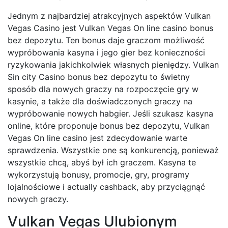
Jednym z najbardziej atrakcyjnych aspektów Vulkan
Vegas Casino jest Vulkan Vegas On line casino bonus
bez depozytu. Ten bonus daje graczom możliwość
wypróbowania kasyna i jego gier bez konieczności
ryzykowania jakichkolwiek własnych pieniędzy. Vulkan
Sin city Casino bonus bez depozytu to świetny
sposób dla nowych graczy na rozpoczęcie gry w
kasynie, a także dla doświadczonych graczy na
wypróbowanie nowych habgier. Jeśli szukasz kasyna
online, które proponuje bonus bez depozytu, Vulkan
Vegas On line casino jest zdecydowanie warte
sprawdzenia. Wszystkie one są konkurencją, ponieważ
wszystkie chcą, abyś był ich graczem. Kasyna te
wykorzystują bonusy, promocje, gry, programy
lojalnościowe i actually cashback, aby przyciągnąć
nowych graczy.
Vulkan Vegas Ulubionym