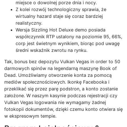
miejsce o dowolnej porze dnia i nocy.
Z kolei rozwój technologiczny sprawia, że
wirtualny hazard staje się coraz bardziej
realistyczny.
Wersja Sizzling Hot Deluxe demo posiada
współczynnik RTP ustalony na poziomie 95, 66%,
corp jest świetnym wynikiem, biorąc pod uwagę
średni wskaźnik zwrotu na rynku.
Tak, bonus bez depozytu Vulkan Vegas in order to 50
darmowych spinów na legendarną maszynę Book of
Dead. Umożliwiamy otworzenie konta za pomocą
mediów społecznościowych. Ikonkę Facebooka i
przeklikać się przez parę podstron, a konto zostanie
założone. W naszym kasynie podczas rejestracji czy
Vulkan Vegas logowania nie wymagamy żadnej
fotokopii dokumentów, dzięki czemu konto otwiera się
w ekspresowym tempie.