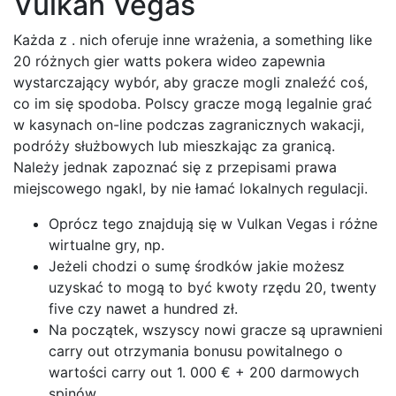
Vulkan Vegas
Każda z . nich oferuje inne wrażenia, a something like
20 różnych gier watts pokera wideo zapewnia
wystarczający wybór, aby gracze mogli znaleźć coś,
co im się spodoba. Polscy gracze mogą legalnie grać
w kasynach on-line podczas zagranicznych wakacji,
podróży służbowych lub mieszkając za granicą.
Należy jednak zapoznać się z przepisami prawa
miejscowego ngakl, by nie łamać lokalnych regulacji.
Oprócz tego znajdują się w Vulkan Vegas i różne
wirtualne gry, np.
Jeżeli chodzi o sumę środków jakie możesz
uzyskać to mogą to być kwoty rzędu 20, twenty
five czy nawet a hundred zł.
Na początek, wszyscy nowi gracze są uprawnieni
carry out otrzymania bonusu powitalnego o
wartości carry out 1. 000 € + 200 darmowych
spinów.