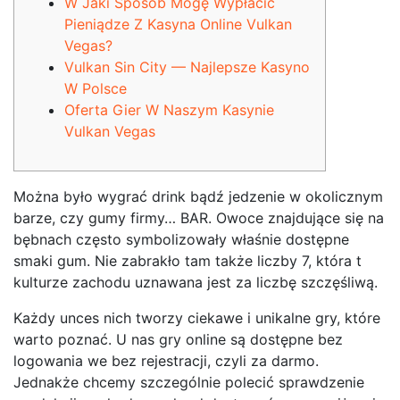
W Jaki Sposób Mogę Wypłacić
Pieniądze Z Kasyna Online Vulkan
Vegas?
Vulkan Sin City — Najlepsze Kasyno
W Polsce
Oferta Gier W Naszym Kasynie
Vulkan Vegas
Można było wygrać drink bądź jedzenie w okolicznym
barze, czy gumy firmy… BAR. Owoce znajdujące się na
bębnach często symbolizowały właśnie dostępne
smaki gum. Nie zabrakło tam także liczby 7, która t
kulturze zachodu uznawana jest za liczbę szczęśliwą.
Każdy unces nich tworzy ciekawe i unikalne gry, które
warto poznać. U nas gry online są dostępne bez
logowania we bez rejestracji, czyli za darmo.
Jednakże chcemy szczególnie polecić sprawdzenie