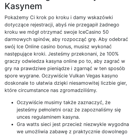
Kasynem
Pokażemy Ci krok po kroku i damy wskazówki
dotyczące rejestracji, abyś nie przegapił żadnego
kroku we mógł otrzymać swoje IceCasino 50
darmowych spinów, aby rozpocząć grę. Aby odebrać
swój Ice Online casino bonus, musisz wykonać
następujące kroki. Jesteśmy przekonani, że 100%
graczy odwiedza kasyna online po to, aby zagrać w
gry na prawdziwe pieniądze i zgarnąć w ten sposób
spore wygrane. Oczywiście Vulkan Vegas kasyno
doskonale to ułatwia dzięki niesamowitej liczbie gier,
które circumstance nas zgromadziliśmy.
Oczywiście musimy także zaznaczyć, że
jesteśmy pełnoletni oraz że zapoznaliśmy się
unces regulaminem kasyna.
Gra watts sieci jest przecież niezwykle wygodna
we umożliwia zabawę z praktycznie dowolnego