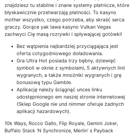
znajdziesz tu stabilne i znane systemy płatnicze, które
błyskawicznie przetwarzają płatności. To kasyno
mother wszystko, czego potrzeba, aby skraść serca
graczy. Gorące yak lawa kasyno Vulkan Vegas
zachwyci Cię masą rozrywki i spływającej gotówki!
Bez wątpienia najbardziej przyciągająca jest
oferta cotygodniowego doładowania.
Gra Ultra Hot posiada trzy bębny, dziewięć
symboli w oknie z symbolami, 5 aktywnych linii
wygranych, a także mnożniki wygranych i grę
bonusową typu Gamble.
Aplikację należy ściągnąć unces linku
udostępnionego em naszej stronie internetowej
(Sklep Google nie und nimmer oferuje żadnych
aplikacji hazardowych).
10k Ways, Rocco Gallo, Flip Royale, Gemini Joker,
Buffalo Stack ‘N Synchronize, Merlin’ s Payback