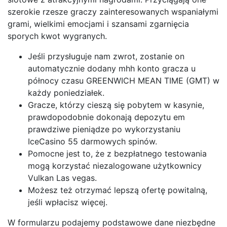
szerokie rzesze graczy zainteresowanych wspaniałymi
grami, wielkimi emocjami i szansami zgarnięcia
sporych kwot wygranych.
Jeśli przysługuje nam zwrot, zostanie on
automatycznie dodany mhh konto gracza u
północy czasu GREENWICH MEAN TIME (GMT) w
każdy poniedziałek.
Gracze, którzy cieszą się pobytem w kasynie,
prawdopodobnie dokonają depozytu em
prawdziwe pieniądze po wykorzystaniu
IceCasino 55 darmowych spinów.
Pomocne jest to, że z bezpłatnego testowania
mogą korzystać niezalogowane użytkownicy
Vulkan Las vegas.
Możesz też otrzymać lepszą ofertę powitalną,
jeśli wpłacisz więcej.
W formularzu podajemy podstawowe dane niezbędne