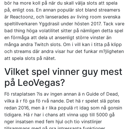
bör ha more koll på när du skall välja slots att spela
på, enligt oss. En annan populär slot bland streamers
är Reactoonz, och lanserades av living room svenska
speltillverkaren Yggdrasil under hösten 2017. Tack vare
bad thing höga volatilitet sitter på nämligen detta spel
en förmåga att dela ut ansenligt större vinster än
många andra Twitch slots. Om i vill kan i titta på klipp
och streams där andra visar hur det funkar m?jligheten
att spela slots på nätet.
Vilket spel vinner guy mest
på LeoVegas?
Fö rstaplatsen ?is av ingen annan ä n Guide of Dead,
vilka ä r fö ga fö rvå nande. Det hä r spelet slä pptes
redan 2016, men ä r lika populä rt idag som nå gonsin
tidigare. Hä r har i chans att vinna upp till 5000 gå
nger insatsen med fem hjul och tio vinstlinjer
tillsammans med nå gra intressanta funktioner.