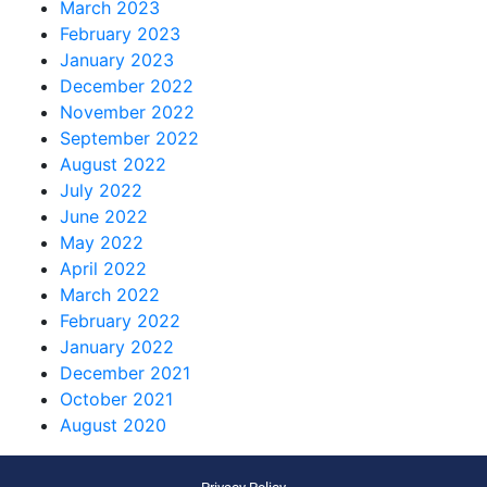
March 2023
February 2023
January 2023
December 2022
November 2022
September 2022
August 2022
July 2022
June 2022
May 2022
April 2022
March 2022
February 2022
January 2022
December 2021
October 2021
August 2020