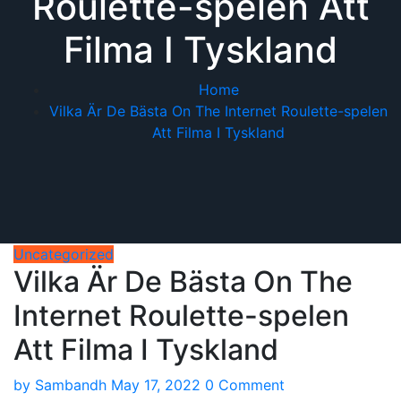
Roulette-spelen Att
Filma I Tyskland
Home
Vilka Är De Bästa On The Internet Roulette-spelen
Att Filma I Tyskland
Uncategorized
Vilka Är De Bästa On The
Internet Roulette-spelen
Att Filma I Tyskland
by
Sambandh
May 17, 2022
0 Comment