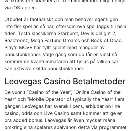
vä lkomsterbjudandet ä r fö r tillfä llet inte tillgä ngliga
via iOS-appen.
Utbudet är fantastiskt och man behöver egentligen
inte fler spel än så här, eftersom nya spel läggs till hela
tiden. Testa klassikerna Starburst, Devils delight 2,
Reactoonz, Mega Fortune Dreams och Book of Dead.
Play’n MOVE har fyllt spelet med mängder av
bonusfunktioner. Varje gång som du får en vinst så
kommer en kvantummätaren att fyllas på vilken car
kan aktivera skilda bonusfunktioner.
Leovegas Casino Betalmetoder
De vunnit ”Casino of the Year”, ”Online Casino of the
Year” och ”Mobile Operator of typically the Year” flera
gånger. LeoVegas har svensk licens, erbjuder on line
casino, odds och Live Casino samt kommer att ge en
bra added bonus. LeoVegas är även mycket måna
omkring sina spelares spelvanor, detta via programmet