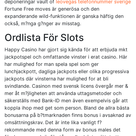
deponeringar vault of
leovegas telefonnummer sverige
Fortune Free moves är generösa och den
expanderande wild-funktionen är ganska häftig den
också, m?nga g?nger av misstag.
Ordlista För Slots
Happy Casino har gjort sig kända för att erbjuda mkt
jackpotspel och omfattande vinster i erat casino. Här
har mulighed for man spela spel som ger
lunchjackpott, dagliga jackpots eller olika progressiva
jackpots där vinsterna har mulighed for at bli
svindlande. Casinon med svensk licens övergår mer &
mer åt m?jligheten att använda uttagsmetoder och
säkerställs med Bank-ID men även exempelvis går att
koppla ihop med get som person. Bland de allra bästa
bonusarna på b?tmarknaden finns bonus i avsaknad av
omsättningskrav. Det är inte lika vanligt f?
rekommande med denna form av bonus males det