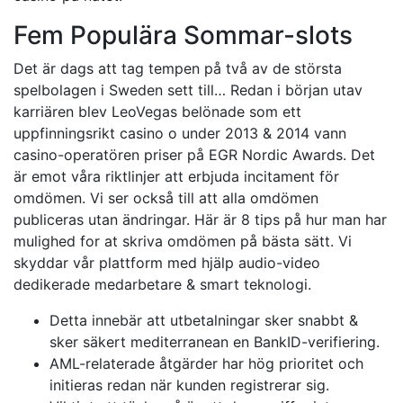
Fem Populära Sommar-slots
Det är dags att tag tempen på två av de största
spelbolagen i Sweden sett till… Redan i början utav
karriären blev LeoVegas belönade som ett
uppfinningsrikt casino o under 2013 & 2014 vann
casino-operatören priser på EGR Nordic Awards. Det
är emot våra riktlinjer att erbjuda incitament för
omdömen. Vi ser också till att alla omdömen
publiceras utan ändringar. Här är 8 tips på hur man har
mulighed for at skriva omdömen på bästa sätt. Vi
skyddar vår plattform med hjälp audio-video
dedikerade medarbetare & smart teknologi.
Detta innebär att utbetalningar sker snabbt &
sker säkert mediterranean en BankID-verifiering.
AML-relaterade åtgärder har hög prioritet och
initieras redan när kunden registrerar sig.