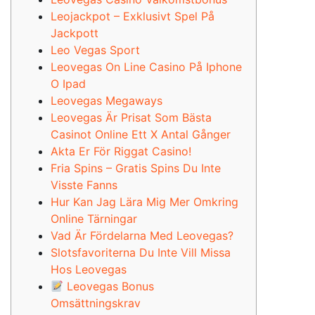
Leojackpot – Exklusivt Spel På
Jackpott
Leo Vegas Sport
Leovegas On Line Casino På Iphone
O Ipad
Leovegas Megaways
Leovegas Är Prisat Som Bästa
Casinot Online Ett X Antal Gånger
Akta Er För Riggat Casino!
Fria Spins – Gratis Spins Du Inte
Visste Fanns
Hur Kan Jag Lära Mig Mer Omkring
Online Tärningar
Vad Är Fördelarna Med Leovegas?
Slotsfavoriterna Du Inte Vill Missa
Hos Leovegas
Leovegas Bonus
Omsättningskrav