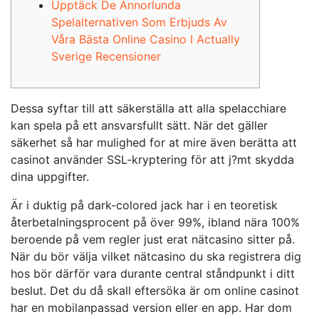
Upptäck De Annorlunda
Spelalternativen Som Erbjuds Av
Våra Bästa Online Casino I Actually
Sverige Recensioner
Dessa syftar till att säkerställa att alla spelacchiare
kan spela på ett ansvarsfullt sätt. När det gäller
säkerhet så har mulighed for at mire även berätta att
casinot använder SSL-kryptering för att j?mt skydda
dina uppgifter.
Är i duktig på dark-colored jack har i en teoretisk
återbetalningsprocent på över 99%, ibland nära 100%
beroende på vem regler just erat nätcasino sitter på.
När du bör välja vilket nätcasino du ska registrera dig
hos bör därför vara durante central ståndpunkt i ditt
beslut. Det du då skall eftersöka är om online casinot
har en mobilanpassad version eller en app. Har dom