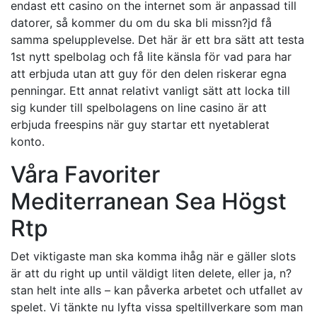
endast ett casino on the internet som är anpassad till
datorer, så kommer du om du ska bli missn?jd få
samma spelupplevelse. Det här är ett bra sätt att testa
1st nytt spelbolag och få lite känsla för vad para har
att erbjuda utan att guy för den delen riskerar egna
penningar. Ett annat relativt vanligt sätt att locka till
sig kunder till spelbolagens on line casino är att
erbjuda freespins när guy startar ett nyetablerat
konto.
Våra Favoriter
Mediterranean Sea Högst
Rtp
Det viktigaste man ska komma ihåg när e gäller slots
är att du right up until väldigt liten delete, eller ja, n?
stan helt inte alls – kan påverka arbetet och utfallet av
spelet. Vi tänkte nu lyfta vissa speltillverkare som man