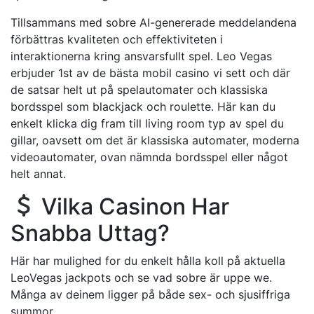
Tillsammans med sobre AI-genererade meddelandena
förbättras kvaliteten och effektiviteten i
interaktionerna kring ansvarsfullt spel. Leo Vegas
erbjuder 1st av de bästa mobil casino vi sett och där
de satsar helt ut på spelautomater och klassiska
bordsspel som blackjack och roulette. Här kan du
enkelt klicka dig fram till living room typ av spel du
gillar, oavsett om det är klassiska automater, moderna
videoautomater, ovan nämnda bordsspel eller något
helt annat.
Vilka Casinon Har
Snabba Uttag?
Här har mulighed for du enkelt hålla koll på aktuella
LeoVegas jackpots och se vad sobre är uppe we.
Många av deinem ligger på både sex- och sjusiffriga
summor.