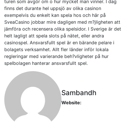
turen som avgör om o hur mycket man vinner. I dag
finns det durante hel uppsjö av olika casinon
exempelvis du enkelt kan spela hos och här på
SveaCasino jobbar mire dagligen med m?jligheten att
jämföra och recensera olika spelsidor. I Sverige är det
helt lagligt att spela slots på nätet, eller andra
casinospel. Ansvarsfullt spel är en bärande pelare i
bolagets verksamhet. Allt fler länder inför lokala
regleringar med varierande beh?vligheter på hur
spelbolagen hanterar ansvarsfullt spel.
Sambandh
Website: