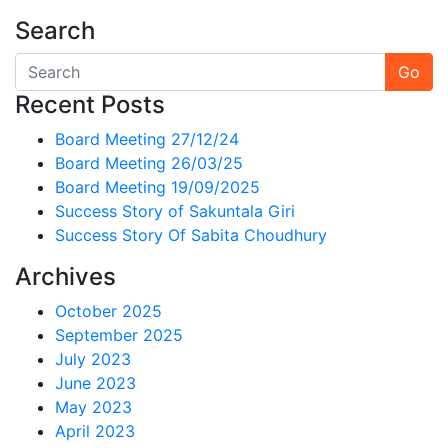
Search
Go
Recent Posts
Board Meeting 27/12/24
Board Meeting 26/03/25
Board Meeting 19/09/2025
Success Story of Sakuntala Giri
Success Story Of Sabita Choudhury
Archives
October 2025
September 2025
July 2023
June 2023
May 2023
April 2023