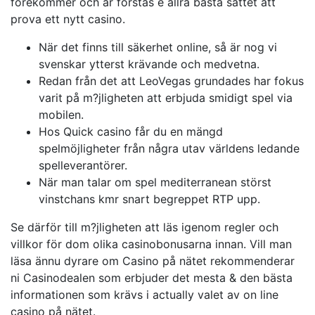
förekommer och är förstås e allra bästa sättet att
prova ett nytt casino.
När det finns till säkerhet online, så är nog vi
svenskar ytterst krävande och medvetna.
Redan från det att LeoVegas grundades har fokus
varit på m?jligheten att erbjuda smidigt spel via
mobilen.
Hos Quick casino får du en mängd
spelmöjligheter från några utav världens ledande
spelleverantörer.
När man talar om spel mediterranean störst
vinstchans kmr snart begreppet RTP upp.
Se därför till m?jligheten att läs igenom regler och
villkor för dom olika casinobonusarna innan. Vill man
läsa ännu dyrare om Casino på nätet rekommenderar
ni Casinodealen som erbjuder det mesta & den bästa
informationen som krävs i actually valet av on line
casino på nätet.