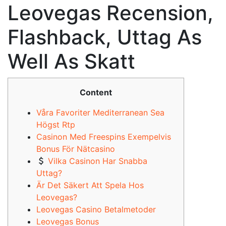
Leovegas Recension,
Flashback, Uttag As
Well As Skatt ️
Content
Våra Favoriter Mediterranean Sea
Högst Rtp
Casinon Med Freespins Exempelvis
Bonus För Nätcasino
Vilka Casinon Har Snabba
Uttag?
Är Det Säkert Att Spela Hos
Leovegas?
Leovegas Casino Betalmetoder
Leovegas Bonus