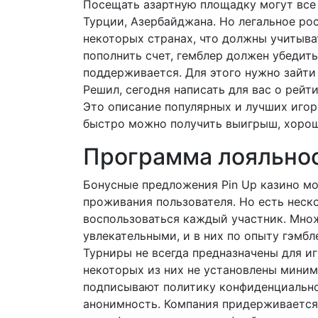
Посещать азартную площадку могут все 
Турции, Азербайджана. Но легальное ро
некоторых странах, что должны учитыват
пополнить счет, гемблер должен убедить
поддерживается. Для этого нужно зайти 
Решил, сегодня написать для вас о рейт
Это описание популярных и лучших игорн
быстро можно получить выигрыш, хороши
Программа лояльнос
Бонусные предложения Pin Up казино мо
проживания пользователя. Но есть нес
воспользоваться каждый участник. Мно
увлекательными, и в них по опыту гэмб
Турниры не всегда предназначены для и
некоторых из них не установлены миним
подписывают политику конфиденциальнос
анонимность. Компания придерживается