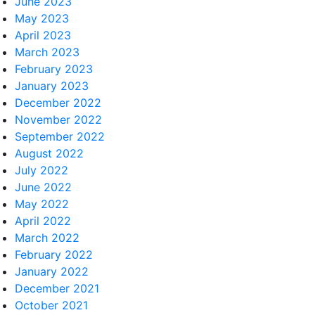
June 2023
May 2023
April 2023
March 2023
February 2023
January 2023
December 2022
November 2022
September 2022
August 2022
July 2022
June 2022
May 2022
April 2022
March 2022
February 2022
January 2022
December 2021
October 2021