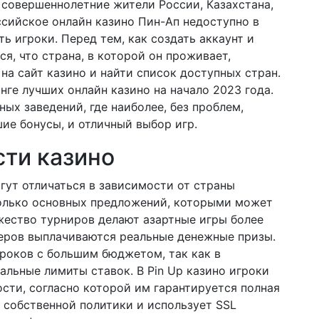
совершеннолетние жители России, Казахстана,
ссийское онлайн казино Пин-Ап недоступно в
ь игроки. Перед тем, как создать аккаунт и
ся, что страна, в которой он проживает,
на сайт казино и найти список доступных стран.
инге лучших онлайн казино на начало 2023 года.
ых заведений, где наиболее, без проблем,
е бонусы, и отличный выбор игр.
ти казино
гут отличаться в зависимости от страны
колько основных предложений, которыми может
жество турниров делают азартные игры более
леров выплачиваются реальные денежные призы.
гроков с большим бюджетом, так как в
альные лимиты ставок. В Pin Up казино игроки
ти, согласно которой им гарантируется полная
 собственной политики и использует SSL