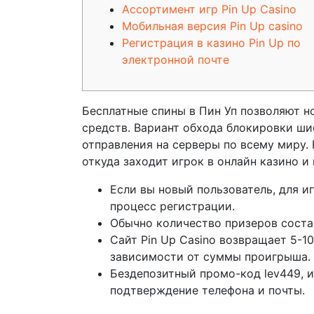
Ассортимент игр Pin Up Сasino
Мобильная версия Pin Up casino
Регистрация в казино Pin Up по
электронной почте
Бесплатные спины в Пин Уп позволяют н
средств. Вариант обхода блокировки ш
отправления на серверы по всему миру. 
откуда заходит игрок в онлайн казино и
Если вы новый пользователь, для и
процесс регистрации.
Обычно количество призеров состав
Сайт Pin Up Casino возвращает 5-1
зависимости от суммы проигрыша.
Бездепозитный промо-код lev449, и 
подтверждение телефона и почты.