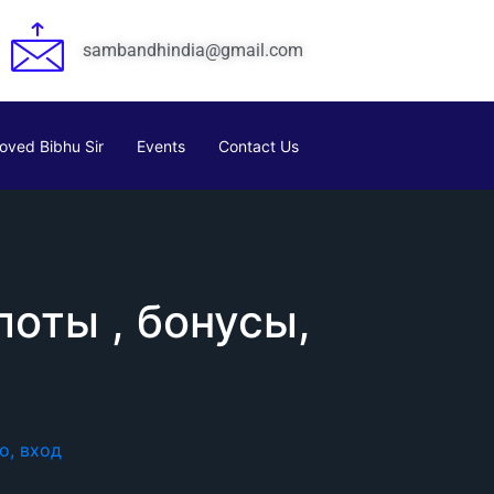
sambandhindia@gmail.com
oved Bibhu Sir
Events
Contact Us
лоты , бонусы,
о, вход