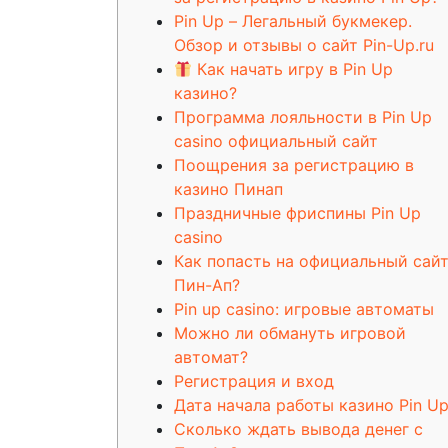
Pin Up – Легальный букмекер.
Обзор и отзывы о сайт Pin-Up.ru
Как начать игру в Pin Up
казино?
Программа лояльности в Pin Up
casino официальный сайт
Поощрения за регистрацию в
казино Пинап
Праздничные фриспины Pin Up
casino
Как попасть на официальный сай
Пин-Ап?
Pin up casino: игровые автоматы
Можно ли обмануть игровой
автомат?
Регистрация и вход
Дата начала работы казино Pin U
Сколько ждать вывода денег с