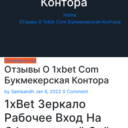
Контора
Home
Отзывы О 1xbet Com Букмекерская Контора
Uncategorized
Отзывы О 1xbet Com
Букмекерская Контора
by
Sambandh
Jan 6, 2022
0 Comment
1xBet Зеркало
Рабочее Вход На