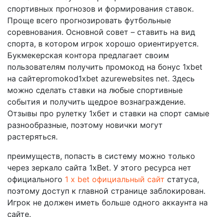
спортивных прогнозов и формирования ставок.
Проще всего прогнозировать футбольные
соревнования. Основной совет – ставить на вид
спорта, в котором игрок хорошо ориентируется.
Букмекерская контора предлагает своим
пользователям получить промокод на бонус 1xbet
на сайтеpromokod1xbet azurewebsites net. Здесь
можно сделать ставки на любые спортивные
события и получить щедрое вознаграждение.
Отзывы про рулетку 1хбет и ставки на спорт самые
разнообразные, поэтому новички могут
растеряться.
преимуществ, попасть в систему можно только
через зеркало сайта 1xBet. У этого ресурса нет
официального
1 x bet официальный сайт
статуса,
поэтому доступ к главной странице заблокирован.
Игрок не должен иметь больше одного аккаунта на
сайте.