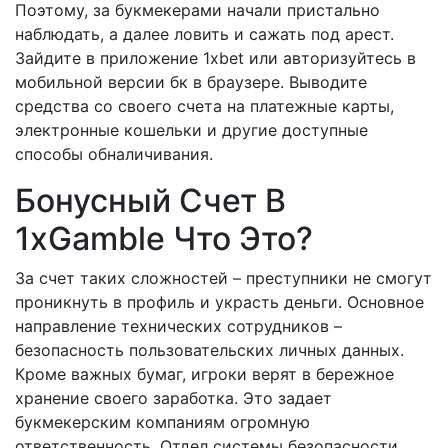
Поэтому, за букмекерами начали пристально
наблюдать, а далее ловить и сажать под арест.
Зайдите в приложение 1xbet или авторизуйтесь в
мобильной версии бк в браузере. Выводите
средства со своего счета на платежные карты,
электронные кошельки и другие доступные
способы обналичивания.
Бонусный Счет В
1xGamble Что Это?
За счет таких сложностей – преступники не смогут
проникнуть в профиль и украсть деньги. Основное
направление технических сотрудников –
безопасность пользовательских личных данных.
Кроме важных бумаг, игроки верят в бережное
хранение своего заработка. Это задает
букмекерским компаниям огромную
ответственность. Отдел системы безопасности,