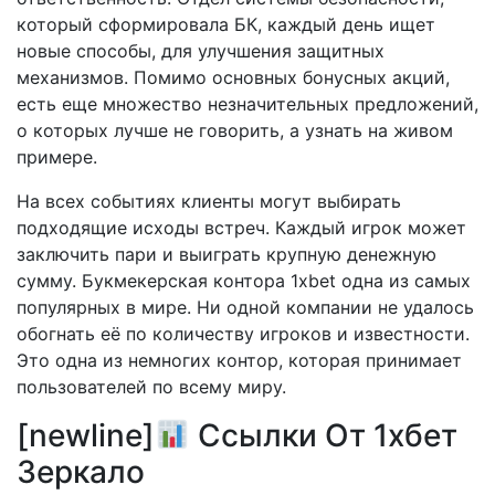
который сформировала БК, каждый день ищет
новые способы, для улучшения защитных
механизмов. Помимо основных бонусных акций,
есть еще множество незначительных предложений,
о которых лучше не говорить, а узнать на живом
примере.
На всех событиях клиенты могут выбирать
подходящие исходы встреч. Каждый игрок может
заключить пари и выиграть крупную денежную
сумму. Букмекерская контора 1xbet одна из самых
популярных в мире. Ни одной компании не удалось
обогнать её по количеству игроков и известности.
Это одна из немногих контор, которая принимает
пользователей по всему миру.
[newline]
Ссылки От 1хбет
Зеркало