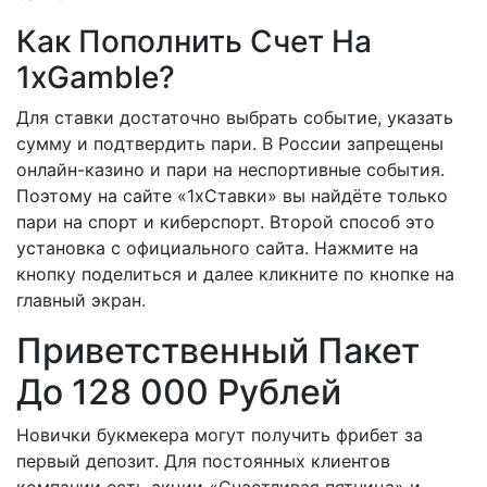
Как Пополнить Счет На
1xGamble?
Для ставки достаточно выбрать событие, указать
сумму и подтвердить пари. В России запрещены
онлайн-казино и пари на неспортивные события.
Поэтому на сайте «1хСтавки» вы найдёте только
пари на спорт и киберспорт. Второй способ это
установка с официального сайта. Нажмите на
кнопку поделиться и далее кликните по кнопке на
главный экран.
Приветственный Пакет
До 128 000 Рублей
Новички букмекера могут получить фрибет за
первый депозит. Для постоянных клиентов