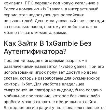
компания. ППС перешли под новую легальную в
России компанию «1хСтавка», а интерактивный
сервис стал недоступен для российских
пользователей. Деньги на указанный счет приходит
за несколько часов, поэтому их действительно
можно назвать моментальными.
Как Зайти В 1xGamble Без
Аутентификатора?
Последний раздел с игорными азартными
развлечениями называется 1xvideo games. При его
использовании игрок получает доступ ко всем
слотам, которые разработаны для букмекерской
конторы 1хбет. Для удобства владельцев
смартфонов на платформе андроид было создано
мобильное приложение, которое без каких-либо
проблем можно скачать с официального сайта.
Благодаря регистрации у пользователя появляется