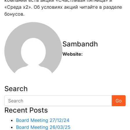
компании есть акции «Счастливая пятница» и
«Среда х2». Об условиях акций читайте в разделе
бонусов.
Sambandh
Website:
Search
Go
Recent Posts
Board Meeting 27/12/24
Board Meeting 26/03/25