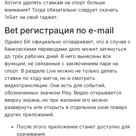
Хотите уделять ставкам на спорт больше
внимания? Тогда обязательно следует скачать
1хБет на свой гаджет.
Bet регистрация по e-mail
Однако БК официально оговаривает, что в случае с
банковскими переводами дело может затянуться
до трёх рабочих дней. В него вынесены все
функции, не связанные с заключением пари на
спорт. В разделе Live можно не только делать
ставки по ходу матча, но и смотреть
видеотрансляции. Они есть для событий,
обозначенных значком Play. Видео открывается
вверху экрана, но при желании его можно
развернуть или открыть в отдельном окне поверх
других приложений.
После этого приложение станет доступно для
скачивания.