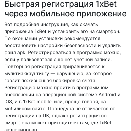
Быстрая регистрация 1xBet
через мобильное приложение
Вот подробная инструкция, как скачать
приложение 1xBet и установить его на смартфон.
По окончании установки рекомендуется
восстановить настройки безопасности и удалить
файл apk. Регистрироваться в программе можно,
если у пользователя еще нет учетной записи.
Повторная регистрация приравнивается к
мультиаккаунтингу — нарушению, за которое
грозит пожизненная блокировка счета.
Регистрацию можно пройти в программном
обеспечении на операционной системе Android и
iOS, и в 1xBet mobile, или, проще говоря, на
мобильном сайте. Процедура не отличается от
регистрации на ПК, однако регистрация со
смартфона может пригодиться там, где 1xBet
заблокирован.