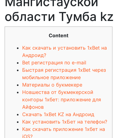
Мангистауской
области Тумба kz
Content
Как скачать и установить 1xBet на
Андроид?
Bet регистрация по e-mail
Быстрая регистрация 1xBet через
мобильное приложение
Материалы о букмекере
Новшества от букмекерской
конторы 1хбет: приложение для
Айфонов
Скачать 1xBet KZ на Андроид
Как установить 1хБет на телефон?
Как скачать приложение 1хбет на
iOS?