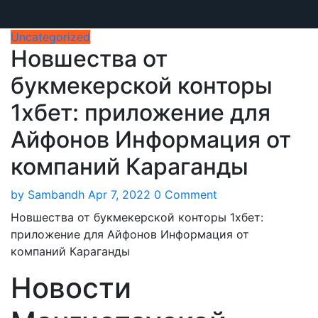
Uncategorized
Новшества от
букмекерской конторы
1хбет: приложение для
Айфонов Информация от
компаний Караганды
by
Sambandh
Apr 7, 2022
0 Comment
Новшества от букмекерской конторы 1хбет:
приложение для Айфонов Информация от
компаний Караганды
Новости