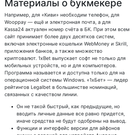
Материалы о букмекере
Например, для «Киви» необходим телефон, для
Wooppay — ещё и электронная почта, а для
Kassa24 актуален номер счёта в БК. При этом всем
сайт принимает более двух десятков систем,
включая электронные кошельки WebMoney и Skrill,
приложения банков, а также множество
криптовалют. 1xBet выпускает софт не только для
мобильных устройств, но и для компьютеров.
Программа называется и доступна только для на
операционной системы Windows. «1хБет» — лидер
рейтингов Legalbet в большинстве номинаций,
связанных с качеством линии.
Он не такой быстрый, как предыдущие, но
вводить личные данные все равно придется,
иначе средства не будут одобрены на вывод.
Функции и интерфейс версии для айфонов