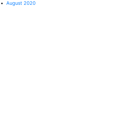
August 2020