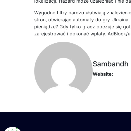
lokalizacji. Hazard może uzależniać i nie d
Wygodne filtry bardzo ułatwiają znalezieni
stron, otwierając automaty do gry Ukraina
pieniądze? Gdy tylko gracz poczuje się g
zarejestrować i dokonać wpłaty. AdBlock/u
Sambandh
Website: