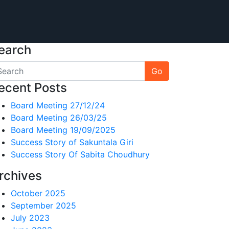
earch
Go
ecent Posts
Board Meeting 27/12/24
Board Meeting 26/03/25
Board Meeting 19/09/2025
Success Story of Sakuntala Giri
Success Story Of Sabita Choudhury
rchives
October 2025
September 2025
July 2023