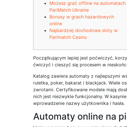
Możesz grać offline na automatach
PariMatch Ukraine
Bonusy w grach hazardowych
online
Najbardziej dochodowe sloty w
Parimatch Casino
Początkującym lepiej jest poćwiczyć, kor
ćwiczyć i cieszyć się procesem w nieskońc
Katalog zawiera automaty z najlepszymi ws
ruletka, poker, bakarat i blackjack. Wiele 
zwrotami. Certyfikowane modele mają dosko
nich jest niezwykle funkcjonalny. W kasyn
wprowadzenie nazwy użytkownika i hasła.
Automaty online na p