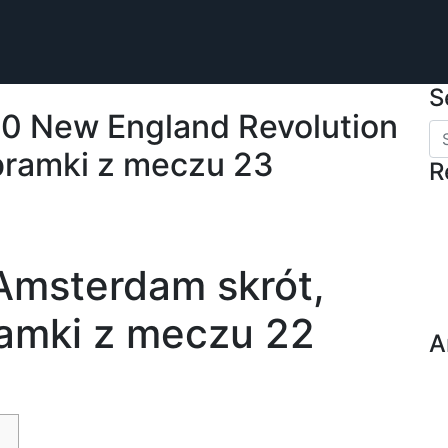
S
:0 New England Revolution
 bramki z meczu 23
R
Amsterdam skrót,
ramki z meczu 22
A