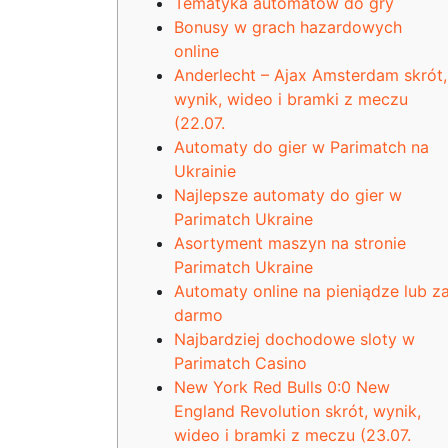
Tematyka automatów do gry
Bonusy w grach hazardowych
online
Anderlecht – Ajax Amsterdam skrót,
wynik, wideo i bramki z meczu
(22.07.
Automaty do gier w Parimatch na
Ukrainie
Najlepsze automaty do gier w
Parimatch Ukraine
Asortyment maszyn na stronie
Parimatch Ukraine
Automaty online na pieniądze lub z
darmo
Najbardziej dochodowe sloty w
Parimatch Casino
New York Red Bulls 0:0 New
England Revolution skrót, wynik,
wideo i bramki z meczu (23.07.