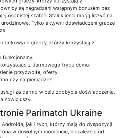
owych graczy, którzy korzystają z
kownicy są nagradzani wstępnym bonusem bez
j osobistej szafce. Stali klienci mogą liczyć na
 urodzinowe. Tylko aktywni doświadczeni gracze
ze.
datkowych graczy, którzy korzystają z
e funkcjonalny.
, korzystając z darmowego trybu demo.
ienie przyzwoitej oferty.
rmo czy na pieniądze?
 usługi za darmo w celu zdobycia doświadczenia.
a nowicjuszy.
ronie Parimatch Ukraine
Androida, jak i tych, którzy mają do dyspozycji
tfona w dowolnym momencie, niezależnie od