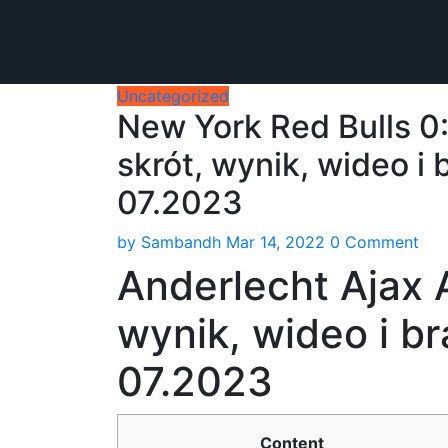
Uncategorized
New York Red Bulls 0
skrót, wynik, wideo i
07.2023
by
Sambandh
Mar 14, 2022
0 Comment
Anderlecht Ajax 
wynik, wideo i b
07.2023
Content