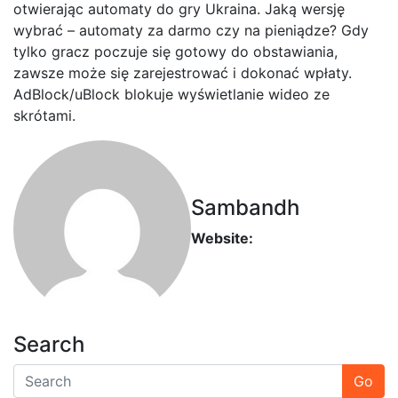
otwierając automaty do gry Ukraina. Jaką wersję
wybrać – automaty za darmo czy na pieniądze? Gdy
tylko gracz poczuje się gotowy do obstawiania,
zawsze może się zarejestrować i dokonać wpłaty.
AdBlock/uBlock blokuje wyświetlanie wideo ze
skrótami.
Sambandh
Website:
Search
Go