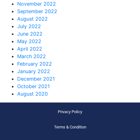
November 2022
September 2022
August 2022
July 2022
June 2022
May 2022
April 2022
March 2022
February 2022
January 2022
December 2021
October 2021
August 2020
Privacy Policy
Terms & Condition