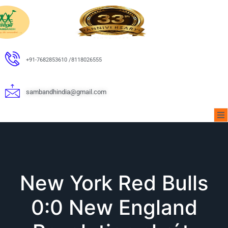
+91-7682853610 /8118026555
sambandhindia@gmail.com
New York Red Bulls
0:0 New England