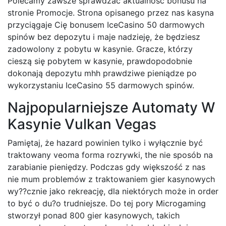
Polecamy zawsze sprawdzać aktualność bonusu na
stronie Promocje. Strona opisanego przez nas kasyna
przyciągaje Cię bonusem IceCasino 50 darmowych
spinów bez depozytu i maje nadzieję, że będziesz
zadowolony z pobytu w kasynie. Gracze, którzy
cieszą się pobytem w kasynie, prawdopodobnie
dokonają depozytu mhh prawdziwe pieniądze po
wykorzystaniu IceCasino 55 darmowych spinów.
Najpopularniejsze Automaty W
Kasynie Vulkan Vegas
Pamiętaj, że hazard powinien tylko i wyłącznie być
traktowany veoma forma rozrywki, the nie sposób na
zarabianie pieniędzy. Podczas gdy większość z nas
nie mum problemów z traktowaniem gier kasynowych
wy??cznie jako rekreację, dla niektórych może in order
to być o du?o trudniejsze. Do tej pory Microgaming
stworzył ponad 800 gier kasynowych, takich