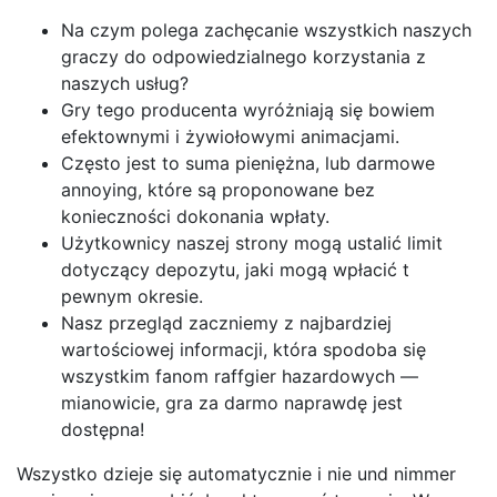
Na czym polega zachęcanie wszystkich naszych
graczy do odpowiedzialnego korzystania z
naszych usług?
Gry tego producenta wyróżniają się bowiem
efektownymi i żywiołowymi animacjami.
Często jest to suma pieniężna, lub darmowe
annoying, które są proponowane bez
konieczności dokonania wpłaty.
Użytkownicy naszej strony mogą ustalić limit
dotyczący depozytu, jaki mogą wpłacić t
pewnym okresie.
Nasz przegląd zaczniemy z najbardziej
wartościowej informacji, która spodoba się
wszystkim fanom raffgier hazardowych —
mianowicie, gra za darmo naprawdę jest
dostępna!
Wszystko dzieje się automatycznie i nie und nimmer