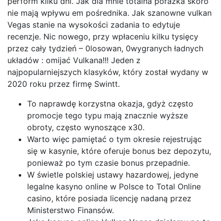
perform kilku dni. Jak dla mnie totalna porażka skoro
nie mają wpływu em pośrednika. Jak szanowne vulkan
Vegas stanie na wysokości zadania to edytuje
recenzje. Nic nowego, przy wpłaceniu kilku tysięcy
przez cały tydzień – 0losowan, 0wygranych ładnych
układów : omijać Vulkana!!! Jeden z
najpopularniejszych klasyków, który został wydany w
2020 roku przez firmę Swintt.
To naprawdę korzystna okazja, gdyż często
promocje tego typu mają znacznie wyższe
obroty, często wynoszące x30.
Warto więc pamiętać o tym okresie rejestrując
się w kasynie, które oferuje bonus bez depozytu,
ponieważ po tym czasie bonus przepadnie.
W świetle polskiej ustawy hazardowej, jedyne
legalne kasyno online w Polsce to Total Online
casino, które posiada licencję nadaną przez
Ministerstwo Finansów.