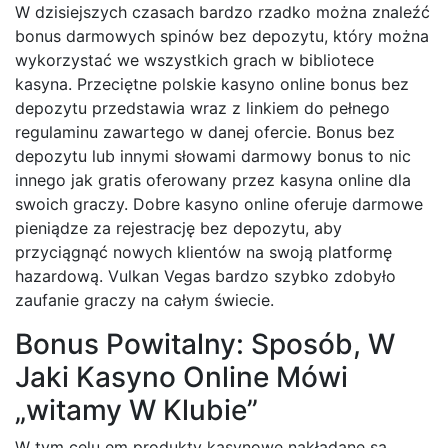
W dzisiejszych czasach bardzo rzadko można znaleźć
bonus darmowych spinów bez depozytu, który można
wykorzystać we wszystkich grach w bibliotece
kasyna. Przeciętne polskie kasyno online bonus bez
depozytu przedstawia wraz z linkiem do pełnego
regulaminu zawartego w danej ofercie. Bonus bez
depozytu lub innymi słowami darmowy bonus to nic
innego jak gratis oferowany przez kasyna online dla
swoich graczy. Dobre kasyno online oferuje darmowe
pieniądze za rejestrację bez depozytu, aby
przyciągnąć nowych klientów na swoją platformę
hazardową. Vulkan Vegas bardzo szybko zdobyło
zaufanie graczy na całym świecie.
Bonus Powitalny: Sposób, W
Jaki Kasyno Online Mówi
„witamy W Klubie”
W tym celu em produkty kasynowe nakładane są