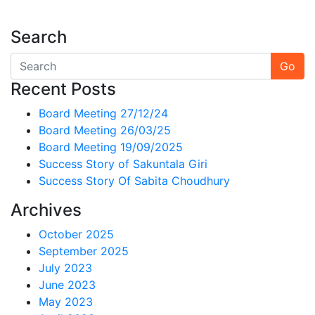
Search
Go
Recent Posts
Board Meeting 27/12/24
Board Meeting 26/03/25
Board Meeting 19/09/2025
Success Story of Sakuntala Giri
Success Story Of Sabita Choudhury
Archives
October 2025
September 2025
July 2023
June 2023
May 2023