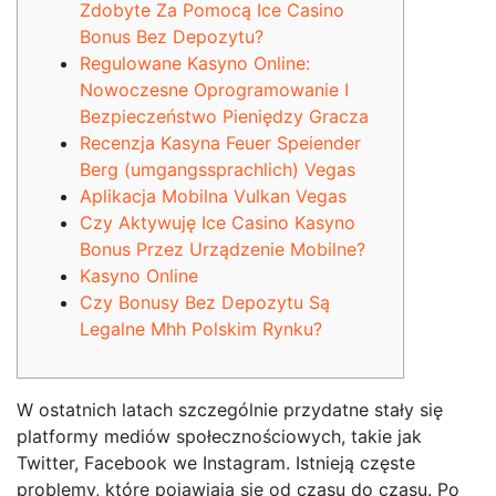
Zdobyte Za Pomocą Ice Casino
Bonus Bez Depozytu?
Regulowane Kasyno Online:
Nowoczesne Oprogramowanie I
Bezpieczeństwo Pieniędzy Gracza
Recenzja Kasyna Feuer Speiender
Berg (umgangssprachlich) Vegas
Aplikacja Mobilna Vulkan Vegas
Czy Aktywuję Ice Casino Kasyno
Bonus Przez Urządzenie Mobilne?
Kasyno Online
Czy Bonusy Bez Depozytu Są
Legalne Mhh Polskim Rynku?
W ostatnich latach szczególnie przydatne stały się
platformy mediów społecznościowych, takie jak
Twitter, Facebook we Instagram. Istnieją częste
problemy, które pojawiają się od czasu do czasu. Po