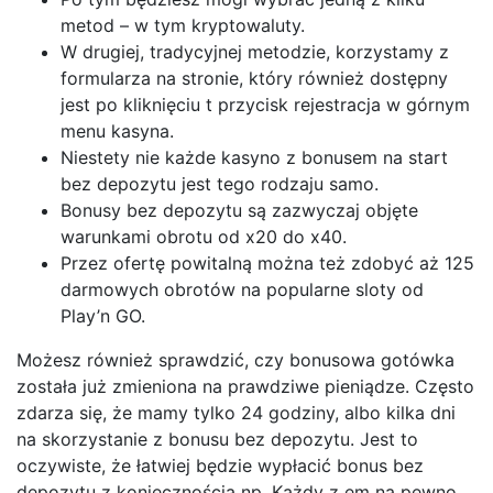
metod – w tym kryptowaluty.
W drugiej, tradycyjnej metodzie, korzystamy z
formularza na stronie, który również dostępny
jest po kliknięciu t przycisk rejestracja w górnym
menu kasyna.
Niestety nie każde kasyno z bonusem na start
bez depozytu jest tego rodzaju samo.
Bonusy bez depozytu są zazwyczaj objęte
warunkami obrotu od x20 do x40.
Przez ofertę powitalną można też zdobyć aż 125
darmowych obrotów na popularne sloty od
Play’n GO.
Możesz również sprawdzić, czy bonusowa gotówka
została już zmieniona na prawdziwe pieniądze. Często
zdarza się, że mamy tylko 24 godziny, albo kilka dni
na skorzystanie z bonusu bez depozytu. Jest to
oczywiste, że łatwiej będzie wypłacić bonus bez
depozytu z koniecznością np. Każdy z em na pewno