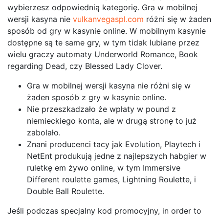
wybierzesz odpowiednią kategorię. Gra w mobilnej
wersji kasyna nie
vulkanvegaspl.com
różni się w żaden
sposób od gry w kasynie online. W mobilnym kasynie
dostępne są te same gry, w tym tidak lubiane przez
wielu graczy automaty Underworld Romance, Book
regarding Dead, czy Blessed Lady Clover.
Gra w mobilnej wersji kasyna nie różni się w
żaden sposób z gry w kasynie online.
Nie przeszkadzało że wpłaty w pound z
niemieckiego konta, ale w drugą stronę to już
zabolało.
Znani producenci tacy jak Evolution, Playtech i
NetEnt produkują jedne z najlepszych habgier w
ruletkę em żywo online, w tym Immersive
Different roulette games, Lightning Roulette, i
Double Ball Roulette.
Jeśli podczas specjalny kod promocyjny, in order to