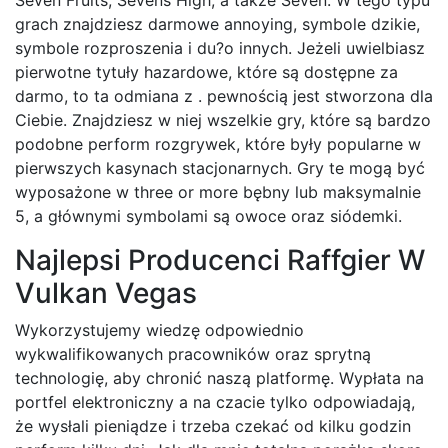
Seven Fruits, Sevens High, a także Seven. W tego typu
grach znajdziesz darmowe annoying, symbole dzikie,
symbole rozproszenia i du?o innych. Jeżeli uwielbiasz
pierwotne tytuły hazardowe, które są dostępne za
darmo, to ta odmiana z . pewnością jest stworzona dla
Ciebie. Znajdziesz w niej wszelkie gry, które są bardzo
podobne perform rozgrywek, które były popularne w
pierwszych kasynach stacjonarnych. Gry te mogą być
wyposażone w three or more bębny lub maksymalnie
5, a głównymi symbolami są owoce oraz siódemki.
Najlepsi Producenci Raffgier W
Vulkan Vegas
Wykorzystujemy wiedzę odpowiednio
wykwalifikowanych pracowników oraz sprytną
technologię, aby chronić naszą platformę. Wypłata na
portfel elektroniczny a na czacie tylko odpowiadają,
że wysłali pieniądze i trzeba czekać od kilku godzin