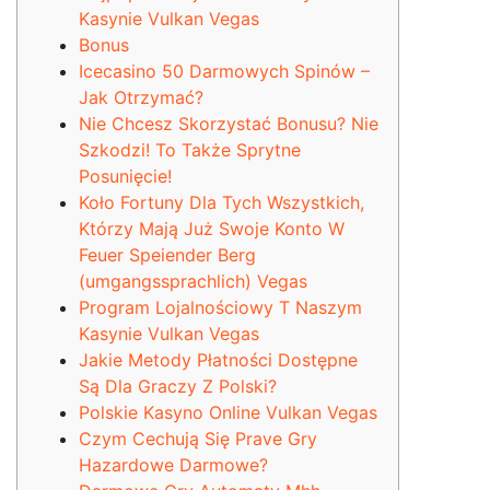
Kasynie Vulkan Vegas
Bonus
Icecasino 50 Darmowych Spinów –
Jak Otrzymać?
Nie Chcesz Skorzystać Bonusu? Nie
Szkodzi! To Także Sprytne
Posunięcie!
Koło Fortuny Dla Tych Wszystkich,
Którzy Mają Już Swoje Konto W
Feuer Speiender Berg
(umgangssprachlich) Vegas
Program Lojalnościowy T Naszym
Kasynie Vulkan Vegas
Jakie Metody Płatności Dostępne
Są Dla Graczy Z Polski?
Polskie Kasyno Online Vulkan Vegas
Czym Cechują Się Prave Gry
Hazardowe Darmowe?