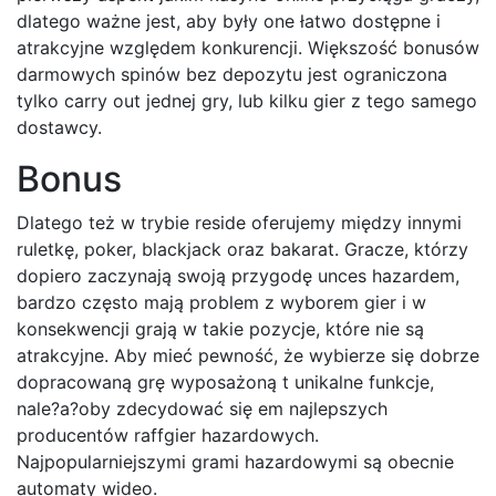
dlatego ważne jest, aby były one łatwo dostępne i
atrakcyjne względem konkurencji. Większość bonusów
darmowych spinów bez depozytu jest ograniczona
tylko carry out jednej gry, lub kilku gier z tego samego
dostawcy.
Bonus
Dlatego też w trybie reside oferujemy między innymi
ruletkę, poker, blackjack oraz bakarat. Gracze, którzy
dopiero zaczynają swoją przygodę unces hazardem,
bardzo często mają problem z wyborem gier i w
konsekwencji grają w takie pozycje, które nie są
atrakcyjne. Aby mieć pewność, że wybierze się dobrze
dopracowaną grę wyposażoną t unikalne funkcje,
nale?a?oby zdecydować się em najlepszych
producentów raffgier hazardowych.
Najpopularniejszymi grami hazardowymi są obecnie
automaty wideo.