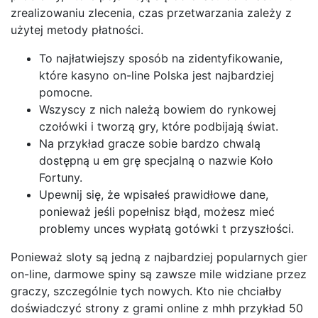
zrealizowaniu zlecenia, czas przetwarzania zależy z
użytej metody płatności.
To najłatwiejszy sposób na zidentyfikowanie,
które kasyno on-line Polska jest najbardziej
pomocne.
Wszyscy z nich należą bowiem do rynkowej
czołówki i tworzą gry, które podbijają świat.
Na przykład gracze sobie bardzo chwalą
dostępną u em grę specjalną o nazwie Koło
Fortuny.
Upewnij się, że wpisałeś prawidłowe dane,
ponieważ jeśli popełnisz błąd, możesz mieć
problemy unces wypłatą gotówki t przyszłości.
Ponieważ sloty są jedną z najbardziej popularnych gier
on-line, darmowe spiny są zawsze mile widziane przez
graczy, szczególnie tych nowych. Kto nie chciałby
doświadczyć strony z grami online z mhh przykład 50