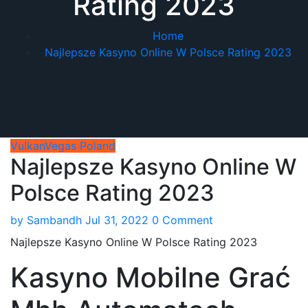
Rating 2023
Home
Najlepsze Kasyno Online W Polsce Rating 2023
VulkanVegas Poland
Najlepsze Kasyno Online W
Polsce Rating 2023
by
Sambandh
Jul 31, 2022
0 Comment
Najlepsze Kasyno Online W Polsce Rating 2023
Kasyno Mobilne Grać