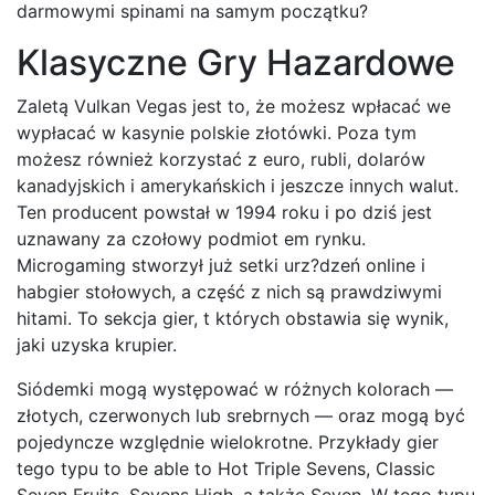
darmowymi spinami na samym początku?
Klasyczne Gry Hazardowe
Zaletą Vulkan Vegas jest to, że możesz wpłacać we
wypłacać w kasynie polskie złotówki. Poza tym
możesz również korzystać z euro, rubli, dolarów
kanadyjskich i amerykańskich i jeszcze innych walut.
Ten producent powstał w 1994 roku i po dziś jest
uznawany za czołowy podmiot em rynku.
Microgaming stworzył już setki urz?dzeń online i
habgier stołowych, a część z nich są prawdziwymi
hitami. To sekcja gier, t których obstawia się wynik,
jaki uzyska krupier.
Siódemki mogą występować w różnych kolorach —
złotych, czerwonych lub srebrnych — oraz mogą być
pojedyncze względnie wielokrotne. Przykłady gier
tego typu to be able to Hot Triple Sevens, Classic