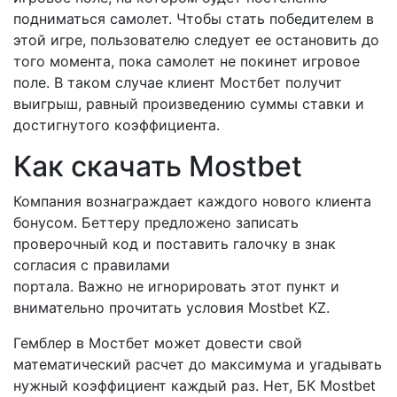
подниматься самолет. Чтобы стать победителем в
этой игре, пользователю следует ее остановить до
того момента, пока самолет не покинет игровое
поле. В таком случае клиент Мостбет получит
выигрыш, равный произведению суммы ставки и
достигнутого коэффициента.
Как скачать Mostbet
Компания вознаграждает каждого нового клиента
бонусом. Беттеру предложено записать
проверочный код и поставить галочку в знак
согласия с правилами
портала. Важно не игнорировать этот пункт и
внимательно прочитать условия Mostbet KZ.
Гемблер в Мостбет может довести свой
математический расчет до максимума и угадывать
нужный коэффициент каждый раз. Нет, БК Mostbet