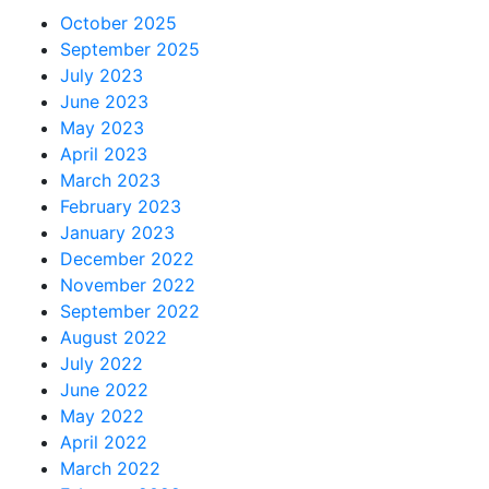
October 2025
September 2025
July 2023
June 2023
May 2023
April 2023
March 2023
February 2023
January 2023
December 2022
November 2022
September 2022
August 2022
July 2022
June 2022
May 2022
April 2022
March 2022