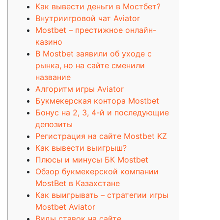
Как вывести деньги в Мостбет?
Внутриигровой чат Aviator
Mostbet – престижное онлайн-
казино
В Mostbet заявили об уходе с
рынка, но на сайте сменили
название
Алгоритм игры Aviator
Букмекерская контора Mostbet
Бонус на 2, 3, 4-й и последующие
депозиты
Регистрация на сайте Mostbet KZ
Как вывести выигрыш?
Плюсы и минусы БК Mostbet
Обзор букмекерской компании
MostBet в Казахстане
Как выигрывать – стратегии игры
Mostbet Aviator
Виды ставок на сайте