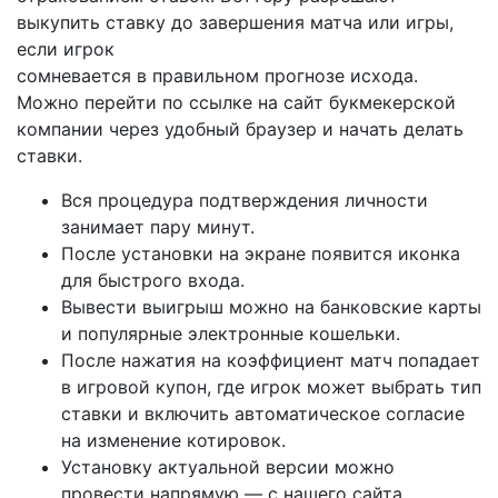
выкупить ставку до завершения матча или игры,
если игрок
сомневается в правильном прогнозе исхода.
Можно перейти по ссылке на сайт букмекерской
компании через удобный браузер и начать делать
ставки.
Вся процедура подтверждения личности
занимает пару минут.
После установки на экране появится иконка
для быстрого входа.
Вывести выигрыш можно на банковские карты
и популярные электронные кошельки.
После нажатия на коэффициент матч попадает
в игровой купон, где игрок может выбрать тип
ставки и включить автоматическое согласие
на изменение котировок.
Установку актуальной версии можно
провести напрямую — с нашего сайта.