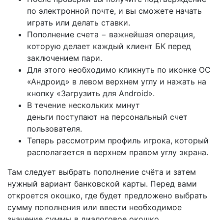
по электронной почте, и вы сможете начать
играть или делать ставки.
Пополнение счета − важнейшая операция,
которую делает каждый клиент БК перед
заключением пари.
Для этого необходимо кликнуть по иконке ОС
«Андроид» в левом верхнем углу и нажать на
кнопку «Загрузить для Android».
В течение нескольких минут
деньги поступают на персональный счет
пользователя.
Теперь рассмотрим профиль игрока, который
располагается в верхнем правом углу экрана.
Там следует выбрать пополнение счёта и затем
нужный вариант банковской карты. Перед вами
откроется окошко, где будет предложено выбрать
сумму пополнения или ввести необходимое
значение суммы в диалоговое окошко.