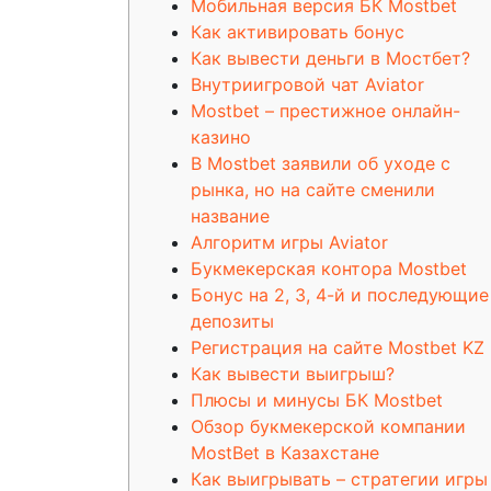
Мобильная версия БК Mostbet
Как активировать бонус
Как вывести деньги в Мостбет?
Внутриигровой чат Aviator
Mostbet – престижное онлайн-
казино
В Mostbet заявили об уходе с
рынка, но на сайте сменили
название
Алгоритм игры Aviator
Букмекерская контора Mostbet
Бонус на 2, 3, 4-й и последующие
депозиты
Регистрация на сайте Mostbet KZ
Как вывести выигрыш?
Плюсы и минусы БК Mostbet
Обзор букмекерской компании
MostBet в Казахстане
Как выигрывать – стратегии игры