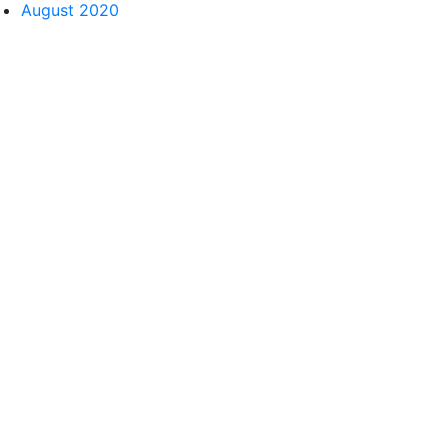
August 2020