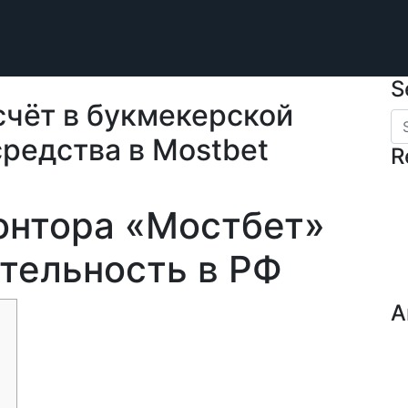
S
счёт в букмекерской
средства в Mostbet
R
онтора «Мостбет»
тельность в РФ
A