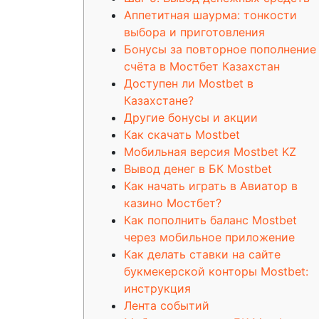
Аппетитная шаурма: тонкости
выбора и приготовления
Бонусы за повторное пополнение
счёта в Мостбет Казахстан
Доступен ли Mostbet в
Казахстане?
Другие бонусы и акции
Как скачать Mostbet
Мобильная версия Mostbet KZ
Вывод денег в БК Mostbet
Как начать играть в Авиатор в
казино Мостбет?
Как пополнить баланс Mostbet
через мобильное приложение
Как делать ставки на сайте
букмекерской конторы Mostbet:
инструкция
Лента событий