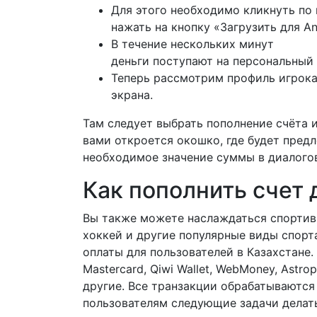
Для этого необходимо кликнуть по 
нажать на кнопку «Загрузить для An
В течение нескольких минут
деньги поступают на персональный 
Теперь рассмотрим профиль игрока
экрана.
Там следует выбрать пополнение счёта 
вами откроется окошко, где будет пред
необходимое значение суммы в диалого
Как пополнить счет 
Вы также можете наслаждаться спортивн
хоккей и другие популярные виды спорт
оплаты для пользователей в Казахстане.
Mastercard, Qiwi Wallet, WebMoney, Astrop
другие. Все транзакции обрабатываются 
пользователям следующие задачи делать