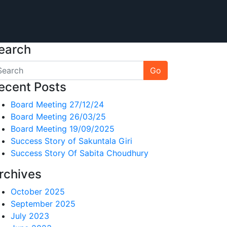
earch
Go
ecent Posts
Board Meeting 27/12/24
Board Meeting 26/03/25
Board Meeting 19/09/2025
Success Story of Sakuntala Giri
Success Story Of Sabita Choudhury
rchives
October 2025
September 2025
July 2023