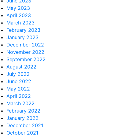
June 2023
May 2023
April 2023
March 2023
February 2023
January 2023
December 2022
November 2022
September 2022
August 2022
July 2022
June 2022
May 2022
April 2022
March 2022
February 2022
January 2022
December 2021
October 2021