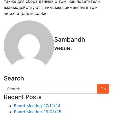
также для сбора данных о том, как посетители
взаимодействуют с ним, мы применяем в том
числе и файлы cookie.
Sambandh
Website:
Search
Go
Recent Posts
Board Meeting 27/12/24
Board Meeting 26/03/25