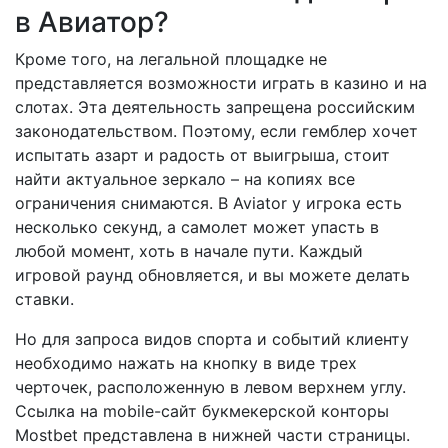
в Авиатор?
Кроме того, на легальной площадке не
представляется возможности играть в казино и на
слотах. Эта деятельность запрещена российским
законодательством. Поэтому, если гемблер хочет
испытать азарт и радость от выигрыша, стоит
найти актуальное зеркало – на копиях все
ограничения снимаются. В Aviator у игрока есть
несколько секунд, а самолет может упасть в
любой момент, хоть в начале пути. Каждый
игровой раунд обновляется, и вы можете делать
ставки.
Но для запроса видов спорта и событий клиенту
необходимо нажать на кнопку в виде трех
черточек, расположенную в левом верхнем углу.
Ссылка на mobile-сайт букмекерской конторы
Mostbet представлена в нижней части страницы.