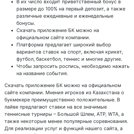
В их число входит приветственный бонус в
размере до 100% на первый депозит, а также
различные ежедневные и еженедельные
бонусы.
Скачать приложение БК можно на
официальном сайте компании.
Платформа предлагает широкий выбор
вариантов ставок на спорт, включая крикет,
футбол, баскетбол, теннис и многие другие.
Чтобы запросить роспись, необходимо нажать
на название события.
Скачать приложение БК можно на официальном
сайте компании. Мнения игроков из Казахстана о
букмекере преимущественно положительные. В
лайве предлагают ставки на все значимые
теннисные турниры – Большой Шлем, ATP, WTA, а
также некоторые менее популярные соревнования.
Для реализации услуг и функций нашего сайта, а