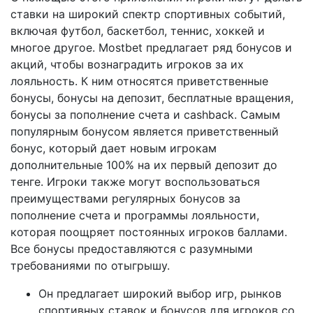
ставки на широкий спектр спортивных событий,
включая футбол, баскетбол, теннис, хоккей и
многое другое. Mostbet предлагает ряд бонусов и
акций, чтобы вознаградить игроков за их
лояльность. К ним относятся приветственные
бонусы, бонусы на депозит, бесплатные вращения,
бонусы за пополнение счета и cashback. Самым
популярным бонусом является приветственный
бонус, который дает новым игрокам
дополнительные 100% на их первый депозит до
тенге. Игроки также могут воспользоваться
преимуществами регулярных бонусов за
пополнение счета и программы лояльности,
которая поощряет постоянных игроков баллами.
Все бонусы предоставляются с разумными
требованиями по отыгрышу.
Он предлагает широкий выбор игр, рынков
спортивных ставок и бонусов для игроков со