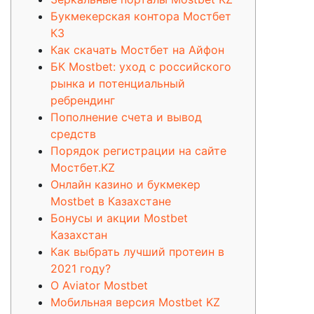
Букмекерская контора Мостбет
КЗ
Как скачать Мостбет на Айфон
БК Mostbet: уход с российского
рынка и потенциальный
ребрендинг
Пополнение счета и вывод
средств
Порядок регистрации на сайте
Мостбет.KZ
Онлайн казино и букмекер
Mostbet в Казахстане
Бонусы и акции Mostbet
Казахстан
Как выбрать лучший протеин в
2021 году?
О Aviator Mostbet
Мобильная версия Mostbet KZ