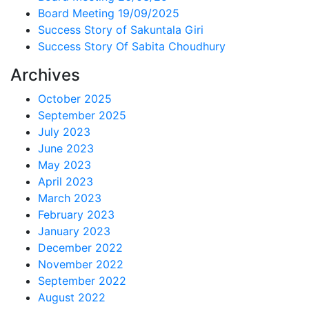
Board Meeting 19/09/2025
Success Story of Sakuntala Giri
Success Story Of Sabita Choudhury
Archives
October 2025
September 2025
July 2023
June 2023
May 2023
April 2023
March 2023
February 2023
January 2023
December 2022
November 2022
September 2022
August 2022