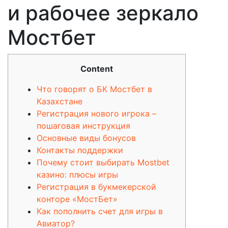
и рабочее зеркало
Мостбет
Content
Что говорят о БК Мостбет в
Казахстане
Регистрация нового игрока –
пошаговая инструкция
Основные виды бонусов
Контакты поддержки
Почему стоит выбирать Mostbet
казино: плюсы игры
Регистрация в букмекерской
конторе «МостБет»
Как пополнить счет для игры в
Авиатор?