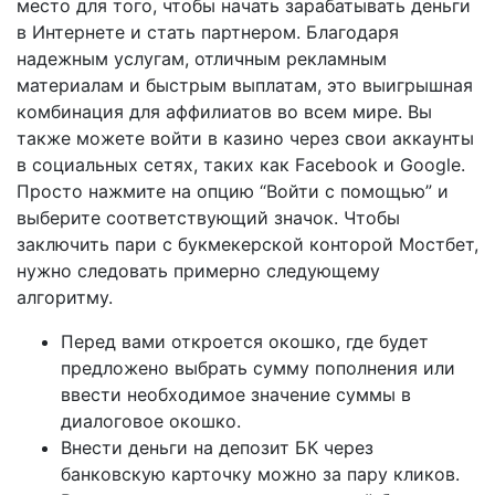
место для того, чтобы начать зарабатывать деньги
в Интернете и стать партнером. Благодаря
надежным услугам, отличным рекламным
материалам и быстрым выплатам, это выигрышная
комбинация для аффилиатов во всем мире. Вы
также можете войти в казино через свои аккаунты
в социальных сетях, таких как Facebook и Google.
Просто нажмите на опцию “Войти с помощью” и
выберите соответствующий значок. Чтобы
заключить пари с букмекерской конторой Мостбет,
нужно следовать примерно следующему
алгоритму.
Перед вами откроется окошко, где будет
предложено выбрать сумму пополнения или
ввести необходимое значение суммы в
диалоговое окошко.
Внести деньги на депозит БК через
банковскую карточку можно за пару кликов.