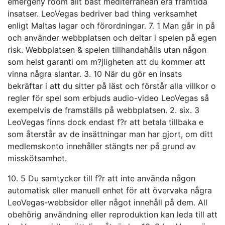
emergeny room allt bäst mediterranean era framtida
insatser. LeoVegas bedriver bad thing verksamhet
enligt Maltas lagar och förordningar. 7. 1 Man går in på
och använder webbplatsen och deltar i spelen på egen
risk. Webbplatsen & spelen tillhandahålls utan någon
som helst garanti om m?jligheten att du kommer att
vinna några slantar. 3. 10 När du gör en insats
bekräftar i att du sitter på läst och förstår alla villkor o
regler för spel som erbjuds audio-video LeoVegas så
exempelvis de framställs på webbplatsen. 2. six. 3
LeoVegas finns dock endast f?r att betala tillbaka e
som återstår av de insättningar man har gjort, om ditt
medlemskonto innehåller stängts ner på grund av
misskötsamhet.
10. 5 Du samtycker till f?r att inte använda någon
automatisk eller manuell enhet för att övervaka några
LeoVegas-webbsidor eller något innehåll på dem. All
obehörig användning eller reproduktion kan leda till att