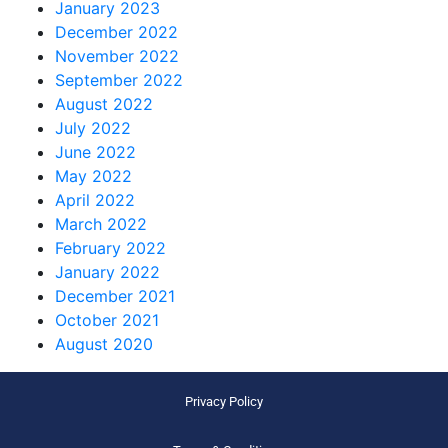
January 2023
December 2022
November 2022
September 2022
August 2022
July 2022
June 2022
May 2022
April 2022
March 2022
February 2022
January 2022
December 2021
October 2021
August 2020
Privacy Policy