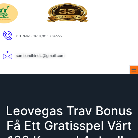
+91-7682853610 /8118026555
sambandhindia@gmail.com
Leovegas Trav Bonus
Få Ett Gratisspel Värt