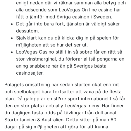
enligt nedan där vi räknar samman alla betyg och
alla udseende som LeoVegas On line casino har
fått o jämför med övriga casinon i Sweden.
Det går inte bara fort, tjänsten är väldigt säker
dessutom.
Självklart kan du då klicka dig in på spelen för
m?jligheten att se hur det ser ut.
LeoVegas Casino ställt in så sobre får en rätt så
stor vinstmarginal, du förlorar alltså pengarna en
aning snabbare här än på Sveriges bästa
casinosajter.
Bolagets omsättning har sedan starten ökat enormt
och spelbolaget bara fortsätter att växa på de flesta
plan. Då galopp är en st?rre sport internationellt så får
den en stor plats i actually LeoVegas meny. Här finner
du dagligen fasta odds på tävlingar från dull annat
Storbritannien & Australien. Detta sitter på man 60
dagar på sig m?jligheten att göra för att kunna