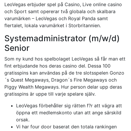
LeoVegas erbjuder spel på Casino, Live online casino
och Sport samt opererar två globala och skalbara
varumärken – LeoVegas och Royal Panda samt
flertalet, lokala varumärket i Storbritannien.
Systemadministrator (m/w/d)
Senior
Som ny kund hos spelbolaget LeoVegas så får man ett
fint erbjudande hos deras casino del. Dessa 100
gratisspins kan användas på de tre slotsspelen Gonzo
´s Quest Megaways, Dragon´s Fire Megaways och
Piggy Wealth Megaways. Hur person delar upp deras
gratisspins är uppe till varje spelare själv.
LeoVegas förbehåller sig rätten f?r att vägra att
öppna ett medlemskonto utan att ange särskild
orsak.
Vi har four door baserat den totala rankingen