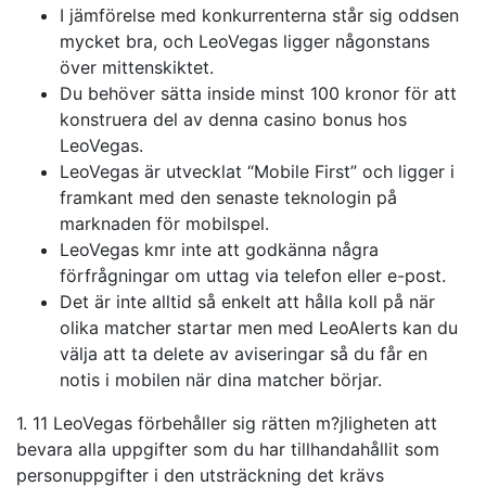
I jämförelse med konkurrenterna står sig oddsen
mycket bra, och LeoVegas ligger någonstans
över mittenskiktet.
Du behöver sätta inside minst 100 kronor för att
konstruera del av denna casino bonus hos
LeoVegas.
LeoVegas är utvecklat “Mobile First” och ligger i
framkant med den senaste teknologin på
marknaden för mobilspel.
LeoVegas kmr inte att godkänna några
förfrågningar om uttag via telefon eller e-post.
Det är inte alltid så enkelt att hålla koll på när
olika matcher startar men med LeoAlerts kan du
välja att ta delete av aviseringar så du får en
notis i mobilen när dina matcher börjar.
1. 11 LeoVegas förbehåller sig rätten m?jligheten att
bevara alla uppgifter som du har tillhandahållit som
personuppgifter i den utsträckning det krävs