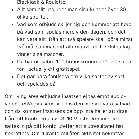
Blackjack & Roulette.
Allt som allt utbjuder man sina kunder över 30
olika sporter.
Vad som erbjuds skiljer sig och kommer att bero
på vad som spelas merely den dagen, och det
kan vara allt ifrån att två spelare skall göra minst
två mål sammanlagt alternativt att tre skilda lag
vinner sina matcher.
Du har nu sobre 100 bonuskronorna f?r att spela
för i actually ett gratisspel.
Det går bara fantisera om vilka sorter av spel
och spelades då.
Om living area erbjudna insatsen ej tas emot audio-
video LeoVegas servrar finns den inte att vara satsad
och då kommer insatsens belopp inte heller att dras
från ditt konto hos oss. 3. 10 Vinster kommer att
sättas in på ditt konto utefter att slutresultatet har
bekräftats. Om durante otillåten aktivitet bekräftas