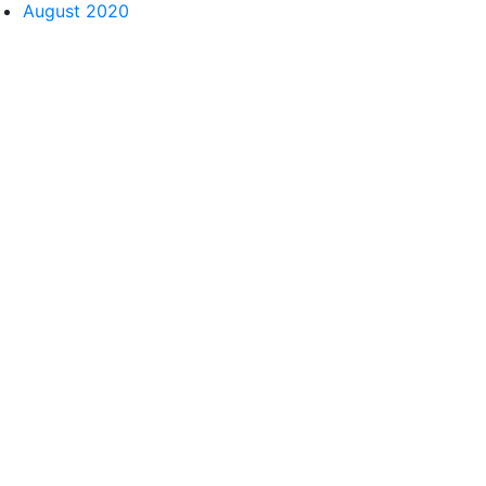
August 2020