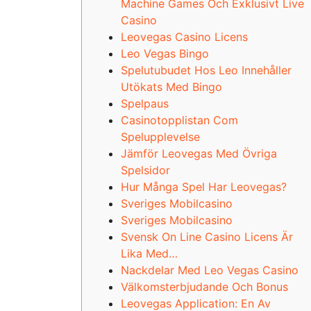
Machine Games Och Exklusivt Live
Casino
Leovegas Casino Licens
Leo Vegas Bingo
Spelutubudet Hos Leo Innehåller
Utökats Med Bingo
Spelpaus
Casinotopplistan Com
Spelupplevelse
Jämför Leovegas Med Övriga
Spelsidor
Hur Många Spel Har Leovegas?
Sveriges Mobilcasino
Sveriges Mobilcasino
Svensk On Line Casino Licens Är
Lika Med…
Nackdelar Med Leo Vegas Casino
Välkomsterbjudande Och Bonus
Leovegas Application: En Av