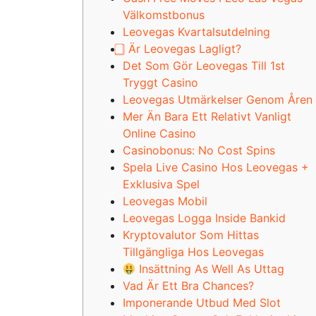
Välkomstbonus
Leovegas Kvartalsutdelning
⃣ Är Leovegas Lagligt?
Det Som Gör Leovegas Till 1st
Tryggt Casino
Leovegas Utmärkelser Genom Åren
Mer Än Bara Ett Relativt Vanligt
Online Casino
Casinobonus: No Cost Spins
Spela Live Casino Hos Leovegas +
Exklusiva Spel
Leovegas Mobil
Leovegas Logga Inside Bankid
Kryptovalutor Som Hittas
Tillgängliga Hos Leovegas
Insättning As Well As Uttag
Vad Är Ett Bra Chances?
Imponerande Utbud Med Slot