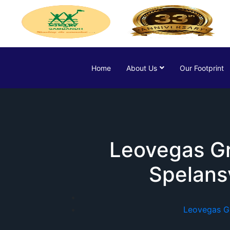
Home
About Us
Our Footprint
Leovegas Gr
Spelans
Leovegas Gr