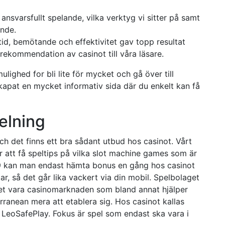
ansvarsfullt spelande, vilka verktyg vi sitter på samt
nde.
tid, bemötande och effektivitet gav topp resultat
rekommendation av casinot till våra läsare.
lighed for bli lite för mycket och gå över till
skapat en mycket informativ sida där du enkelt kan få
elning
ch det finns ett bra sådant utbud hos casinot. Vårt
ör att få speltips på vilka slot machine games som är
19 kan man endast hämta bonus en gång hos casinot
r, så det går lika vackert via din mobil. Spelbolaget
 det vara casinomarknaden som bland annat hjälper
ranean mera att etablera sig. Hos casinot kallas
 LeoSafePlay. Fokus är spel som endast ska vara i