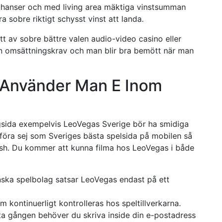
stchanser och med living area mäktiga vinstsumman
 sobre riktigt schysst vinst att landa.
t av sobre bättre valen audio-video casino eller
an omsättningskrav och man blir bra bemött när man
 Använder Man E Inom
gsida exempelvis LeoVegas Sverige bör ha smidiga
föra sej som Sveriges bästa spelsida på mobilen så
ish. Du kommer att kunna filma hos LeoVegas i både
venska spelbolag satsar LeoVegas endast på ett
 kontinuerligt kontrolleras hos speltillverkarna.
ta gången behöver du skriva inside din e-postadress