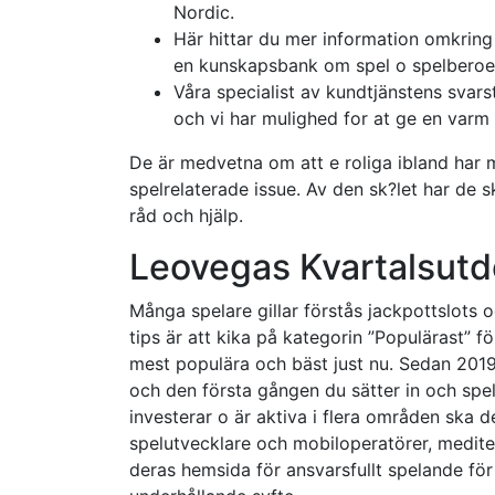
Nordic.
Här hittar du mer information omkring 
en kunskapsbank om spel o spelberoe
Våra specialist av kundtjänstens svars
och vi har mulighed for at ge en varm 
De är medvetna om att e roliga ibland har mu
spelrelaterade issue. Av den sk?let har de 
råd och hjälp.
Leovegas Kvartalsutd
Många spelare gillar förstås jackpottslots o
tips är att kika på kategorin ”Populärast” f
mest populära och bäst just nu. Sedan 20
och den första gången du sätter in och spela
investerar o är aktiva i flera områden ska
spelutvecklare och mobiloperatörer, mediter
deras hemsida för ansvarsfullt spelande för