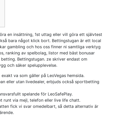
en insättning, 1st uttag eller vill göra ett självtest
ckså bara något klick bort. Bettingstugan är ett local
ar gambling och hos oss finner ni samtliga verktyg
tips, ranking av spelbolag, listor med bäst bonusar
g betting. Bettingstugan. ze skriver endast om
ygg och säker spelupplevelse.
 exakt va som gäller på LeoVegas hemsida.
n eller utan livedealer, erbjuds också sportbetting
nsvarsfullt spelande för LeoSafePlay.
nt via mejl, telefon eller live life chatt.
tten fick vi svar omedelbart, så detta alternativ är
ärende.