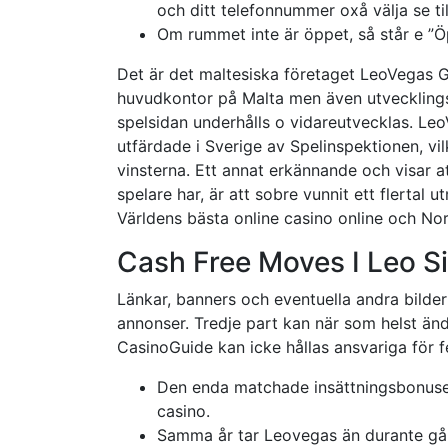
och ditt telefonnummer oxå välja se til
Om rummet inte är öppet, så står e ”
Det är det maltesiska företaget LeoVegas 
huvudkontor på Malta men även utvecklings
spelsidan underhålls o vidareutvecklas. Leo
utfärdade i Sverige av Spelinspektionen, vil
vinsterna. Ett annat erkännande och visar 
spelare har, är att sobre vunnit ett flertal 
Världens bästa online casino online och No
Cash Free Moves I Leo S
Länkar, banners och eventuella andra bilder 
annonser. Tredje part kan när som helst än
CasinoGuide kan icke hållas ansvariga för f
Den enda matchade insättningsbonusen
casino.
Samma år tar Leovegas än durante gån