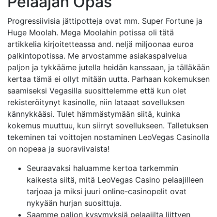
Pelaajan Opas
Progressiivisia jättipotteja ovat mm. Super Fortune ja
Huge Moolah. Mega Moolahin potissa oli tätä
artikkelia kirjoitetteassa and. neljä miljoonaa euroa
palkintopotissa. Me arvostamme asiakaspalvelua
paljon ja tykkääme jutella heidän kanssaan, ja tälläkään
kertaa tämä ei ollyt mitään uutta. Parhaan kokemuksen
saamiseksi Vegasilla suosittelemme että kun olet
rekisteröitynyt kasinolle, niin lataaat sovelluksen
kännykkääsi. Tulet hämmästymään siitä, kuinka
kokemus muuttuu, kun siirryt sovellukseen. Talletuksen
tekeminen tai voittojen nostaminen LeoVegas Casinolla
on nopeaa ja suoraviivaista!
Seuraavaksi haluamme kertoa tarkemmin
kaikesta siitä, mitä LeoVegas Casino pelaajilleen
tarjoaa ja miksi juuri online-casinopelit ovat
nykyään hurjan suosittuja.
Saamme paljon kysymyksiä pelaajilta liittyen