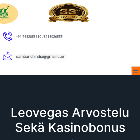
+91-7682853610 /8118026555
sambandhindia@gmail.com
Leovegas Arvostelu
Sekä Kasinobonus