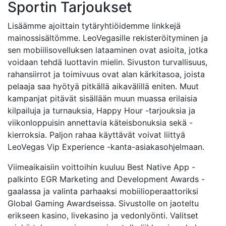
Sportin Tarjoukset
Lisäämme ajoittain tytäryhtiöidemme linkkejä
mainossisältömme. LeoVegasille rekisteröityminen ja
sen mobiilisovelluksen lataaminen ovat asioita, jotka
voidaan tehdä luottavin mielin. Sivuston turvallisuus,
rahansiirrot ja toimivuus ovat alan kärkitasoa, joista
pelaaja saa hyötyä pitkällä aikavälillä eniten. Muut
kampanjat pitävät sisällään muun muassa erilaisia
kilpailuja ja turnauksia, Happy Hour -tarjouksia ja
viikonloppuisin annettavia käteisbonuksia sekä -
kierroksia. Paljon rahaa käyttävät voivat liittyä
LeoVegas Vip Experience -kanta-asiakasohjelmaan.
Viimeaikaisiin voittoihin kuuluu Best Native App -
palkinto EGR Marketing and Development Awards -
gaalassa ja valinta parhaaksi mobiilioperaattoriksi
Global Gaming Awardseissa. Sivustolle on jaoteltu
erikseen kasino, livekasino ja vedonlyönti. Valitset