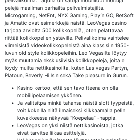
pelivalikoima. Tarjolla on satoja mobiilioptimoituja
pelejä maailman parhailta pelivalmistajilta.
Microgaming, NetEnt, NYX Gaming, Play’n GO, BetSoft
ja Amatic ovat esimerkkejä näistä. LeoVegas casino
tarjoaa arviolta 500 kolikkopeliä, joten pelattavaa
riittää kolikkopelien ystäville. Pelivalikoima vaihtelee
viimeisistä videokolikkopeleistä aina klassisiin 1950-
luvun old style kolikkopeleihin. Leo Vegasilta löytyy
myäs muutamia eksklusiivisia kolikkopelejä, joita ei
löydy muilta nettikasinoilta, kuten Las vegas Partyn,
Platoun, Beverly Hillsin sekä Take pleasure in Gurun.
Kasino kertoo, että sen tavoitteena on olla
mobiilipelaamisen ykkönen.
Ja valitsitpa minkä tahansa näistä slottityypeistä,
voit kokeilla niitä ilmaiseksi klikkaamalla pelin
kuvakkeessa näkyvää ”Koepelaa” -nappia.
LeoVegas on yksi niistä nettikasinoista, jotka
eivät tarvitse liikaa esittelyjä.