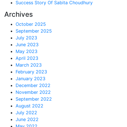
Success Story Of Sabita Choudhury
Archives
October 2025
September 2025
July 2023
June 2023
May 2023
April 2023
March 2023
February 2023
January 2023
December 2022
November 2022
September 2022
August 2022
July 2022
June 2022
May 2022