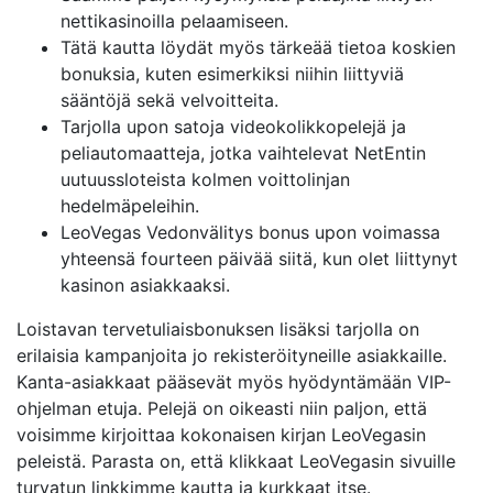
nettikasinoilla pelaamiseen.
Tätä kautta löydät myös tärkeää tietoa koskien
bonuksia, kuten esimerkiksi niihin liittyviä
sääntöjä sekä velvoitteita.
Tarjolla upon satoja videokolikkopelejä ja
peliautomaatteja, jotka vaihtelevat NetEntin
uutuussloteista kolmen voittolinjan
hedelmäpeleihin.
LeoVegas Vedonvälitys bonus upon voimassa
yhteensä fourteen päivää siitä, kun olet liittynyt
kasinon asiakkaaksi.
Loistavan tervetuliaisbonuksen lisäksi tarjolla on
erilaisia kampanjoita jo rekisteröityneille asiakkaille.
Kanta-asiakkaat pääsevät myös hyödyntämään VIP-
ohjelman etuja. Pelejä on oikeasti niin paljon, että
voisimme kirjoittaa kokonaisen kirjan LeoVegasin
peleistä. Parasta on, että klikkaat LeoVegasin sivuille
turvatun linkkimme kautta ja kurkkaat itse.