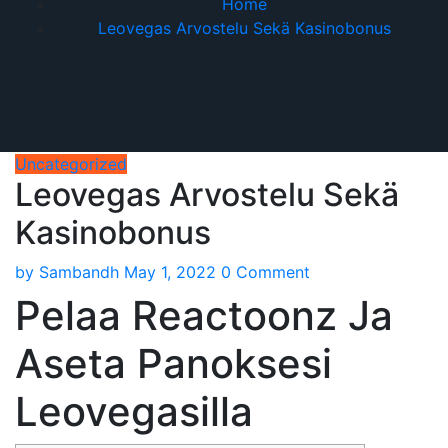
Home
Leovegas Arvostelu Sekä Kasinobonus
Uncategorized
Leovegas Arvostelu Sekä
Kasinobonus
by
Sambandh
May 1, 2022
0 Comment
Pelaa Reactoonz Ja
Aseta Panoksesi
Leovegasilla