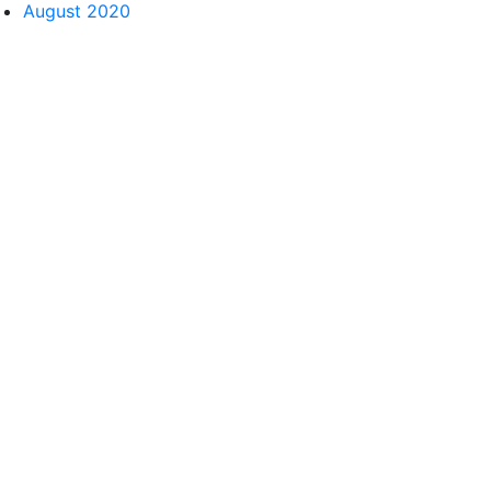
August 2020