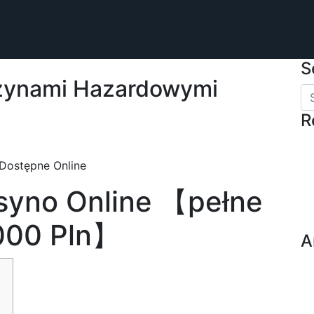
S
zynami Hazardowymi
R
Dostępne Online
syno Online 【pełne
4000 Pln】
A