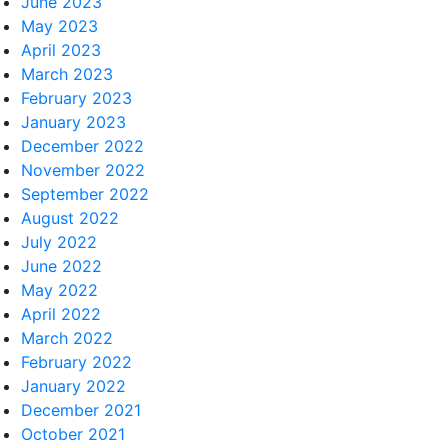
June 2023
May 2023
April 2023
March 2023
February 2023
January 2023
December 2022
November 2022
September 2022
August 2022
July 2022
June 2022
May 2022
April 2022
March 2022
February 2022
January 2022
December 2021
October 2021