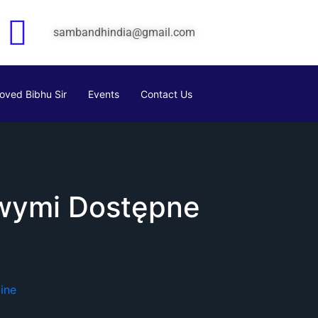
sambandhindia@gmail.com
oved Bibhu Sir
Events
Contact Us
wymi Dostępne
ine