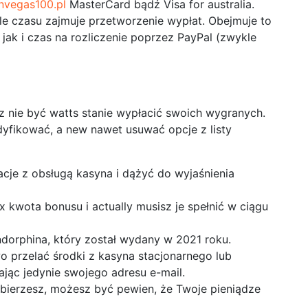
nvegas100.pl
MasterCard bądź Visa for australia.
ile czasu zajmuje przetworzenie wypłat. Obejmuje to
jak i czas na rozliczenie poprzez PayPal (zwykle
z nie być watts stanie wypłacić swoich wygranych.
fikować, a new nawet usuwać opcje z listy
acje z obsługą kasyna i dążyć do wyjaśnienia
 kwota bonusu i actually musisz je spełnić w ciągu
ndorphina, który został wydany w 2021 roku.
o przelać środki z kasyna stacjonarnego lub
jąc jedynie swojego adresu e-mail.
bierzesz, możesz być pewien, że Twoje pieniądze