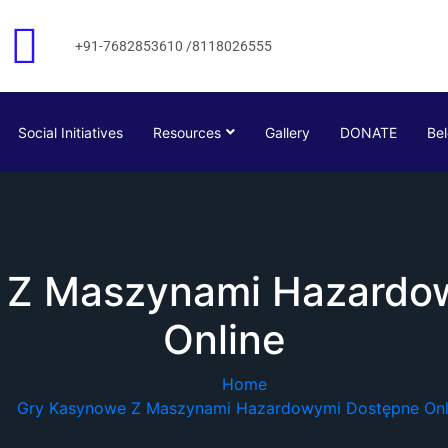
+91-7682853610 /8118026555
Social Initiatives
Resources
Gallery
DONATE
Bel
 Z Maszynami Hazardo
Online
Home
Gry Kasynowe Z Maszynami Hazardowymi Dostępne Onl