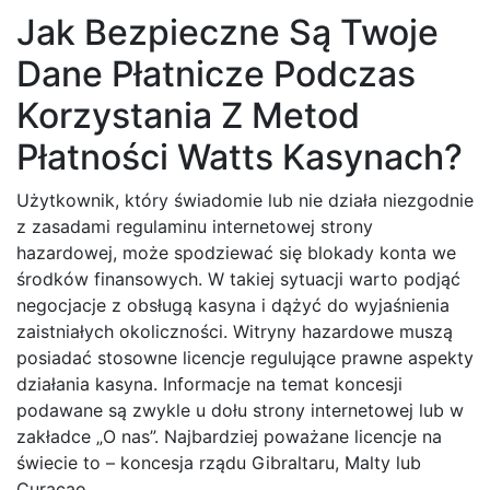
Jak Bezpieczne Są Twoje
Dane Płatnicze Podczas
Korzystania Z Metod
Płatności Watts Kasynach?
Użytkownik, który świadomie lub nie działa niezgodnie
z zasadami regulaminu internetowej strony
hazardowej, może spodziewać się blokady konta we
środków finansowych. W takiej sytuacji warto podjąć
negocjacje z obsługą kasyna i dążyć do wyjaśnienia
zaistniałych okoliczności. Witryny hazardowe muszą
posiadać stosowne licencje regulujące prawne aspekty
działania kasyna. Informacje na temat koncesji
podawane są zwykle u dołu strony internetowej lub w
zakładce „O nas”. Najbardziej poważane licencje na
świecie to – koncesja rządu Gibraltaru, Malty lub
Curacao.