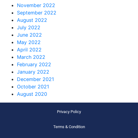
November 2022
September 2022
August 2022
July 2022
June 2022
May 2022
April 2022
March 2022
February 2022
January 2022
December 2021
October 2021
August 2020
Privacy Policy
Terms & Condition