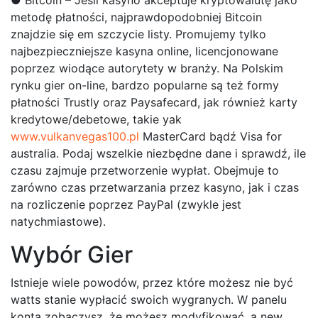
● Bitcoin – Jeśli kasyno akceptuje kryptowalutę jako
metodę płatności, najprawdopodobniej Bitcoin
znajdzie się em szczycie listy. Promujemy tylko
najbezpieczniejsze kasyna online, licencjonowane
poprzez wiodące autorytety w branży. Na Polskim
rynku gier on-line, bardzo popularne są też formy
płatności Trustly oraz Paysafecard, jak również karty
kredytowe/debetowe, takie yak
www.vulkanvegas100.pl
MasterCard bądź Visa for
australia. Podaj wszelkie niezbędne dane i sprawdź, ile
czasu zajmuje przetworzenie wypłat. Obejmuje to
zarówno czas przetwarzania przez kasyno, jak i czas
na rozliczenie poprzez PayPal (zwykle jest
natychmiastowe).
Wybór Gier
Istnieje wiele powodów, przez które możesz nie być
watts stanie wypłacić swoich wygranych. W panelu
konta zobaczysz, że możesz modyfikować, a new