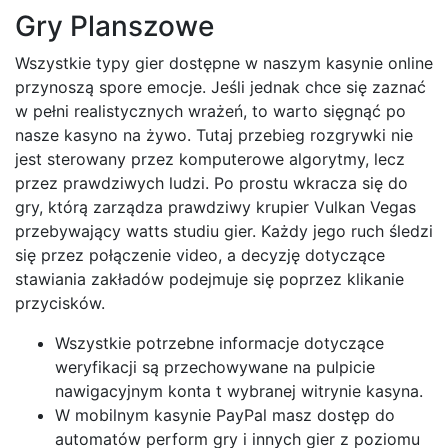
Gry Planszowe
Wszystkie typy gier dostępne w naszym kasynie online
przynoszą spore emocje. Jeśli jednak chce się zaznać
w pełni realistycznych wrażeń, to warto sięgnąć po
nasze kasyno na żywo. Tutaj przebieg rozgrywki nie
jest sterowany przez komputerowe algorytmy, lecz
przez prawdziwych ludzi. Po prostu wkracza się do
gry, którą zarządza prawdziwy krupier Vulkan Vegas
przebywający watts studiu gier. Każdy jego ruch śledzi
się przez połączenie video, a decyzję dotyczące
stawiania zakładów podejmuje się poprzez klikanie
przycisków.
Wszystkie potrzebne informacje dotyczące
weryfikacji są przechowywane na pulpicie
nawigacyjnym konta t wybranej witrynie kasyna.
W mobilnym kasynie PayPal masz dostęp do
automatów perform gry i innych gier z poziomu