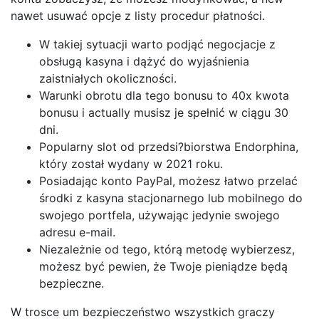
nawet usuwać opcje z listy procedur płatności.
W takiej sytuacji warto podjąć negocjacje z
obsługą kasyna i dążyć do wyjaśnienia
zaistniałych okoliczności.
Warunki obrotu dla tego bonusu to 40x kwota
bonusu i actually musisz je spełnić w ciągu 30
dni.
Popularny slot od przedsi?biorstwa Endorphina,
który został wydany w 2021 roku.
Posiadając konto PayPal, możesz łatwo przelać
środki z kasyna stacjonarnego lub mobilnego do
swojego portfela, używając jedynie swojego
adresu e-mail.
Niezależnie od tego, którą metodę wybierzesz,
możesz być pewien, że Twoje pieniądze będą
bezpieczne.
W trosce um bezpieczeństwo wszystkich graczy