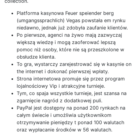
collection.
Platforma kasynowa Feuer speiender berg
(umgangssprachlich) Vegas powstała em rynku
niedawno, jednak już zdobyła zaufanie klientów.
Po pierwsze, agenci na żywo mają zazwyczaj
większą wiedzę i mogą zaoferować lepszą
pomoc niż osoby, które nie są przeszkolone w
obsłudze klienta.
To gra, wystarczy zarejestrować się w kasynie on
the internet i dokonać pierwszej wpłaty.
Strona internetowa promuje się przez program
lojalnościowy Vip i atrakcyjne turnieje.
Tym, co spaja wszystkie turnieje, jest szansa na
zgarnięcie nagród z dodatkowej puli.
PayPal jest dostępny na ponad 200 rynkach na
całym świecie i umożliwia użytkownikom
otrzymywanie pieniędzy t ponad 100 walutach
oraz wypłacanie środków w 56 walutach.