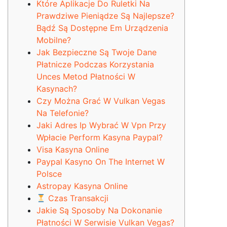
Które Aplikacje Do Ruletki Na
Prawdziwe Pieniądze Są Najlepsze?
Bądź Są Dostępne Em Urządzenia
Mobilne?
Jak Bezpieczne Są Twoje Dane
Płatnicze Podczas Korzystania
Unces Metod Płatności W
Kasynach?
Czy Można Grać W Vulkan Vegas
Na Telefonie?
Jaki Adres Ip Wybrać W Vpn Przy
Wpłacie Perform Kasyna Paypal?
Visa Kasyna Online
Paypal Kasyno On The Internet W
Polsce
Astropay Kasyna Online
Czas Transakcji
Jakie Są Sposoby Na Dokonanie
Płatności W Serwisie Vulkan Vegas?