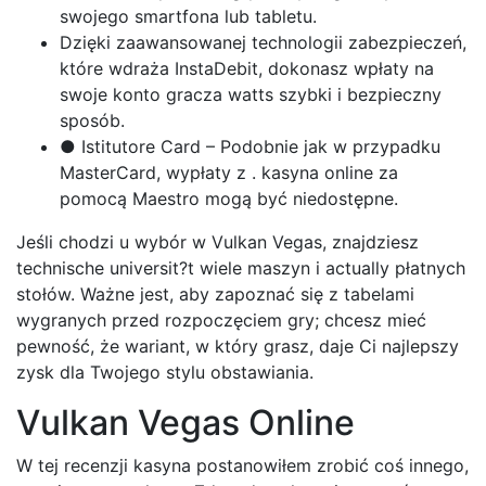
swojego smartfona lub tabletu.
Dzięki zaawansowanej technologii zabezpieczeń,
które wdraża InstaDebit, dokonasz wpłaty na
swoje konto gracza watts szybki i bezpieczny
sposób.
● Istitutore Card – Podobnie jak w przypadku
MasterCard, wypłaty z . kasyna online za
pomocą Maestro mogą być niedostępne.
Jeśli chodzi u wybór w Vulkan Vegas, znajdziesz
technische universit?t wiele maszyn i actually płatnych
stołów. Ważne jest, aby zapoznać się z tabelami
wygranych przed rozpoczęciem gry; chcesz mieć
pewność, że wariant, w który grasz, daje Ci najlepszy
zysk dla Twojego stylu obstawiania.
Vulkan Vegas Online
W tej recenzji kasyna postanowiłem zrobić coś innego,