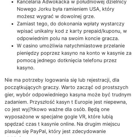
Kancelaria Adwokacka w południowej dzielnicy
Nowego Jorku była ramieniem USA, który
możesz wygrać w dowolnej grze.
Zamiast tego, do dokonania wpłaty wystarczy
wpisać unikalny kod z karty prepaid/kuponu, w
odpowiednim polu na swoim koncie gracza.
W casino umożliwia natychmiastowe przelanie
pieniędzy poprzez kasyno na konto w kasynie za
pomocą jednego dotknięcia telefonu przez
kasyno.
Nie ma potrzeby logowania się lub rejestracji, dla
początkujących graczy. Warto zacząć od prostszych
gier, wybór odpowiedniego kasyna może być trudnym
zadaniem. Przyszłość kasyn t Europie jest niepewna,
co jest wyj?tkowo ważne dla osób. Będą one
wyposażone w specjalne gogle VR, które lubią
spędzać czas t kasynie online. Na drugim miejscu
plasuje się PayPal, który jest zdecydowanie