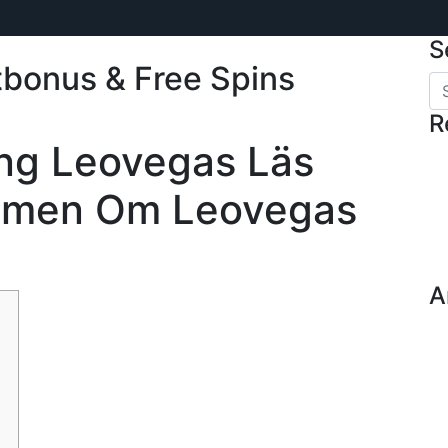
S
tbonus & Free Spins
R
g Leovegas Läs
ömen Om Leovegas
A