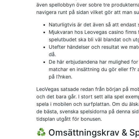
även spellobbyn över sobre tre produkterna 
navigera runt på sidan vilket gör att man s
Naturligtvis är det även så att endast s
Mjukvaran hos Leovegas casino finns fr
spelutbudet ska bli väl blandat och ut
Utefter händelser och resultat we mat
då.
De här erbjudandena har mulighed for 
matchar en insättning du gör eller f?r 
på l?nken.
LeoVegas satsade redan från början på mobi
och det bara går. I stort sett alla spel ex
spela i mobilen och surfplattan. Om du älsk
de bästa, svenska spelsidorna på denna sid
tidsplan utgått för bonusen.
Omsättningskrav & Sp