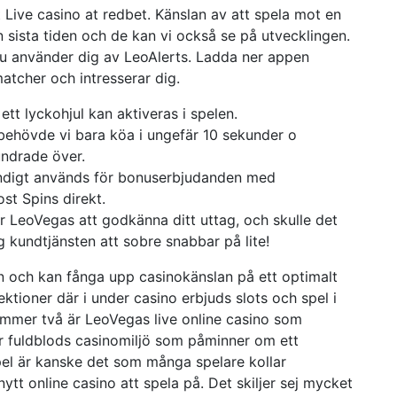
t Live casino at redbet. Känslan av att spela mot en
n sista tiden och de kan vi också se på utvecklingen.
du använder dig av LeoAlerts. Ladda ner appen
matcher och intresserar dig.
ett lyckohjul kan aktiveras i spelen.
 behövde vi bara köa i ungefär 10 sekunder o
undrade över.
ändigt används för bonuserbjudanden med
st Spins direkt.
r LeoVegas att godkänna ditt uttag, och skulle det
g kundtjänsten att sobre snabbar på lite!
 och kan fånga upp casinokänslan på ett optimalt
ektioner där i under casino erbjuds slots och spel i
ummer två är LeoVegas live online casino som
r fuldblods casinomiljö som påminner om ett
el är kanske det som många spelare kollar
ytt online casino att spela på. Det skiljer sej mycket