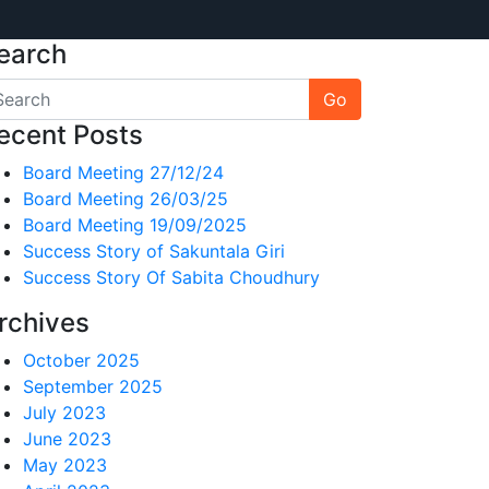
earch
Go
ecent Posts
Board Meeting 27/12/24
Board Meeting 26/03/25
Board Meeting 19/09/2025
Success Story of Sakuntala Giri
Success Story Of Sabita Choudhury
rchives
October 2025
September 2025
July 2023
June 2023
May 2023