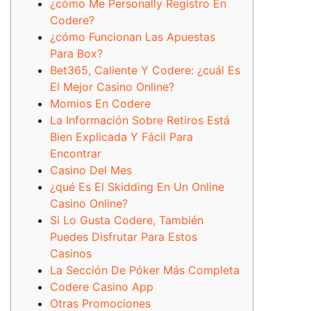
¿cómo Me Personally Registro En
Codere?
¿cómo Funcionan Las Apuestas
Para Box?
Bet365, Caliente Y Codere: ¿cuál Es
El Mejor Casino Online?
Momios En Codere
La Información Sobre Retiros Está
Bien Explicada Y Fácil Para
Encontrar
Casino Del Mes
¿qué Es El Skidding En Un Online
Casino Online?
Si Lo Gusta Codere, También
Puedes Disfrutar Para Estos
Casinos
La Sección De Póker Más Completa
Codere Casino App
Otras Promociones