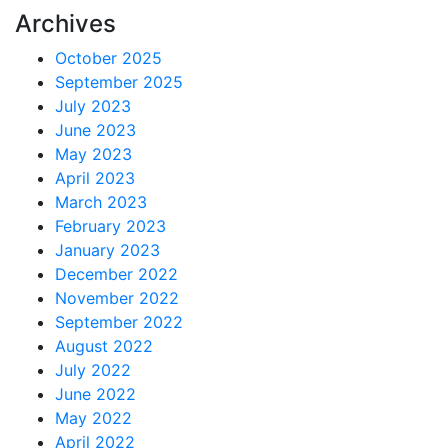
Archives
October 2025
September 2025
July 2023
June 2023
May 2023
April 2023
March 2023
February 2023
January 2023
December 2022
November 2022
September 2022
August 2022
July 2022
June 2022
May 2022
April 2022