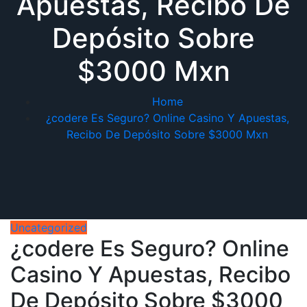
Apuestas, Recibo De
Depósito Sobre
$3000 Mxn
Home
¿codere Es Seguro? Online Casino Y Apuestas,
Recibo De Depósito Sobre $3000 Mxn
Uncategorized
¿codere Es Seguro? Online
Casino Y Apuestas, Recibo
De Depósito Sobre $3000