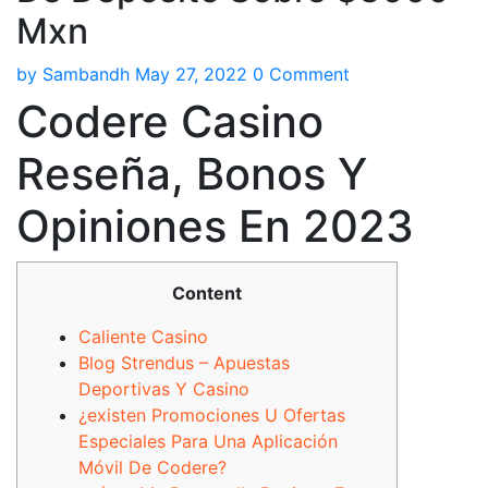
Mxn
by
Sambandh
May 27, 2022
0 Comment
Codere Casino
Reseña, Bonos Y
Opiniones En 2023
Content
Caliente Casino
Blog Strendus – Apuestas
Deportivas Y Casino
¿existen Promociones U Ofertas
Especiales Para Una Aplicación
Móvil De Codere?