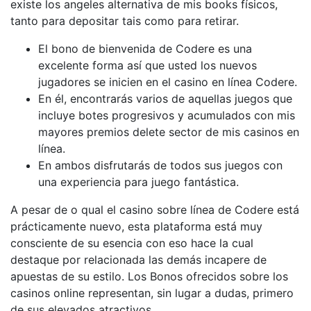
existe los angeles alternativa de mis books físicos,
tanto para depositar tais como para retirar.
El bono de bienvenida de Codere es una
excelente forma así que usted los nuevos
jugadores se inicien en el casino en línea Codere.
En él, encontrarás varios de aquellas juegos que
incluye botes progresivos y acumulados con mis
mayores premios delete sector de mis casinos en
línea.
En ambos disfrutarás de todos sus juegos con
una experiencia para juego fantástica.
A pesar de o qual el casino sobre línea de Codere está
prácticamente nuevo, esta plataforma está muy
consciente de su esencia con eso hace la cual
destaque por relacionada las demás incapere de
apuestas de su estilo. Los Bonos ofrecidos sobre los
casinos online representan, sin lugar a dudas, primero
de sus elevados atractivos.