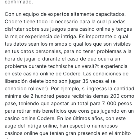
confirmado.
Con un equipo de expertos altamente capacitados,
Codere tiene todo lo necesario para la cual puedas
disfrutar sobre sus juegos para casino online y tengas
la mejor experiencia de intriga. Es importante o qual
tus datos sean los mismos o qual los que son visibles
en tus datos personales, para no tener problemas a la
hora de jugar o durante el caso de que ocurra un
problema durante technische universit?t experiencia
en este casino online de Codere. Las condiciones de
liberación delete bono son jugar 35 veces el (el
conocido rollover). Por ejemplo, si ingresas la cantidad
mínima de 2 hundred pesos recibirás demas 200 como
pase, teniendo que apostar un total para 7. 000 pesos
para retirar mis beneficios que consigas jugando en un
casino online Codere. En los últimos años, con este
auge del intriga online, han espectro numerosos
casinos online que tenían gran presencia en el ámbito