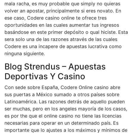
mala racha, es muy probable que simply no quieras
volver an apostar, principalmente si eres novato. En
ese caso, Codere casino online te ofrece tres
oportunidades en las cuales aumentar tus ingresos
basándose en este primer depósito o qual hiciste. Esta
sera solo una de las razones através de las cuales
Codere es una incapere de apuestas lucrativa como
ninguna siguiente.
Blog Strendus – Apuestas
Deportivas Y Casino
Con sede sobre España, Codere Online casino abre
sus puertas a México sumado a otros países sobre
Latinoamérica. Las razones detrás de aquello pueden
ser muchas, pero en los angeles mayoría de los casos,
es por the que el online casino no tiene las licencias
necesarias para operar en un determinado país. Es
importante que lo ajustes a los máximos y mínimos de