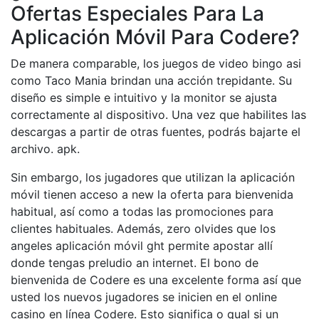
Ofertas Especiales Para La
Aplicación Móvil Para Codere?
De manera comparable, los juegos de video bingo asi
como Taco Mania brindan una acción trepidante. Su
diseño es simple e intuitivo y la monitor se ajusta
correctamente al dispositivo. Una vez que habilites las
descargas a partir de otras fuentes, podrás bajarte el
archivo. apk.
Sin embargo, los jugadores que utilizan la aplicación
móvil tienen acceso a new la oferta para bienvenida
habitual, así como a todas las promociones para
clientes habituales. Además, zero olvides que los
angeles aplicación móvil ght permite apostar allí
donde tengas preludio an internet. El bono de
bienvenida de Codere es una excelente forma así que
usted los nuevos jugadores se inicien en el online
casino en línea Codere. Esto significa o qual si un