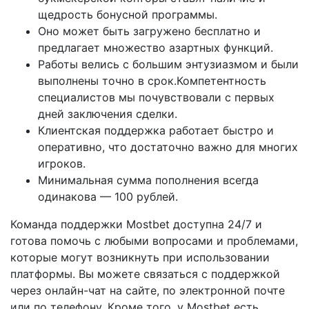
щедрость бонусной программы.
Оно может быть загружено бесплатно и
предлагает множество азартных функций.
Работы велись с большим энтузиазмом и были
выполнены точно в срок.Компетентность
специалистов мы почувствовали с первых
дней заключения сделки.
Клиентская поддержка работает быстро и
оперативно, что достаточно важно для многих
игроков.
Минимальная сумма пополнения всегда
одинакова — 100 рублей.
Команда поддержки Mostbet доступна 24/7 и
готова помочь с любыми вопросами и проблемами,
которые могут возникнуть при использовании
платформы. Вы можете связаться с поддержкой
через онлайн-чат на сайте, по электронной почте
или по телефону. Кроме того, у Mostbet есть