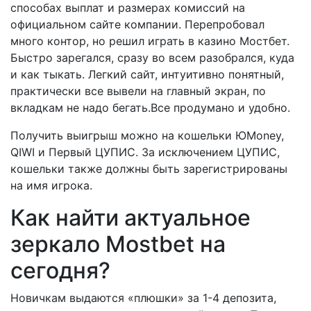
способах выплат и размерах комиссий на
официальном сайте компании. Перепробовал
много контор, но решил играть в казино Мостбет.
Быстро зарегался, сразу во всем разобрался, куда
и как тыкать. Легкий сайт, интуитивно понятный,
практически все вывели на главный экран, по
вкладкам не надо бегать.Все продумано и удобно.
Получить выигрыш можно на кошельки ЮMoney,
QIWI и Первый ЦУПИС. За исключением ЦУПИС,
кошельки также должны быть зарегистрированы
на имя игрока.
Как найти актуальное
зеркало Mostbet на
сегодня?
Новичкам выдаются «плюшки» за 1-4 депозита,