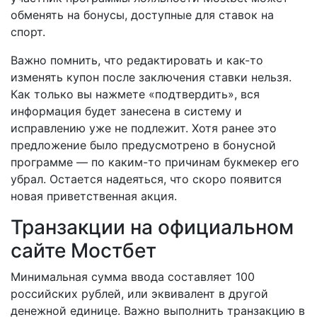
обменять на бонусы, доступные для ставок на
спорт.
Важно помнить, что редактировать и как-то
изменять купон после заключения ставки нельзя.
Как только вы нажмете «подтвердить», вся
информация будет занесена в систему и
исправлению уже не подлежит. Хотя ранее это
предложение было предусмотрено в бонусной
программе — по каким-то причинам букмекер его
убрал. Остается надеяться, что скоро появится
новая приветственная акция.
Транзакции на официальном
сайте Мостбет
Минимальная сумма ввода составляет 100
российских рублей, или эквивалент в другой
денежной единице. Важно выполнить транзакцию в