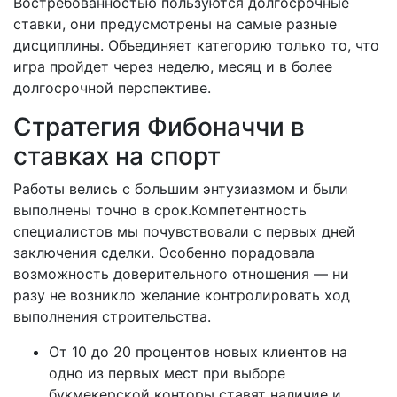
Востребованностью пользуются долгосрочные
ставки, они предусмотрены на самые разные
дисциплины. Объединяет категорию только то, что
игра пройдет через неделю, месяц и в более
долгосрочной перспективе.
Стратегия Фибоначчи в
ставках на спорт
Работы велись с большим энтузиазмом и были
выполнены точно в срок.Компетентность
специалистов мы почувствовали с первых дней
заключения сделки. Особенно порадовала
возможность доверительного отношения — ни
разу не возникло желание контролировать ход
выполнения строительства.
От 10 до 20 процентов новых клиентов на
одно из первых мест при выборе
букмекерской конторы ставят наличие и