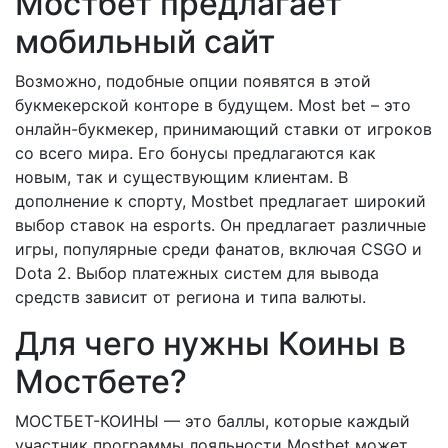
Мостбет предлагает
мобильный сайт
Возможно, подобные опции появятся в этой
букмекерской конторе в будущем. Most bet – это
онлайн-букмекер, принимающий ставки от игроков
со всего мира. Его бонусы предлагаются как
новым, так и существующим клиентам. В
дополнение к спорту, Mostbet предлагает широкий
выбор ставок на esports. Он предлагает различные
игры, популярные среди фанатов, включая CSGO и
Dota 2. Выбор платежных систем для вывода
средств зависит от региона и типа валюты.
Для чего нужны Коины в
Мостбете?
МОСТБЕТ-КОИНЫ — это баллы, которые каждый
участник программы лояльности Mostbet может