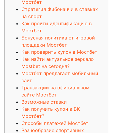
Мостбет
Стратегия Фибоначчи в ставках
на спорт
Как пройти идентификацию в
Мостбет
Бонусная политика от игровой
площадки Мостбет
Как проверить купон в Мостбет
Как найти актуальное зеркало
Mostbet на сегодня?
Мостбет предлагает мобильный
сайт
Транзакции на официальном
сайте Мостбет
Возможные ставки
Как получить купон в БК
Мостбет?
Способы платежей Мостбет
Разнообразие спортивных