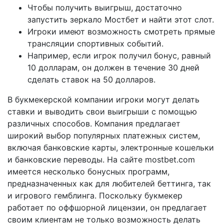
Чтобы получить выигрыш, достаточно
запустить зеркало Мостбет и найти этот слот.
Игроки имеют возможность смотреть прямые
трансляции спортивных событий.
Например, если игрок получил бонус, равный
10 долларам, он должен в течение 30 дней
сделать ставок на 50 долларов.
В букмекерской компании игроки могут делать
ставки и выводить свои выигрыши с помощью
различных способов. Компания предлагает
широкий выбор популярных платежных систем,
включая банковские карты, электронные кошельки
и банковские переводы. На сайте mostbet.com
имеется несколько бонусных программ,
предназначенных как для любителей беттинга, так
и игрового гемблинга. Поскольку букмекер
работает по оффшорной лицензии, он предлагает
своим клиентам не только возможность делать