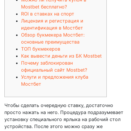
Mostbet бесплатно?
ROI в ставках на спорт
Лицензия и регистрация и
идентификация в Мостбет
Обзор букмекера Мостбет:
основные преимущества
ТОП букмекеров
Как вывести деньги из БК Mostbet
Почему заблокирован
официальный сайт Mostbet?
Услуги и предложения клуба
Мостбет
Чтобы сделать очередную ставку, достаточно
просто нажать на него. Процедура подразумевает
установку специального ярлыка на рабочий стол
устройства. После этого можно сразу же