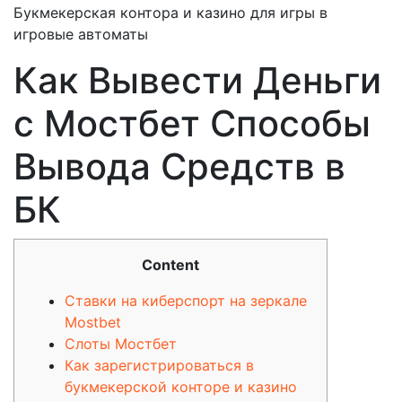
Букмекерская контора и казино для игры в
игровые автоматы
Как Вывести Деньги
с Мостбет Способы
Вывода Средств в
БК
Content
Ставки на киберспорт на зеркале
Mostbet
Слоты Мостбет
Как зарегистрироваться в
букмекерской конторе и казино