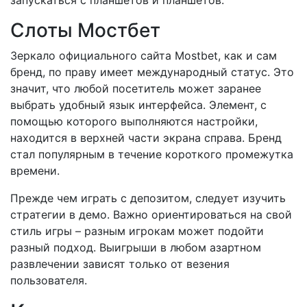
запускаться с планшетов и планшетов.
Слоты Мостбет
Зеркало официального сайта Mostbet, как и сам
бренд, по праву имеет международный статус. Это
значит, что любой посетитель может заранее
выбрать удобный язык интерфейса. Элемент, с
помощью которого выполняются настройки,
находится в верхней части экрана справа. Бренд
стал популярным в течение короткого промежутка
времени.
Прежде чем играть с депозитом, следует изучить
стратегии в демо. Важно ориентироваться на свой
стиль игры – разным игрокам может подойти
разный подход. Выигрыши в любом азартном
развлечении зависят только от везения
пользователя.