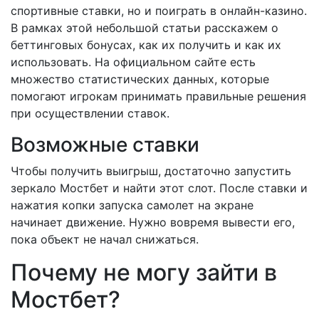
спортивные ставки, но и поиграть в онлайн-казино.
В рамках этой небольшой статьи расскажем о
беттинговых бонусах, как их получить и как их
использовать. На официальном сайте есть
множество статистических данных, которые
помогают игрокам принимать правильные решения
при осуществлении ставок.
Возможные ставки
Чтобы получить выигрыш, достаточно запустить
зеркало Мостбет и найти этот слот. После ставки и
нажатия копки запуска самолет на экране
начинает движение. Нужно вовремя вывести его,
пока объект не начал снижаться.
Почему не могу зайти в
Мостбет?