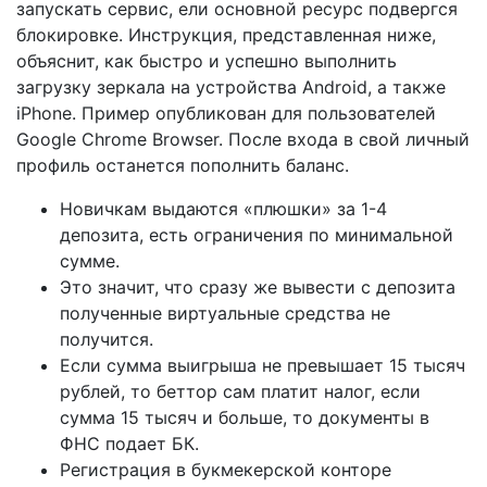
запускать сервис, ели основной ресурс подвергся
блокировке. Инструкция, представленная ниже,
объяснит, как быстро и успешно выполнить
загрузку зеркала на устройства Android, а также
iPhone. Пример опубликован для пользователей
Google Chrome Browser. После входа в свой личный
профиль останется пополнить баланс.
Новичкам выдаются «плюшки» за 1-4
депозита, есть ограничения по минимальной
сумме.
Это значит, что сразу же вывести с депозита
полученные виртуальные средства не
получится.
Если сумма выигрыша не превышает 15 тысяч
рублей, то беттор сам платит налог, если
сумма 15 тысяч и больше, то документы в
ФНС подает БК.
Регистрация в букмекерской конторе