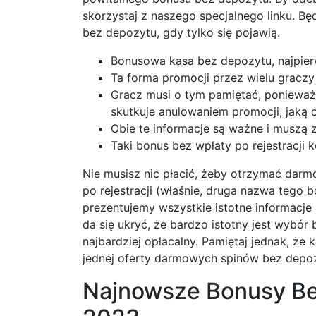
skorzystaj z naszego specjalnego linku. Bę
bez depozytu, gdy tylko się pojawią.
Bonusowa kasa bez depozytu, najpier
Ta forma promocji przez wielu graczy
Gracz musi o tym pamiętać, ponieważ
skutkuje anulowaniem promocji, jaką 
Obie te informacje są ważne i muszą 
Taki bonus bez wpłaty po rejestracji 
Nie musisz nic płacić, żeby otrzymać dar
po rejestracji (właśnie, druga nazwa tego b
prezentujemy wszystkie istotne informacj
da się ukryć, że bardzo istotny jest wybór 
najbardziej opłacalny. Pamiętaj jednak, że
jednej oferty darmowych spinów bez depoz
Najnowsze Bonusy Be