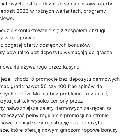
netowych jest tak dużo, że sama ciekawa oferta
deposit 2023 w różnych wariantach, programy
ciowe.
dzie skontaktowanie się z zespołem obsługi
y w tej sprawie.
e z bogatej oferty dostępnych bonusów.
nusy powitalne bez depozytu wymagają od gracza
amowania używanego przez kasyno.
a, jeżeli chodzi o promocje bez depozytu darmowych
mać gratis nawet 50 czy 100 free spinów do
yjnych slotów. Można bez problemu zrozumieć,
ozytu jest tak wysoko ceniony przez
my najważniejsze zalety darmowych zakręceń za
przeczytać pełny regulamin promocji na stronie
mowe pieniądze za rejestrację bez depozytu.
 Polsce, które oferują nowym graczom topowe bonusy