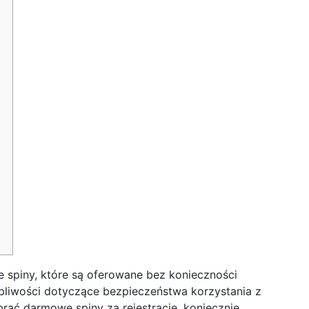
e spiny, które są oferowane bez konieczności
pliwości dotyczące bezpieczeństwa korzystania z
ać darmowe spiny za rejestrację, koniecznie