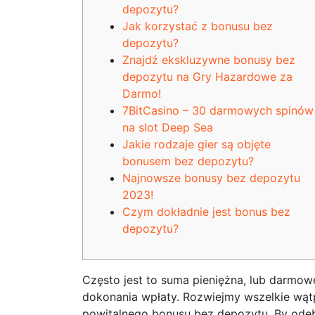
depozytu?
Jak korzystać z bonusu bez
depozytu?
Znajdź ekskluzywne bonusy bez
depozytu na Gry Hazardowe za
Darmo!
7BitCasino – 30 darmowych spinów
na slot Deep Sea
Jakie rodzaje gier są objęte
bonusem bez depozytu?
Najnowsze bonusy bez depozytu
2023!
Czym dokładnie jest bonus bez
depozytu?
Często jest to suma pieniężna, lub darmow
dokonania wpłaty. Rozwiejmy wszelkie wąt
powitalnego bonusu bez depozytu. By odebr