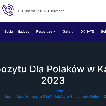
+91-7682853610 /8118026555
Social Initiatives
Resources
Gallery
DONATE
Bel
ozytu Dla Polaków w K
2023
Home
Bonus Bez Depozytu Dla Polaków w Kasynach Online 2