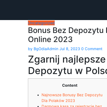
Uncategorized
Bonus Bez Depozytu 
Online 2023
by
BgOdiaAdmin
Jul 8, 2023
0 Comment
Zgarnij najlepsz
Depozytu w Pols
Content
Najnowsze Bonusy Bez Depozytu
Dla Polaków 2023
Darmowa kasa za rejestrację bez