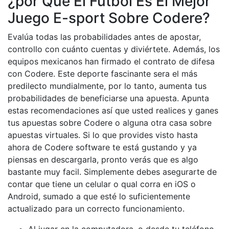
¿por Qué El Fútbol Es El Mejor
Juego E-sport Sobre Codere?
Evalúa todas las probabilidades antes de apostar,
controllo con cuánto cuentas y diviértete. Además, los
equipos mexicanos han firmado el contrato de difesa
con Codere. Este deporte fascinante sera el más
predilecto mundialmente, por lo tanto, aumenta tus
probabilidades de beneficiarse una apuesta. Apunta
estas recomendaciones así que usted realices y ganes
tus apuestas sobre Codere o alguna otra casa sobre
apuestas virtuales. Si lo que provides visto hasta
ahora de Codere software te está gustando y ya
piensas en descargarla, pronto verás que es algo
bastante muy facil. Simplemente debes asegurarte de
contar que tiene un celular o qual corra en iOS o
Android, sumado a que esté lo suficientemente
actualizado para un correcto funcionamiento.