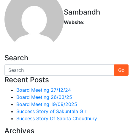
Sambandh
Website:
Search
Go
Recent Posts
Board Meeting 27/12/24
Board Meeting 26/03/25
Board Meeting 19/09/2025
Success Story of Sakuntala Giri
Success Story Of Sabita Choudhury
Archives