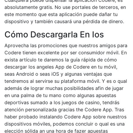
Cualquiera puede dispensar la aplicación Codere, es
absolutamente gratis. No use portales de terceros, en
este momento que esta aplicación puede dañar tu
dispositivo y también causará una pérdida de dinero.
Cómo Descargarla En Ios
Aprovecha las promociones que nuestros amigos para
Codere tienen excelente por ser consumidor móvil. En
exista artículo te daremos la guía rápida de cómo
descargar los angeles App de Codere en tu móvil,
seas Android o seas iOS y algunas ventajas que
tendremos al servirse su plataforma móvil. Y es o qual
además de lograr muchas posibilidades afin de jugar
en una palma de tu mano como algunas apuestas
deportivas sumado a los juegos de casino, tendrás
atención personalizada gracias the Codere App. Tras
haber probado instalando Codere App sobre nuestros
dispositivos móviles, podemos concluir o qual es una
elección sólida an una hora de fazer apuestas