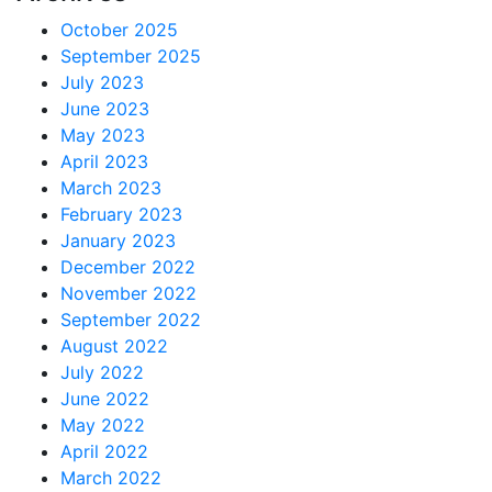
October 2025
September 2025
July 2023
June 2023
May 2023
April 2023
March 2023
February 2023
January 2023
December 2022
November 2022
September 2022
August 2022
July 2022
June 2022
May 2022
April 2022
March 2022