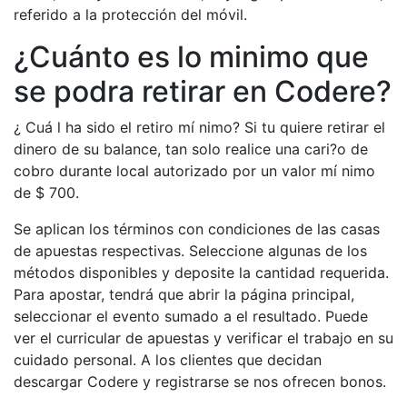
referido a la protección del móvil.
¿Cuánto es lo minimo que
se podra retirar en Codere?
¿ Cuá l ha sido el retiro mí nimo? Si tu quiere retirar el
dinero de su balance, tan solo realice una cari?o de
cobro durante local autorizado por un valor mí nimo
de $ 700.
Se aplican los términos con condiciones de las casas
de apuestas respectivas. Seleccione algunas de los
métodos disponibles y deposite la cantidad requerida.
Para apostar, tendrá que abrir la página principal,
seleccionar el evento sumado a el resultado. Puede
ver el curricular de apuestas y verificar el trabajo en su
cuidado personal. A los clientes que decidan
descargar Codere y registrarse se nos ofrecen bonos.