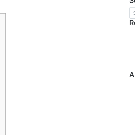
S
R
%
A