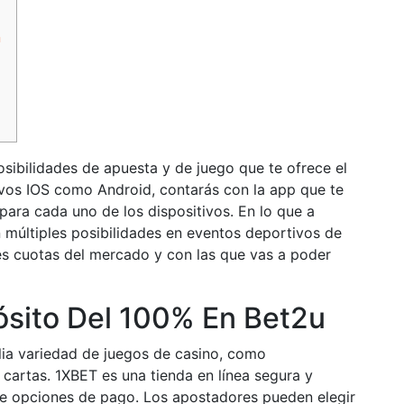
n
sibilidades de apuesta y de juego que te ofrece el
tivos IOS como Android, contarás con la app que te
para cada uno de los dispositivos. En lo que a
n múltiples posibilidades en eventos deportivos de
res cuotas del mercado y con las que vas a poder
sito Del 100% En Bet2u
lia variedad de juegos de casino, como
cartas. 1XBET es una tienda en línea segura y
de opciones de pago. Los apostadores pueden elegir