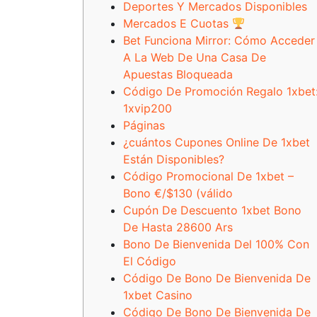
Deportes Y Mercados Disponibles
Mercados E Cuotas
Bet Funciona Mirror: Cómo Acceder
A La Web De Una Casa De
Apuestas Bloqueada
Código De Promoción Regalo 1xbet
1xvip200
Páginas
¿cuántos Cupones Online De 1xbet
Están Disponibles?
Código Promocional De 1xbet –
Bono €/$130 (válido
Cupón De Descuento 1xbet Bono
De Hasta 28600 Ars
Bono De Bienvenida Del 100% Con
El Código
Código De Bono De Bienvenida De
1xbet Casino
Código De Bono De Bienvenida De