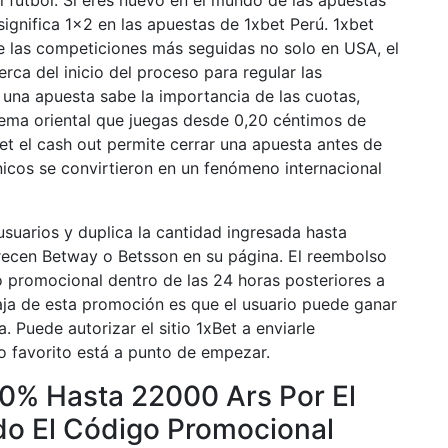
 fútbol. Si eres nuevo en el mundo de las apuestas
gnifica 1×2 en las apuestas de 1xbet Perú. 1xbet
e las competiciones más seguidas no solo en USA, el
ca del inicio del proceso para regular las
una apuesta sabe la importancia de las cuotas,
tema oriental que juegas desde 0,20 céntimos de
bet el cash out permite cerrar una apuesta antes de
ónicos se convirtieron en un fenómeno internacional
usuarios y duplica la cantidad ingresada hasta
 ofrecen Betway o Betsson en su página. El reembolso
 promocional dentro de las 24 horas posteriores a
taja de esta promoción es que el usuario puede ganar
. Puede autorizar el sitio 1xBet a enviarle
go favorito está a punto de empezar.
0% Hasta 22000 Ars Por El
ndo El Código Promocional