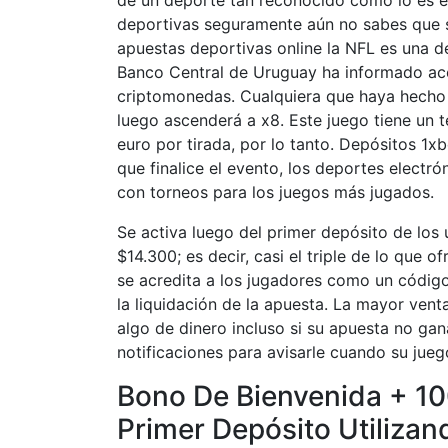
de un deporte tan reconocido como lo es el
deportivas seguramente aún no sabes que si
apuestas deportivas online la NFL es una d
Banco Central de Uruguay ha informado acer
criptomonedas. Cualquiera que haya hecho 
luego ascenderá a x8. Este juego tiene un 
euro por tirada, por lo tanto. Depósitos 1x
que finalice el evento, los deportes electr
con torneos para los juegos más jugados.
Se activa luego del primer depósito de los 
$14.300; es decir, casi el triple de lo que
se acredita a los jugadores como un código
la liquidación de la apuesta. La mayor ven
algo de dinero incluso si su apuesta no gana
notificaciones para avisarle cuando su jue
Bono De Bienvenida + 10
Primer Depósito Utiliza