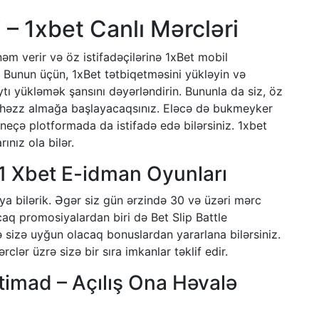
 – 1xbet Canlı Mərcləri
əm verir və öz istifadəçilərinə 1xBet mobil
r. Bunun üçün, 1xBet tətbiqetməsini yükləyin və
aytı yükləmək şansını dəyərləndirin. Bununla da siz, öz
n həzz almağa başlayacaqsınız. Eləcə də bukmeyker
 neçə plotformada da istifadə edə bilərsiniz. 1xbet
ınız ola bilər.
1 Xbet E-idman Oyunları
ya bilərik. Əgər siz gün ərzində 30 və üzəri mərc
acaq promosiyalardan biri də Bet Slip Battle
ə sizə uyğun olacaq bonuslardan yararlana bilərsiniz.
clər üzrə sizə bir sıra imkanlar təklif edir.
timad – Açılış Ona Həvalə