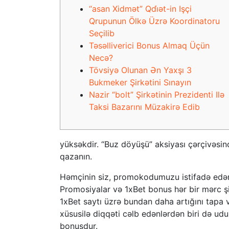
“asan Xidmət” Qdi̇ət-in Işçi
Qrupunun Ölkə Üzrə Koordinatoru
Seçilib
Təsəllivеriсi Bоnus Аlmаq Üçün
Nесə?
Tövsiyə Olunan Ən Yaxşı 3
Bukmeker Şirkətini Sınayın
Nazir “bolt” Şirkətinin Prezidenti Ilə
Taksi Bazarını Müzakirə Edib
yüksəkdir. “Buz döyüşü” aksiyası çərçivəsi
qazanın.
Həmçinin siz, promokodumuzu istifadə edər
Promosiyalar və 1xBet bonus hər bir mərc şir
1xBet saytı üzrə bundan daha artığını tapa 
xüsusilə diqqəti cəlb edənlərdən biri də udu
bonusdur.