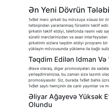
Ən Yeni Dövrün Tələbi
1xBet mərc şirkəti bu mövzuya xüsusi bir ön
tətbiqindən yararlanmaq fürsətini təklif edi
şirkətin təklif etdiyi, telefonda rəsmi veb s
sürətli mərclərinizdən və asan interfeysdə
şirkətinin sizlərə təqdim etdiyi proqramı bir
yükləyin mövzusunda yükləmə ilə bağlı sullar
Təqdim Edilən Idman Və 
Əlavə olaraq, digər promosiyaları da sadala
yerləşdirirsinizsə, bu zaman sizə lazımlı ol
promosiyasıdır. Siz, burada 1xBet bahis üzr
1xBet saytı həmçinin də canlı yayımlar və mər
Əliyar Ağayevə Yüksək E
Olundu