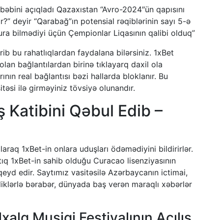
əbəbini açıqladı Qazaxıstan “Avro-2024″ün qapısını
?” deyir “Qarabağ”ın potensial rəqiblərinin sayı 5-ə
ra bilmədiyi üçün Çempionlar Liqasının qalibi olduq”
irib bu rahatlıqlardan faydalana bilərsiniz. 1xBet
olan bağlantılardan birinə tıklayarq daxil ola
rının real bağlantısı bəzi hallarda bloklanır. Bu
əsi ilə girməyiniz tövsiyə olunandır.
 Katibini Qəbul Edib –
raq 1xBet-in onlara uduşları ödəmədiyini bildirirlər.
ıq 1xBet-in sahib olduğu Curacao lisenziyasının
yd edir. Saytımız vasitəsilə Azərbaycanın ictimai,
liklərlə bərabər, dünyada baş verən maraqlı xəbərlər
alq Musiqi Festivalının Açılış