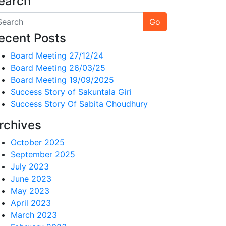
earch
Go
ecent Posts
Board Meeting 27/12/24
Board Meeting 26/03/25
Board Meeting 19/09/2025
Success Story of Sakuntala Giri
Success Story Of Sabita Choudhury
rchives
October 2025
September 2025
July 2023
June 2023
May 2023
April 2023
March 2023