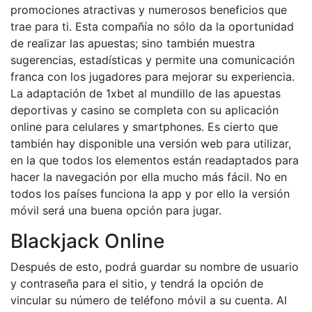
promociones atractivas y numerosos beneficios que
trae para ti. Esta compañía no sólo da la oportunidad
de realizar las apuestas; sino también muestra
sugerencias, estadísticas y permite una comunicación
franca con los jugadores para mejorar su experiencia.
La adaptación de 1xbet al mundillo de las apuestas
deportivas y casino se completa con su aplicación
online para celulares y smartphones. Es cierto que
también hay disponible una versión web para utilizar,
en la que todos los elementos están readaptados para
hacer la navegación por ella mucho más fácil. No en
todos los países funciona la app y por ello la versión
móvil será una buena opción para jugar.
Blackjack Online
Después de esto, podrá guardar su nombre de usuario
y contraseña para el sitio, y tendrá la opción de
vincular su número de teléfono móvil a su cuenta. Al