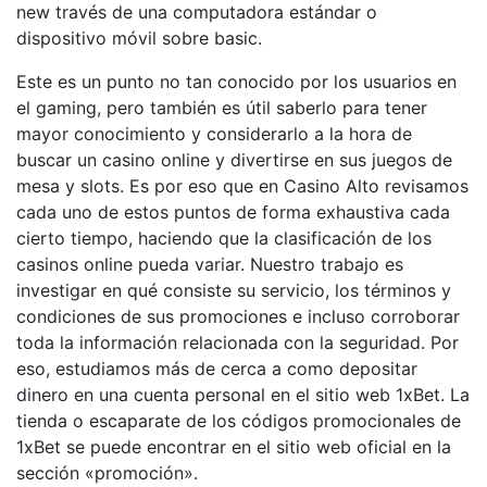
new través de una computadora estándar o
dispositivo móvil sobre basic.
Este es un punto no tan conocido por los usuarios en
el gaming, pero también es útil saberlo para tener
mayor conocimiento y considerarlo a la hora de
buscar un casino online y divertirse en sus juegos de
mesa y slots. Es por eso que en Casino Alto revisamos
cada uno de estos puntos de forma exhaustiva cada
cierto tiempo, haciendo que la clasificación de los
casinos online pueda variar. Nuestro trabajo es
investigar en qué consiste su servicio, los términos y
condiciones de sus promociones e incluso corroborar
toda la información relacionada con la seguridad. Por
eso, estudiamos más de cerca a como depositar
dinero en una cuenta personal en el sitio web 1xBet. La
tienda o escaparate de los códigos promocionales de
1xBet se puede encontrar en el sitio web oficial en la
sección «promoción».