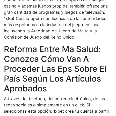
casino y además juegos propios; también ofrece una
gran cantidad de programas y juegos de televisión.
1xBet Casino opera con licencias de las autoridades
más respetadas en la industria del juego en línea,
incluyendo la Autoridad de Juego de Malta y la
Comisión de Juego del Reino Unido.
Reforma Entre Ma Salud:
Conozca Cómo Van A
Proceder Las Eps Sobre El
País Según Los Artículos
Aprobados
A través del teléfono, del correo electrónico, de las
redes sociales o simplemente en un click. Si
seleccionas esta opción, 1xbet crea tu cuenta a partir