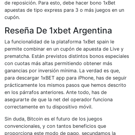
de reposición. Para esto, debe hacer bono 1xBet
apuestas de tipo express para 3 o más juegos en un
cupón.
Reseña De 1xbet Argentina
La funcionalidad de la plataforma 1xBet spain le
permite combinar en un cupón de apuesta de Live y
prematcha. Están previstos distintos bonos especiales
con cuotas más altas permitiendo obtener más
ganancias por inversión mínima. La verdad es que,
para descargar 1xBET app para iPhone, has de seguir
prácticamente los mismos pasos que hemos descrito
en los párrafos anteriores. Ante todo, has de
asegurarte de que la net del operador funciona
correctamente en tu dispositivo móvil.
Sin duda, Bitcoin es el futuro de los juegos
convencionales, y con tantos beneficios que
proporciona este modo de pago, secundamos la