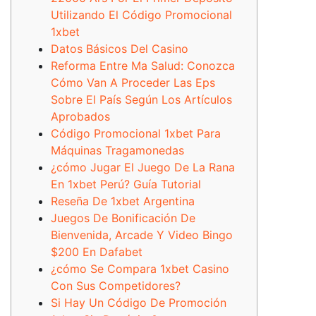
Utilizando El Código Promocional
1xbet
Datos Básicos Del Casino
Reforma Entre Ma Salud: Conozca
Cómo Van A Proceder Las Eps
Sobre El País Según Los Artículos
Aprobados
Código Promocional 1xbet Para
Máquinas Tragamonedas
¿cómo Jugar El Juego De La Rana
En 1xbet Perú? Guía Tutorial
Reseña De 1xbet Argentina
Juegos De Bonificación De
Bienvenida, Arcade Y Video Bingo
$200 En Dafabet
¿cómo Se Compara 1xbet Casino
Con Sus Competidores?
Si Hay Un Código De Promoción