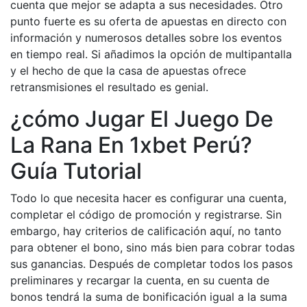
cuenta que mejor se adapta a sus necesidades. Otro
punto fuerte es su oferta de apuestas en directo con
información y numerosos detalles sobre los eventos
en tiempo real. Si añadimos la opción de multipantalla
y el hecho de que la casa de apuestas ofrece
retransmisiones el resultado es genial.
¿cómo Jugar El Juego De
La Rana En 1xbet Perú?
Guía Tutorial
Todo lo que necesita hacer es configurar una cuenta,
completar el código de promoción y registrarse. Sin
embargo, hay criterios de calificación aquí, no tanto
para obtener el bono, sino más bien para cobrar todas
sus ganancias. Después de completar todos los pasos
preliminares y recargar la cuenta, en su cuenta de
bonos tendrá la suma de bonificación igual a la suma