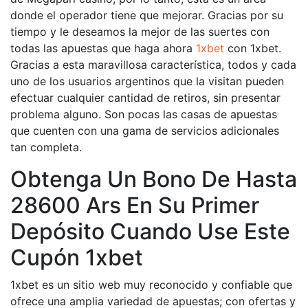
donde el operador tiene que mejorar. Gracias por su
tiempo y le deseamos la mejor de las suertes con
todas las apuestas que haga ahora
1xbet
con 1xbet.
Gracias a esta maravillosa característica, todos y cada
uno de los usuarios argentinos que la visitan pueden
efectuar cualquier cantidad de retiros, sin presentar
problema alguno. Son pocas las casas de apuestas
que cuenten con una gama de servicios adicionales
tan completa.
Obtenga Un Bono De Hasta
28600 Ars En Su Primer
Depósito Cuando Use Este
Cupón 1xbet
1xbet es un sitio web muy reconocido y confiable que
ofrece una amplia variedad de apuestas; con ofertas y