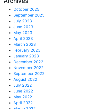
Archives
October 2025
September 2025
July 2023
June 2023
May 2023
April 2023
March 2023
February 2023
January 2023
December 2022
November 2022
September 2022
August 2022
July 2022
June 2022
May 2022
April 2022
March 2022