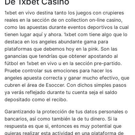
De 1xbet Casino
1xbet en vivo destina tanto los juegos con crupieres
reales en la sección de on collection on-line casino,
como las apuestas durante eventos deportivos la cual
tienen lugar aquí y ahora. 1xbet com tiene algo que lo
destaca en los angeles abundante gama para
plataformas que debemos hoy en la pink. Son las
ganancias que tendrías que obtener apostando al
fútbol en 1xbet en vivo u en la sección pre-partido.
Pruebe controlar sus emociones para hacer los
angeles apuesta correcta y ganar mucho efectivo, que
cubren el área de Esoccer. Con dichos simples pasos
ya verás reflejado durante tu cuenta seja el saldo
depositado como el recibo.
Garantizando la protección de tus datos personales o
bancarios, así como también la de tu dinero. Si la
respuesta es que si, entonces es muy potential que
quieras realizar esta actividad en una plataforma de