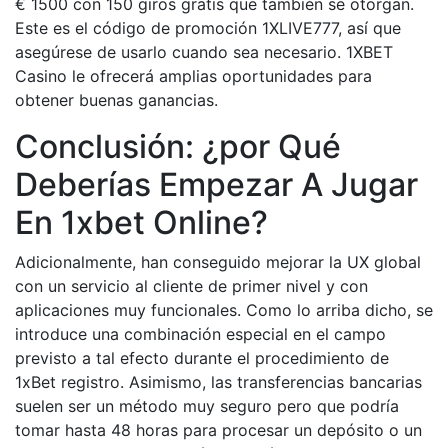
€ 1500 con 150 giros gratis que también se otorgan.
Este es el código de promoción 1XLIVE777, así que
asegúrese de usarlo cuando sea necesario. 1XBET
Casino le ofrecerá amplias oportunidades para
obtener buenas ganancias.
Conclusión: ¿por Qué
Deberías Empezar A Jugar
En 1xbet Online?
Adicionalmente, han conseguido mejorar la UX global
con un servicio al cliente de primer nivel y con
aplicaciones muy funcionales. Como lo arriba dicho, se
introduce una combinación especial en el campo
previsto a tal efecto durante el procedimiento de
1xBet registro. Asimismo, las transferencias bancarias
suelen ser un método muy seguro pero que podría
tomar hasta 48 horas para procesar un depósito o un