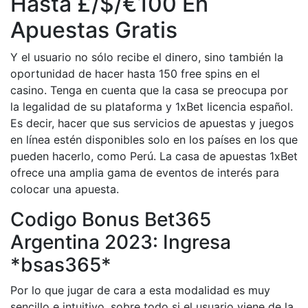
Hasta £/$/€100 En
Apuestas Gratis
Y el usuario no sólo recibe el dinero, sino también la
oportunidad de hacer hasta 150 free spins en el
casino. Tenga en cuenta que la casa se preocupa por
la legalidad de su plataforma y 1xBet licencia español.
Es decir, hacer que sus servicios de apuestas y juegos
en línea estén disponibles solo en los países en los que
pueden hacerlo, como Perú. La casa de apuestas 1xBet
ofrece una amplia gama de eventos de interés para
colocar una apuesta.
Codigo Bonus Bet365
Argentina 2023: Ingresa
*bsas365*
Por lo que jugar de cara a esta modalidad es muy
sencillo e intuitivo, sobre todo si el usuario viene de la