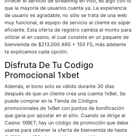
ofrecer el servicio de streaming en vivo, es algo con lo
que la mayoría de usuarios cuenta ya. La experiencia
de usuario es agradable, no sólo se trata de una web
muy funcional, el equipo de servicio al cliente es súper
eficiente. Esta oferta de registro cambia el monto para
utilziar el en casino, el cual consiste en un paquete de
bienvenida de $213,000 ARS + 150 FS, más adelante
te explicamos cada opción.
Disfruta De Tu Codigo
Promocional 1xbet
Además, el bono solo es válido durante 30 días
después de que un cliente crea una cuenta 1xBet. Se
puede comprar en la Tienda de Códigos
promocionales de 1xBet con puntos de bonificación
que gana por apostar en el sitio. Cuando se dirige al
Casino 1XBET, hay un código de promoción que debe
usarse para obtener la oferta de bienvenida de hasta