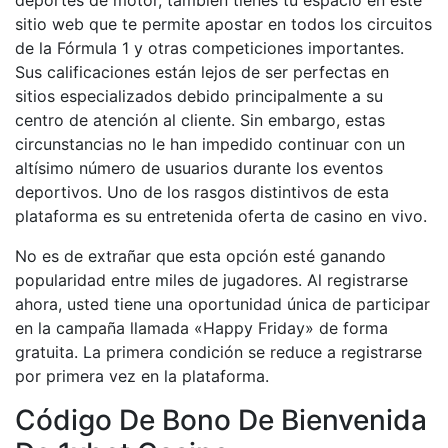
deportes de motor, también tienes tu espacio en este
sitio web que te permite apostar en todos los circuitos
de la Fórmula 1 y otras competiciones importantes.
Sus calificaciones están lejos de ser perfectas en
sitios especializados debido principalmente a su
centro de atención al cliente. Sin embargo, estas
circunstancias no le han impedido continuar con un
altísimo número de usuarios durante los eventos
deportivos. Uno de los rasgos distintivos de esta
plataforma es su entretenida oferta de casino en vivo.
No es de extrañar que esta opción esté ganando
popularidad entre miles de jugadores. Al registrarse
ahora, usted tiene una oportunidad única de participar
en la campaña llamada «Happy Friday» de forma
gratuita. La primera condición se reduce a registrarse
por primera vez en la plataforma.
Código De Bono De Bienvenida