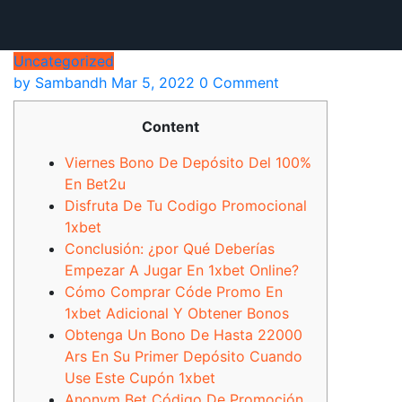
Uncategorized
by
Sambandh
Mar 5, 2022
0 Comment
Content
Viernes Bono De Depósito Del 100%
En Bet2u
Disfruta De Tu Codigo Promocional
1xbet
Conclusión: ¿por Qué Deberías
Empezar A Jugar En 1xbet Online?
Cómo Comprar Códe Promo En
1xbet Adicional Y Obtener Bonos
Obtenga Un Bono De Hasta 22000
Ars En Su Primer Depósito Cuando
Use Este Cupón 1xbet
Anonym Bet Código De Promoción