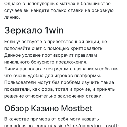
Однако в непопулярных матчах в большинстве
случаев вы найдете только ставки на основную
линию.
Зеркало 1win
Если участвуете в приветственной акции, не
пополняйте счет с помощью криптовалюты.
Данное условие противоречит правилам
начального бонусного предложения.
Линия располагается рядом с названием события,
что очень удобно для игроков платформы.
Пользователи могут без проблем изучить такие
показатели, как фора, тотал и прочие, и принять
решение относительно заключения ставки.
Обзор Казино Mostbet
В качестве примера от себя могу назвать
nomadcasino. com/ru/casino/slots/game/tgg… osoft-