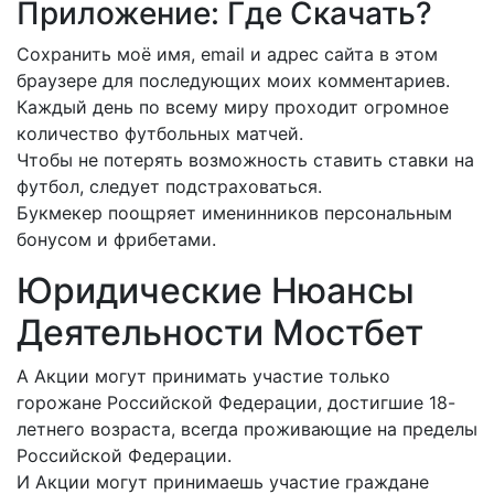
Приложение: Где Скачать?
Сохранить моё имя, email и адрес сайта в этом
браузере для последующих моих комментариев.
Каждый день по всему миру проходит огромное
количество футбольных матчей.
Чтобы не потерять возможность ставить ставки на
футбол, следует подстраховаться.
Букмекер поощряет именинников персональным
бонусом и фрибетами.
Юридические Нюансы
Деятельности Мостбет
А Акции могут принимать участие только
горожане Российской Федерации, достигшие 18-
летнего возраста, всегда проживающие на пределы
Российской Федерации.
И Акции могут принимаешь участие граждане