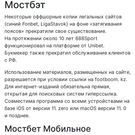
Мостбэт
Некоторые оффшорные копии легальных сайтов
(синий Fonbet, LigaStavok) на фоне «затягивания
поясов» прекратили свое существование.
На протяжении около 10 лет 888Sport
функционировал на платформе от Unibet.
Букмекер также прекратил обслуживание клиентов
с РФ.
Использование материалов, размещенных на сайте,
разрешается при условии ссылки на footboom. kz.
Для интернет-изданий обязательна прямая,
открытая для поисковых систем гиперссылка.
Совместима программа со всеми устройствами на
базе iOS от версии 11. zero или macOS версии 11. 0
и позднее.
Мостбет Мобильное