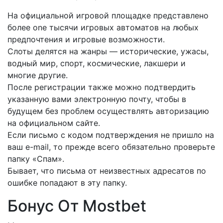
На официальной игровой площадке представлено
более one тысячи игровых автоматов на любых
предпочтения и игровые возможности.
Слоты делятся на жанры — исторические, ужасы,
водный мир, спорт, космические, лакшери и
многие другие.
После регистрации также можно подтвердить
указанную вами электронную почту, чтобы в
будущем без проблем осуществлять авторизацию
на официальном сайте.
Если письмо с кодом подтверждения не пришло на
ваш e-mail, то прежде всего обязательно проверьте
папку «Спам».
Бывает, что письма от неизвестных адресатов по
ошибке попадают в эту папку.
Бонус От Mostbet