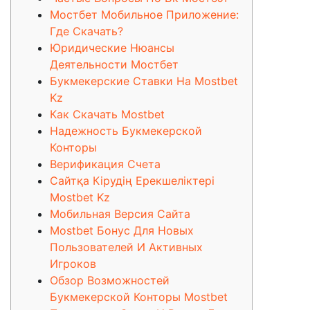
Мостбет Мобильное Приложение:
Где Скачать?
Юридические Нюансы
Деятельности Мостбет
Букмекерские Ставки На Mostbet
Kz
Как Скачать Mostbet
Надежность Букмекерской
Конторы
Верификация Счета
Сайтқа Кірудің Ерекшеліктері
Mostbet Kz
Мобильная Версия Сайта
Mostbet Бонус Для Новых
Пользователей И Активных
Игроков
Обзор Возможностей
Букмекерской Конторы Mostbet