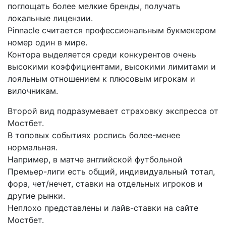
поглощать более мелкие бренды, получать
локальные лицензии.
Pinnacle считается профессиональным букмекером
номер один в мире.
Контора выделяется среди конкурентов очень
высокими коэффициентами, высокими лимитами и
лояльным отношением к плюсовым игрокам и
вилочникам.
Второй вид подразумевает страховку экспресса от
Мостбет.
В топовых событиях роспись более-менее
нормальная.
Например, в матче английской футбольной
Премьер-лиги есть общий, индивидуальный тотал,
фора, чет/нечет, ставки на отдельных игроков и
другие рынки.
Неплохо представлены и лайв-ставки на сайте
Мостбет.