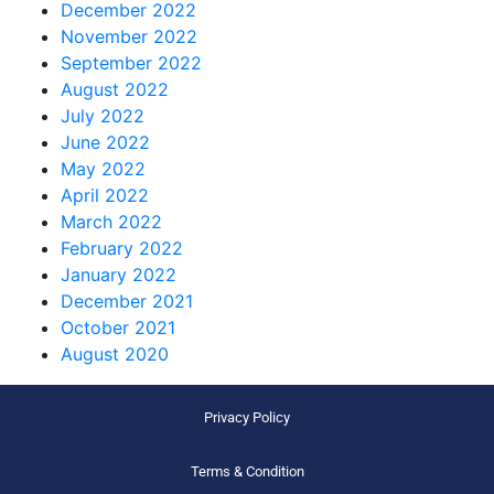
December 2022
November 2022
September 2022
August 2022
July 2022
June 2022
May 2022
April 2022
March 2022
February 2022
January 2022
December 2021
October 2021
August 2020
Privacy Policy
Terms & Condition