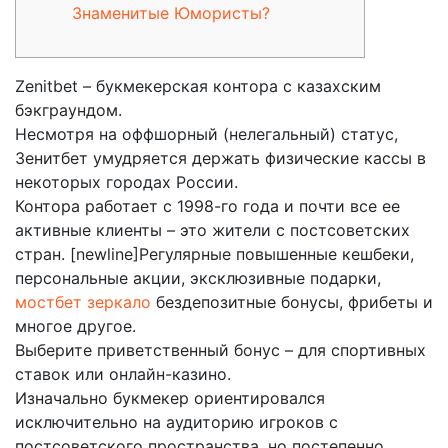
Знаменитые Юмористы?
Zenitbet – букмекерская контора с казахским
бэкграундом.
Несмотря на оффшорный (нелегальный) статус,
Зенитбет умудряется держать физические кассы в
некоторых городах России.
Контора работает с 1998-го года и почти все ее
активные клиенты – это жители с постсоветских
стран. [newline]Регулярные повышенные кешбеки,
персональные акции, эксклюзивные подарки,
мостбет зеркало
бездепозитные бонусы, фрибеты и
многое другое.
Выберите приветственный бонус – для спортивных
ставок или онлайн-казино.
Изначально букмекер ориентировался
исключительно на аудиторию игроков с
постсоветского пространства, но постепенно