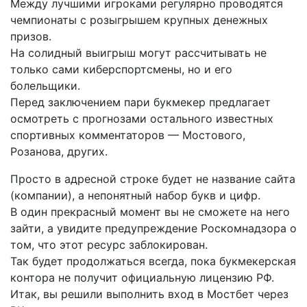
Между лучшими игроками регулярно проводятся
чемпионаты с розыгрышем крупных денежных
призов.
На солидный выигрыш могут рассчитывать не
только сами киберспортсмены, но и его
болельщики.
Перед заключением пари букмекер предлагает
осмотреть с прогнозами остального известных
спортивных комментаторов — Мостового,
Розанова, других.
Просто в адресной строке будет не название сайта
(компании), а непонятный набор букв и цифр.
В один прекрасный момент вы не сможете на него
зайти, а увидите предупреждение Роскомнадзора о
том, что этот ресурс заблокирован.
Так будет продолжаться всегда, пока букмекерская
контора не получит официальную лицензию РФ.
Итак, вы решили выполнить вход в Мостбет через