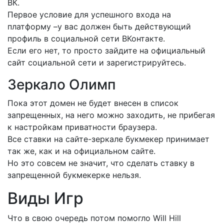
ВК.
Первое условие для успешного входа на
платформу –у вас должен быть действующий
профиль в социальной сети ВКонтакте.
Если его нет, то просто зайдите на официальный
сайт социальной сети и зарегистрируйтесь.
Зеркало Олимп
Пока этот домен не будет внесен в список
запрещенных, на него можно заходить, не прибегая
к настройкам приватности браузера.
Все ставки на сайте-зеркале букмекер принимает
так же, как и на официальном сайте.
Но это совсем не значит, что сделать ставку в
запрещенной букмекерке нельзя.
Виды Игр
Что в свою очередь потом помогло Will Hill