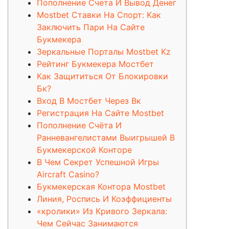
Пополнение Счета И Вывод Денег
Mostbet Ставки На Спорт: Kак
Заключить Пари На Сайте
Букмекера
Зеркальные Порталы Mostbet Kz
Рейтинг Букмекера Мостбет
Как Защититься От Блокировки
Бк?
Вход В Мостбет Через Вк
Регистрация На Сайте Mostbet
Пополнение Счёта И
Ранневангелистами Выигрышей В
Букмекерской Конторе
В Чем Секрет Успешной Игры
Aircraft Casino?
Букмекерская Контора Mostbet
Линия, Роспись И Коэффициенты
«кролики» Из Кривого Зеркала:
Чем Сейчас Занимаются