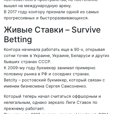
вышел на международную арену.
В 2017 году контору признали одной из самых
прогрессивных и быстроразвивающихся.
Живые Ставки – Survive
Betting
Контора начинала работать еще в 90-х, открывая
сотни точек в Украине, Украине, Беларуси и других
бывших странах СССР.
К 2009-му году букмекер занимал примерно
половину рынка в РФ и соседних странах.
Betcity – ростовский букмекер, который связан с
именем бизнесмена Сергея Самсоненко.
Который теперь начал считаться оффшорным и
нелегальным, однако зеркало Лиги Ставок по
прежнему работает.