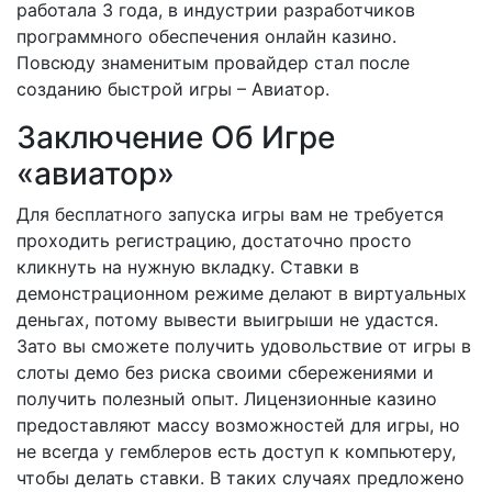
работала 3 года, в индустрии разработчиков
программного обеспечения онлайн казино.
Повсюду знаменитым провайдер стал после
созданию быстрой игры – Авиатор.
Заключение Об Игре
«авиатор»
Для бесплатного запуска игры вам не требуется
проходить регистрацию, достаточно просто
кликнуть на нужную вкладку. Ставки в
демонстрационном режиме делают в виртуальных
деньгах, потому вывести выигрыши не удастся.
Зато вы сможете получить удовольствие от игры в
слоты демо без риска своими сбережениями и
получить полезный опыт. Лицензионные казино
предоставляют массу возможностей для игры, но
не всегда у гемблеров есть доступ к компьютеру,
чтобы делать ставки. В таких случаях предложено