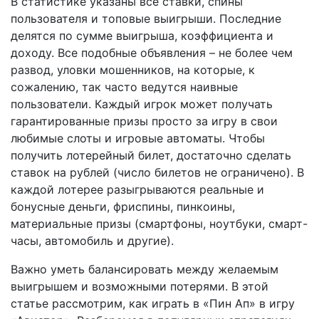
В статистике указаны все ставки, спины
пользователя и топовые выигрыши. Последние
делятся по сумме выигрыша, коэффициента и
доходу. Все подобные объявления – не более чем
развод, уловки мошенников, на которые, к
сожалению, так часто ведутся наивные
пользователи. Каждый игрок может получать
гарантированные призы просто за игру в свои
любимые слоты и игровые автоматы. Чтобы
получить лотерейный билет, достаточно сделать
ставок на рублей (число билетов не ограничено). В
каждой лотерее разыгрываются реальные и
бонусные деньги, фриспины, пинкоины,
материальные призы (смартфоны, ноутбуки, смарт-
часы, автомобиль и другие).
Важно уметь балансировать между желаемым
выигрышем и возможными потерями. В этой
статье рассмотрим, как играть в «Пин Ап» в игру