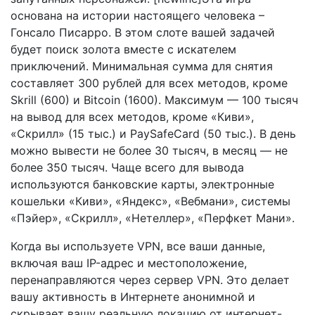
основана на истории настоящего человека –
Гонсало Писарро. В этом слоте вашей задачей
будет поиск золота вместе с искателем
приключений. Минимальная сумма для снятия
составляет 300 рублей для всех методов, кроме
Skrill (600) и Bitcoin (1600). Максимум — 100 тысяч
на вывод для всех методов, кроме «Киви»,
«Скрилл» (15 тыс.) и PaySafeCard (50 тыс.). В день
можно вывести не более 30 тысяч, в месяц — не
более 350 тысяч. Чаще всего для вывода
используются банковские карты, электронные
кошельки «Киви», «Яндекс», «Вебмани», системы
«Пэйер», «Скрилл», «Нетеллер», «Перфкет Мани».
Когда вы используете VPN, все ваши данные,
включая ваш IP-адрес и местоположение,
перенаправляются через сервер VPN. Это делает
вашу активность в Интернете анонимной и
скрывает вашу реальную локацию от интернет-