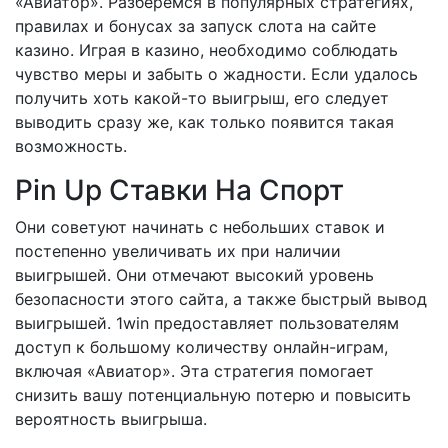
«Авиатор». Разберемся в популярных стратегиях,
правилах и бонусах за запуск слота на сайте
казино. Играя в казино, необходимо соблюдать
чувство меры и забыть о жадности. Если удалось
получить хоть какой-то выигрыш, его следует
выводить сразу же, как только появится такая
возможность.
Pin Up Ставки На Спорт
Они советуют начинать с небольших ставок и
постепенно увеличивать их при наличии
выигрышей. Они отмечают высокий уровень
безопасности этого сайта, а также быстрый вывод
выигрышей. 1win предоставляет пользователям
доступ к большому количеству онлайн-играм,
включая «Авиатор». Эта стратегия помогает
снизить вашу потенциальную потерю и повысить
вероятность выигрыша.