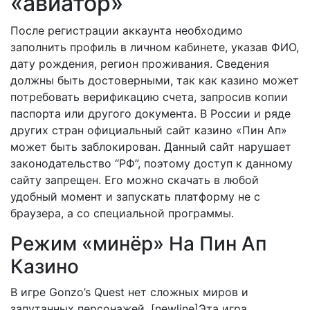
«авиатор»
После регистрации аккаунта необходимо
заполнить профиль в личном кабинете, указав ФИО,
дату рождения, регион проживания. Сведения
должны быть достоверными, так как казино может
потребовать верификацию счета, запросив копии
паспорта или другого документа. В России и ряде
других стран официальный сайт казино «Пин Ап»
может быть заблокирован. Данный сайт нарушает
законодательство “РФ”, поэтому доступ к данному
сайту запрещен. Его можно скачать в любой
удобный момент и запускать платформу не с
браузера, а со специальной программы.
Режим «минёр» На Пин Ап
Казино
В игре Gonzo’s Quest нет сложных миров и
запутанных персонажей. [newline]Эта игра