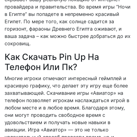
провайдера и правительства. Во время игры “Ночи
в Египте” вы попадете в непременно красивый
Египет. По мере того, как солнце садится за
горизонт, фараоны Древнего Египта оживают, и
ваша задача – как можно быстрее добраться до их
сокровищ.
Как Скачать Pin Up На
Телефон Или Пк?
Многие игроки отмечают интересный геймплей и
красивую графику, что делает эту игру еще более
захватывающей. Скачивание игры «Авиатор» на
телефон позволяет игрокам наслаждаться игрой в
любом месте и в любое время. Благодаря этому,
они могут проводить свободное время с
удовольствием и получать новые навыки в
авиации. Игра «Авиатор» — это не только