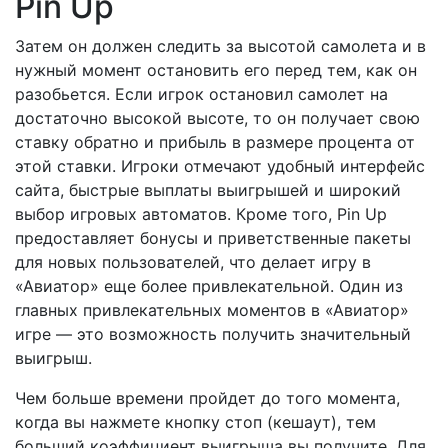
Pin Up
Затем он должен следить за высотой самолета и в
нужный момент остановить его перед тем, как он
разобьется. Если игрок остановил самолет на
достаточно высокой высоте, то он получает свою
ставку обратно и прибыль в размере процента от
этой ставки. Игроки отмечают удобный интерфейс
сайта, быстрые выплаты выигрышей и широкий
выбор игровых автоматов. Кроме того, Pin Up
предоставляет бонусы и приветственные пакеты
для новых пользователей, что делает игру в
«Авиатор» еще более привлекательной. Один из
главных привлекательных моментов в «Авиатор»
игре — это возможность получить значительный
выигрыш.
Чем больше времени пройдет до того момента,
когда вы нажмете кнопку стоп (кешаут), тем
больший коэффициент выигрыша вы получите. Для