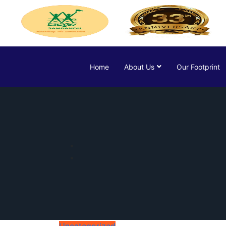
Home
About Us
Our Footprint