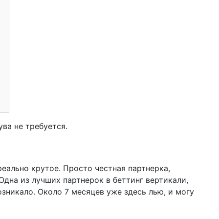
ва не требуется.
ереально крутое. Просто честная партнерка,
 Одна из лучших партнерок в беттинг вертикали,
зникало. Около 7 месяцев уже здесь лью, и могу