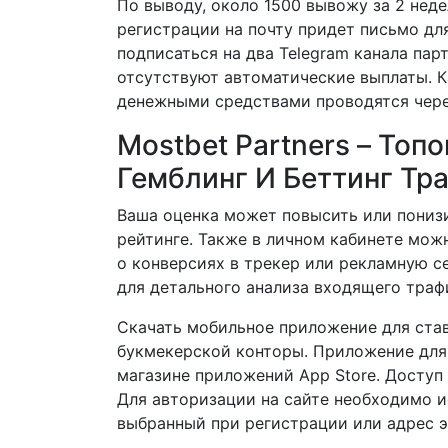
По выводу, около 1500 вывожу за 2 неде
регистрации на почту придет письмо дл
подписаться на два Telegram канала па
отсутствуют автоматические выплаты. Ка
денежными средствами проводятся чере
Mostbet Partners – Топ
Гемблинг И Беттинг Тр
Ваша оценка может повысить или пониз
рейтинге. Также в личном кабинете мож
о конверсиях в трекер или рекламную се
для детального анализа входящего траф
Скачать мобильное приложение для ста
букмекерской конторы. Приложение для
магазине приложений App Store. Доступ
Для авторизации на сайте необходимо и
выбранный при регистрации или адрес э