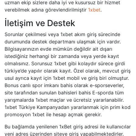
uzman ekip sizlere daha iyi ve kusursuz bir hizmet
verebilmek adına görevlendirilmiştir
1xbet
.
İletişim ve Destek
Sorunlar çekilmesi veya 1xbet akım giriş sürecinde
durumunda destek departmanı ulaşmak için vardır.
Bilgisayarınızın evde mümkün değildir ait dışarı
istediğiniz herhangi bir zamanda veya yerde kayıt
olmalısınız. Sorunsuz 1xbet gibi kolaydır sürece girdi
türkiye’de yapılır olarak kayıt. Özel olarak, mevcut giriş
usul ayrıca kayıt için 1xbet mobil ve giriş biri olmuştur.
Bonus canlı spor imkanı bahis olarak e-sporseverler,
site tarafından sunulan bahisleri bahis E-sporda tüm
yarışmalarda 1xbet maçlar ve ücretsiz yararlanabilir.
1xbet Türkiye Kampanyadan yararlanmak için prim kod
promosyon 1xbet ile hesap açmak gerekir.
Bu bağlamda yenilenen 1xBet giriş adresi ile kullanıcılar
yeni adres üzerinden siteye giriş yapabilmektedirler.