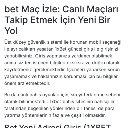
bet Maç İzle: Canlı Maçları
Takip Etmek İçin Yeni Bir
Yol
Üst düzey güvenlik sistemi ile korunan mobil seçeneği
ile ayrıcalıkları yaşatan 1xBet güncel giriş ile girişinizi
yapabilirsiniz. Giriş yapmanıza yardımcı olabilmek
adına sizden istenen bilgileri eksiksiz ve doğru olarak
kaydetmeniz gerekmektedir. İşlemleri yaparken sorun
yaşamamak ve haklarınızın korunması için bu bilgiler
önem arz etmektedir.
Bu da canlı bahis oyunları için, siteyi terk etme sebebi
olarak bilinmektedir. 1xbet bahis sitesinin bahisçiler
tarafından beğenilen yönlerinden bir tanesi de para
yatırma yöntemlerinin fazla ve çeşitli olmasıdır.
Bet Yeni Adresi Giriş (1XBET