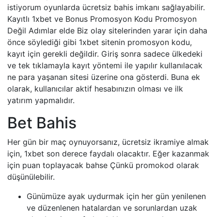
istiyorum oyunlarda ücretsiz bahis imkanı sağlayabilir.
Kayıtlı 1xbet ve Bonus Promosyon Kodu Promosyon
Değil Adımlar elde Biz olay sitelerinden yarar için daha
önce söylediği gibi 1xbet sitenin promosyon kodu,
kayıt için gerekli değildir. Giriş sonra sadece ülkedeki
ve tek tıklamayla kayıt yöntemi ile yapılır kullanılacak
ne para yaşanan sitesi üzerine ona gösterdi. Buna ek
olarak, kullanıcılar aktif hesabınızın olması ve ilk
yatırım yapmalıdır.
Bet Bahis
Her gün bir maç oynuyorsanız, ücretsiz ikramiye almak
için, 1xbet son derece faydalı olacaktır. Eğer kazanmak
için puan toplayacak bahse Çünkü promokod olarak
düşünülebilir.
Günümüze ayak uydurmak için her gün yenilenen
ve düzenlenen hatalardan ve sorunlardan uzak