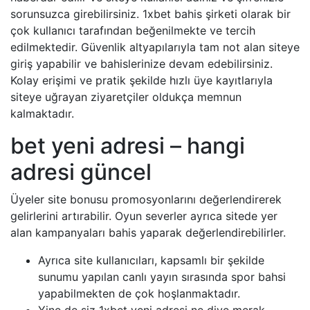
sorunsuzca girebilirsiniz. 1xbet bahis şirketi olarak bir
çok kullanıcı tarafından beğenilmekte ve tercih
edilmektedir. Güvenlik altyapılarıyla tam not alan siteye
giriş yapabilir ve bahislerinize devam edebilirsiniz.
Kolay erişimi ve pratik şekilde hızlı üye kayıtlarıyla
siteye uğrayan ziyaretçiler oldukça memnun
kalmaktadır.
bet yeni adresi – hangi
adresi güncel
Üyeler site bonusu promosyonlarını değerlendirerek
gelirlerini artırabilir. Oyun severler ayrıca sitede yer
alan kampanyaları bahis yaparak değerlendirebilirler.
Ayrıca site kullanıcıları, kapsamlı bir şekilde
sunumu yapılan canlı yayın sırasında spor bahsi
yapabilmekten de çok hoşlanmaktadır.