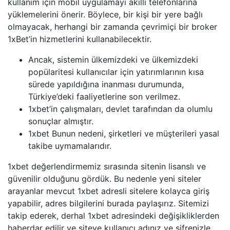
kullanım için mobil uygulamayı akıllı telefonlarına
yüklemelerini önerir. Böylece, bir kişi bir yere bağlı
olmayacak, herhangi bir zamanda çevrimiçi bir broker
1xBet’in hizmetlerini kullanabilecektir.
Ancak, sistemin ülkemizdeki ve ülkemizdeki
popülaritesi kullanıcılar için yatırımlarının kısa
sürede yapıldığına inanması durumunda,
Türkiye’deki faaliyetlerine son verilmez.
1xbet’in çalışmaları, devlet tarafından da olumlu
sonuçlar almıştır.
1xbet Bunun nedeni, şirketleri ve müşterileri yasal
takibe uymamalarıdır.
1xbet değerlendirmemiz sırasında sitenin lisanslı ve
güvenilir olduğunu gördük. Bu nedenle yeni siteler
arayanlar mevcut 1xbet adresli sitelere kolayca giriş
yapabilir, adres bilgilerini burada paylaşırız. Sitemizi
takip ederek, derhal 1xbet adresindeki değişikliklerden
haberdar edilir ve siteye kullanıcı adınız ve şifrenizle