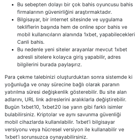
Bu sebepten dolayı bir çok bahis oyuncusu bahis
firmalarının güvenirliğini araştırmaktadır.
Bilgisayar, bir internet sitesinde ve uygulama
tekliflerin başında hem de online spor bahis ve
mobil kullanıcıların alanında 1xbet, yapabilecekleri
Canli bahis.
Bu nedenle yeni siteler arayanlar mevcut 1xbet
adresli sitelere kolayca giriş yapabilir, adres
bilgilerini burada paylaşırız.
Para çekme talebinizi oluşturduktan sonra sistemde ki
yoğunluğa ve onay sürecine bağlı olarak paranın
yatırılma süresi değişkenlik gösterebilir. Bu site alan
adlarını, URL link adreslerini aralıklarla değiştirebilir.
Bugün 1xbet10, 1xbet20 ise yarın gibi farklı isimler
bulabilirsiniz. Kriptolar ve aynı savunma güvenliği
mobil cihazlarda kullanılabilir. 1xbet’i bilgisayar
versiyonu veya hücresel versiyon ile kullanabilir ve
1xbet’i sorunsuzca oynayabilirsiniz.