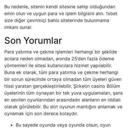
Bu nedenle, sitenin kendi sitesine sahip olduğundan
emin olun ve uygun para ve işlem bilgisini alın. 1xbet
size diğer çevrimiçi bahis sitelerinde bulunmama
imkanı sunar.
Son Yorumlar
Para yatırma ve çekme işlemleri herhangi bir şekilde
acılara neden olmadan, anında 25’den fazla ödeme
yöntemleri ile sitesi kullanıcılara hizmet yapılabilir.
Buna ek olarak, tüm para yatırma ve çekme herhangi
bir sorun sürecinde ortaya olmadan tüm üyeleri güven
hissi yaratan gerçekleştirilebilir. Şirketin casino Bölüm
üyelerinin tüm oynayan bir tek yuva uygulamaları, şans
en sevilen oyunlarından arasındadır alanların en iddialı
olarak görülebilir. Bu slot oyunun mantığını anlamak ve
oynamak için son derece kolaydır.
Bu sayede oyunda veya oyunda olsun, oyun