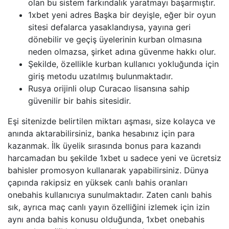
olan bu sistem farkındalık yaratmayı başarmıştır.
1xbet yeni adres Başka bir deyişle, eğer bir oyun
sitesi defalarca yasaklandıysa, yayına geri
dönebilir ve geçiş üyelerinin kurban olmasına
neden olmazsa, şirket adına güvenme hakkı olur.
Şekilde, özellikle kurban kullanıcı yokluğunda için
giriş metodu uzatılmış bulunmaktadır.
Rusya orijinli olup Curacao lisansına sahip
güvenilir bir bahis sitesidir.
Eşi sitenizde belirtilen miktarı aşması, size kolayca ve
anında aktarabilirsiniz, banka hesabınız için para
kazanmak. İlk üyelik sırasında bonus para kazandı
harcamadan bu şekilde 1xbet u sadece yeni ve ücretsiz
bahisler promosyon kullanarak yapabilirsiniz. Dünya
çapında rakipsiz en yüksek canlı bahis oranları
onebahis kullanıcıya sunulmaktadır. Zaten canlı bahis
sık, ayrıca maç canlı yayın özelliğini izlemek için izin
aynı anda bahis konusu olduğunda, 1xbet onebahis