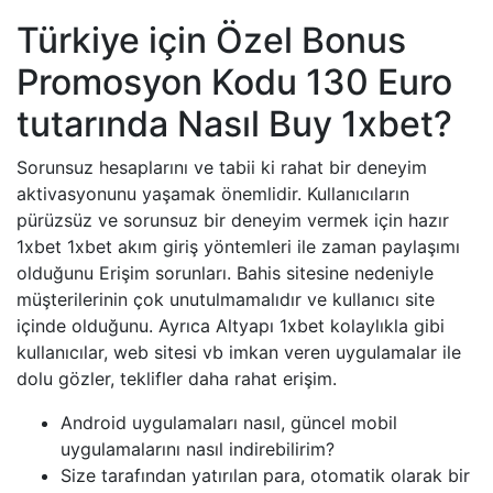
Türkiye için Özel Bonus
Promosyon Kodu 130 Euro
tutarında Nasıl Buy 1xbet?
Sorunsuz hesaplarını ve tabii ki rahat bir deneyim
aktivasyonunu yaşamak önemlidir. Kullanıcıların
pürüzsüz ve sorunsuz bir deneyim vermek için hazır
1xbet 1xbet akım giriş yöntemleri ile zaman paylaşımı
olduğunu Erişim sorunları. Bahis sitesine nedeniyle
müşterilerinin çok unutulmamalıdır ve kullanıcı site
içinde olduğunu. Ayrıca Altyapı 1xbet kolaylıkla gibi
kullanıcılar, web sitesi vb imkan veren uygulamalar ile
dolu gözler, teklifler daha rahat erişim.
Android uygulamaları nasıl, güncel mobil
uygulamalarını nasıl indirebilirim?
Size tarafından yatırılan para, otomatik olarak bir