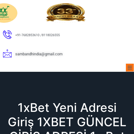
+91-7682853610 /8118026555
sambandhindia@gmail.com
1xBet Yeni Adresi
Giriş 1XBET GÜNCEL