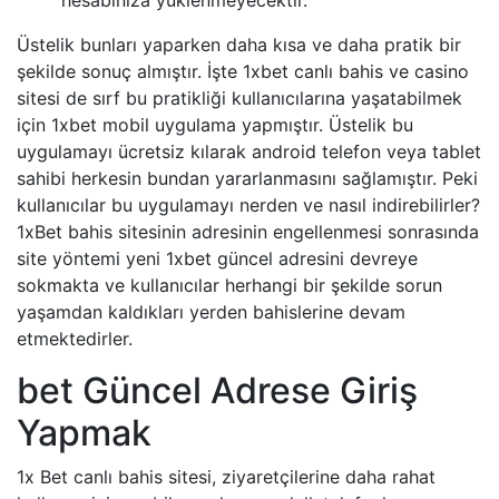
hesabınıza yüklenmeyecektir.
Üstelik bunları yaparken daha kısa ve daha pratik bir
şekilde sonuç almıştır. İşte 1xbet canlı bahis ve casino
sitesi de sırf bu pratikliği kullanıcılarına yaşatabilmek
için 1xbet mobil uygulama yapmıştır. Üstelik bu
uygulamayı ücretsiz kılarak android telefon veya tablet
sahibi herkesin bundan yararlanmasını sağlamıştır. Peki
kullanıcılar bu uygulamayı nerden ve nasıl indirebilirler?
1xBet bahis sitesinin adresinin engellenmesi sonrasında
site yöntemi yeni 1xbet güncel adresini devreye
sokmakta ve kullanıcılar herhangi bir şekilde sorun
yaşamdan kaldıkları yerden bahislerine devam
etmektedirler.
bet Güncel Adrese Giriş
Yapmak
1x Bet canlı bahis sitesi, ziyaretçilerine daha rahat