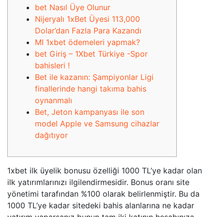
bet Nasıl Üye Olunur
Nijeryalı 1xBet Üyesi 113,000
Dolar’dan Fazla Para Kazandı
MI 1xbet ödemeleri yapmak?
bet Giriş – 1Xbet Türkiye -Spor
bahisleri !
Bet ile kazanın: Şampiyonlar Ligi
finallerinde hangi takıma bahis
oynanmalı
Bet, Jeton kampanyası ile son
model Apple ve Samsung cihazlar
dağıtıyor
1xbet ilk üyelik bonusu özelliği 1000 TL’ye kadar olan
ilk yatırımlarınızı ilgilendirmesidir. Bonus oranı site
yönetimi tarafından %100 olarak belirlenmiştir. Bu da
1000 TL’ye kadar sitedeki bahis alanlarına ne kadar