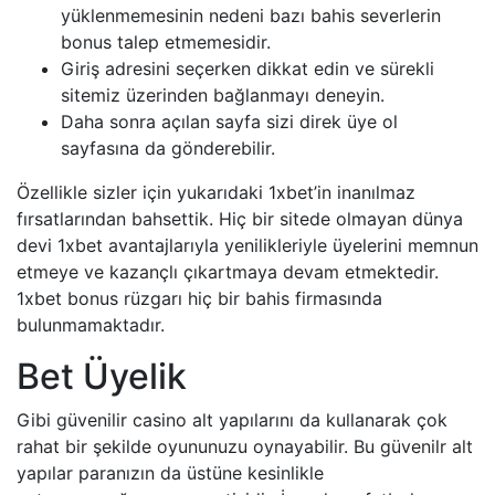
yüklenmemesinin nedeni bazı bahis severlerin
bonus talep etmemesidir.
Giriş adresini seçerken dikkat edin ve sürekli
sitemiz üzerinden bağlanmayı deneyin.
Daha sonra açılan sayfa sizi direk üye ol
sayfasına da gönderebilir.
Özellikle sizler için yukarıdaki 1xbet’in inanılmaz
fırsatlarından bahsettik. Hiç bir sitede olmayan dünya
devi 1xbet avantajlarıyla yenilikleriyle üyelerini memnun
etmeye ve kazançlı çıkartmaya devam etmektedir.
1xbet bonus rüzgarı hiç bir bahis firmasında
bulunmamaktadır.
Bet Üyelik
Gibi güvenilir casino alt yapılarını da kullanarak çok
rahat bir şekilde oyununuzu oynayabilir. Bu güvenilr alt
yapılar paranızın da üstüne kesinlikle