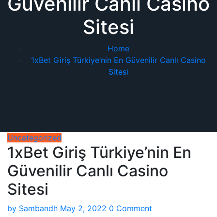
Güvenilir Canlı Casino
Sitesi
Home
1xBet Giriş Türkiye’nin En Güvenilir Canlı Casino
Sitesi
Uncategorized
1xBet Giriş Türkiye’nin En
Güvenilir Canlı Casino
Sitesi
by
Sambandh
May 2, 2022
0 Comment