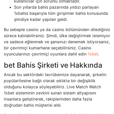
kullanıcılar için sorunlu olmaktadır.
Son yıllarda bahis pazarında yıldızı parlayan
1xbahis başarıyla tüm girişimler bahis konusunda
şimdiye kadar yapılan geldi.
Bu sebeple casino ya da casino bölümünden dilediğiniz
sürece katılabilirsiniz. Şimdi, ülke değiştirmek istemiyor
ve sadece eğlenmek ve şansınızı denemek istiyorsanız,
bir çevrimiçi kumarhane seçebilirsiniz. Casino
oyuncularınızı çevrimiçi oyunlara dahil edin
1xbet
.
bet Bahis Şirketi ve Hakkında
Ancak bu sektördeki tecrübemize dayanarak, şirketin
popülaritesine bağlı olarak sıklıkta bir değişiklik
olduğunu kolayca söyleyebiliriz. Live Match Watch
1xbet sisteminin zevkini sunan sistem altyapısını
insanlara geliştirerek, rakiplerinden daha fazla
doğrudan bahis müşterisi aldı.