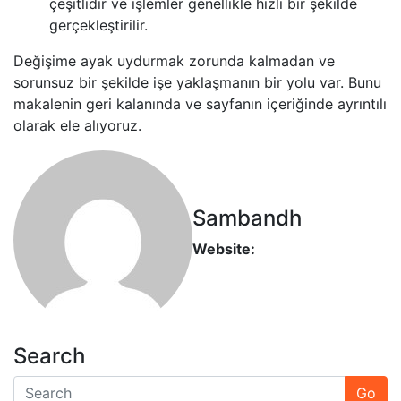
çeşitlidir ve işlemler genellikle hızlı bir şekilde
gerçekleştirilir.
Değişime ayak uydurmak zorunda kalmadan ve
sorunsuz bir şekilde işe yaklaşmanın bir yolu var. Bunu
makalenin geri kalanında ve sayfanın içeriğinde ayrıntılı
olarak ele alıyoruz.
Sambandh
Website:
Search
Go