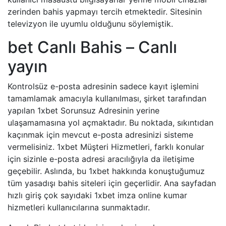
zerinden bahis yapmayı tercih etmektedir. Sitesinin
televizyon ile uyumlu olduğunu söylemiştik.
bet Canlı Bahis – Сanlı
yayın
Kontrolsüz e-posta adresinin sadece kayıt işlemini
tamamlamak amacıyla kullanılması, şirket tarafından
yapılan 1xbet Sorunsuz Adresinin yerine
ulaşamamasına yol açmaktadır. Bu noktada, sıkıntıdan
kaçınmak için mevcut e-posta adresinizi sisteme
vermelisiniz. 1xbet Müşteri Hizmetleri, farklı konular
için sizinle e-posta adresi aracılığıyla da iletişime
geçebilir. Aslında, bu 1xbet hakkında konuştuğumuz
tüm yasadışı bahis siteleri için geçerlidir. Ana sayfadan
hızlı giriş çok sayıdaki 1xbet imza online kumar
hizmetleri kullanıcılarına sunmaktadır.