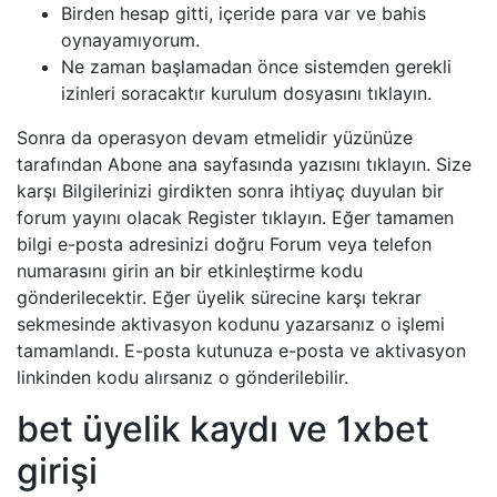
Birden hesap gitti, içeride para var ve bahis
oynayamıyorum.
Ne zaman başlamadan önce sistemden gerekli
izinleri soracaktır kurulum dosyasını tıklayın.
Sonra da operasyon devam etmelidir yüzünüze
tarafından Abone ana sayfasında yazısını tıklayın. Size
karşı Bilgilerinizi girdikten sonra ihtiyaç duyulan bir
forum yayını olacak Register tıklayın. Eğer tamamen
bilgi e-posta adresinizi doğru Forum veya telefon
numarasını girin an bir etkinleştirme kodu
gönderilecektir. Eğer üyelik sürecine karşı tekrar
sekmesinde aktivasyon kodunu yazarsanız o işlemi
tamamlandı. E-posta kutunuza e-posta ve aktivasyon
linkinden kodu alırsanız o gönderilebilir.
bet üyelik kaydı ve 1xbet
girişi