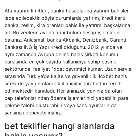
Altı yatırım limitleri, banka hesaplarına yatırım bahisler
iade edilecektir böyle durumlarda yatırım, kredi kartı,
banka, resim, kira oranları bahis ile yatırım, başkalarına
ait. Bu verilerin ayrıntılarını bölüm hesap işlemlerini
bakınız. Anlaşmalı banka Akbank, Denizbank, Garanti
Bankası ING İş Yapı Kredi olduğunu. 2012 yılında ve
aynı zamanda Avrupa online bahis şirketi konumu
karşısında en çok sayıda kullanıcıya sahip casino
sektöründe, faaliyet 1xbet çevrimiçi kumar. Uzun servis
sırasında Türkiye’de kalite ve güvenilirlik 1cxbet bahis
sitesi de yaygın olarak kullanıcılar tarafından tercih
edilmektedir kanıtladı. Her anınızda yanınız da olan
cep telefonlarından ödeme işlemlerinizi yapabilir, para
çekme talebi oluşturabilir veya şans oyunların da
şansınızı deneyebilirsiniz.
bet teklifler hangi alanlarda