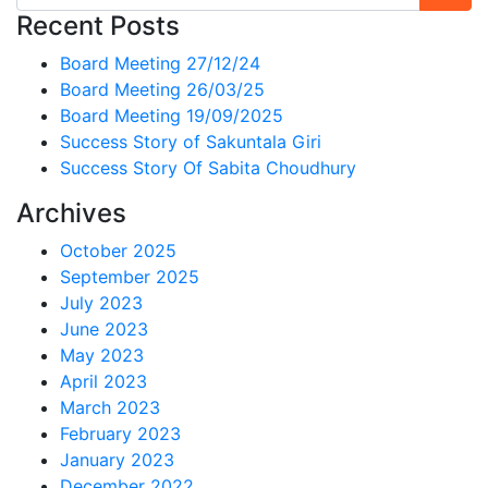
Recent Posts
Board Meeting 27/12/24
Board Meeting 26/03/25
Board Meeting 19/09/2025
Success Story of Sakuntala Giri
Success Story Of Sabita Choudhury
Archives
October 2025
September 2025
July 2023
June 2023
May 2023
April 2023
March 2023
February 2023
January 2023
December 2022