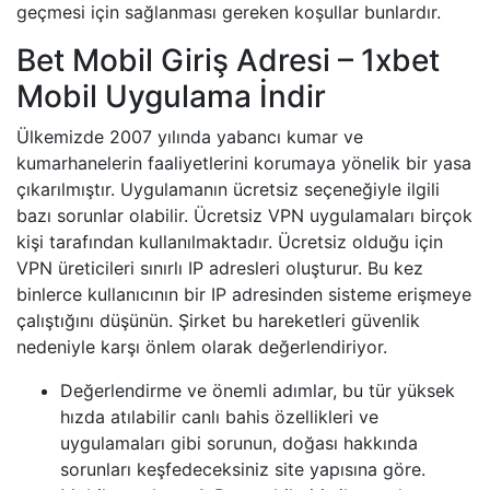
geçmesi için sağlanması gereken koşullar bunlardır.
Bet Mobil Giriş Adresi – 1xbet
Mobil Uygulama İndir
Ülkemizde 2007 yılında yabancı kumar ve
kumarhanelerin faaliyetlerini korumaya yönelik bir yasa
çıkarılmıştır. Uygulamanın ücretsiz seçeneğiyle ilgili
bazı sorunlar olabilir. Ücretsiz VPN uygulamaları birçok
kişi tarafından kullanılmaktadır. Ücretsiz olduğu için
VPN üreticileri sınırlı IP adresleri oluşturur. Bu kez
binlerce kullanıcının bir IP adresinden sisteme erişmeye
çalıştığını düşünün. Şirket bu hareketleri güvenlik
nedeniyle karşı önlem olarak değerlendiriyor.
Değerlendirme ve önemli adımlar, bu tür yüksek
hızda atılabilir canlı bahis özellikleri ve
uygulamaları gibi sorunun, doğası hakkında
sorunları keşfedeceksiniz site yapısına göre.