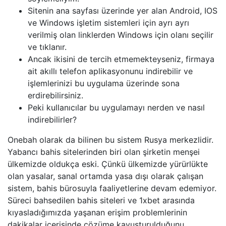
Sitenin ana sayfası üzerinde yer alan Android, IOS
ve Windows işletim sistemleri için ayrı ayrı
verilmiş olan linklerden Windows için olanı seçilir
ve tıklanır.
Ancak ikisini de tercih etmemekteyseniz, firmaya
ait akıllı telefon aplikasyonunu indirebilir ve
işlemlerinizi bu uygulama üzerinde sona
erdirebilirsiniz.
Peki kullanıcılar bu uygulamayı nerden ve nasıl
indirebilirler?
Onebah olarak da bilinen bu sistem Rusya merkezlidir.
Yabancı bahis sitelerinden biri olan şirketin menşei
ülkemizde oldukça eski. Çünkü ülkemizde yürürlükte
olan yasalar, sanal ortamda yasa dışı olarak çalışan
sistem, bahis bürosuyla faaliyetlerine devam edemiyor.
Süreci bahsedilen bahis siteleri ve 1xbet arasında
kıyasladığımızda yaşanan erişim problemlerinin
dakikalar içerisinde çözüme kavuşturulduğunu