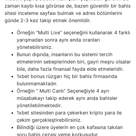
zaman kaybı kısa görünse de, bazen güvenilir bir bahis
sitesi inceleme sayfası bulmak ve adres bölümlerini
günde 2-3 kez takip etmek önemlidir.
Örneğin “Multi Live” seçeneğini kullanarak 4 farklı
yarışmadan sonra aynı anda oranları
yönetebilirsiniz.
Bunun dışında, insanların bu sistemi tercih
etmelerinin sebeplerinden biri, gayri meşru olsalar
bile, daha fazla finansal fayda elde etmeleridir.
1xbet bonus rüzgarı hiç bir bahis firmasında
bulunmamaktadır.
Örneğin ” Multi Canlı” Seçeneğiyle 4 ayrı
müsabakayı takip ederek aynı anda bahisler
yönetilebilmektedir.
1xbet sitesinden para çekerken kripto para ile
çekim gerçekleştirebilirsiniz.
Bilindiği üzere üyelerin en çok kafasına takılan
soru bahis cezası yeme korkusudur.