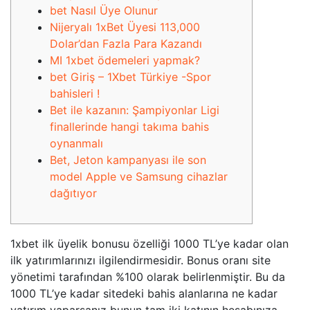
bet Nasıl Üye Olunur
Nijeryalı 1xBet Üyesi 113,000
Dolar’dan Fazla Para Kazandı
MI 1xbet ödemeleri yapmak?
bet Giriş – 1Xbet Türkiye -Spor
bahisleri !
Bet ile kazanın: Şampiyonlar Ligi
finallerinde hangi takıma bahis
oynanmalı
Bet, Jeton kampanyası ile son
model Apple ve Samsung cihazlar
dağıtıyor
1xbet ilk üyelik bonusu özelliği 1000 TL’ye kadar olan
ilk yatırımlarınızı ilgilendirmesidir. Bonus oranı site
yönetimi tarafından %100 olarak belirlenmiştir. Bu da
1000 TL’ye kadar sitedeki bahis alanlarına ne kadar