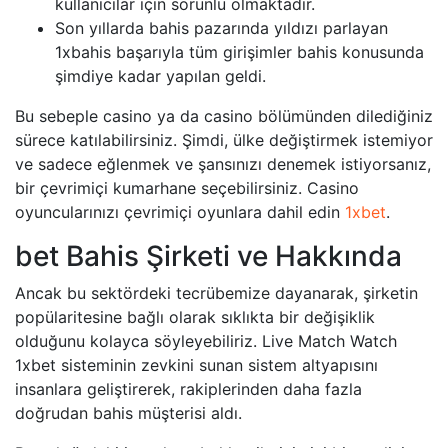
kullanıcılar için sorunlu olmaktadır.
Son yıllarda bahis pazarında yıldızı parlayan
1xbahis başarıyla tüm girişimler bahis konusunda
şimdiye kadar yapılan geldi.
Bu sebeple casino ya da casino bölümünden dilediğiniz
sürece katılabilirsiniz. Şimdi, ülke değiştirmek istemiyor
ve sadece eğlenmek ve şansınızı denemek istiyorsanız,
bir çevrimiçi kumarhane seçebilirsiniz. Casino
oyuncularınızı çevrimiçi oyunlara dahil edin
1xbet
.
bet Bahis Şirketi ve Hakkında
Ancak bu sektördeki tecrübemize dayanarak, şirketin
popülaritesine bağlı olarak sıklıkta bir değişiklik
olduğunu kolayca söyleyebiliriz. Live Match Watch
1xbet sisteminin zevkini sunan sistem altyapısını
insanlara geliştirerek, rakiplerinden daha fazla
doğrudan bahis müşterisi aldı.