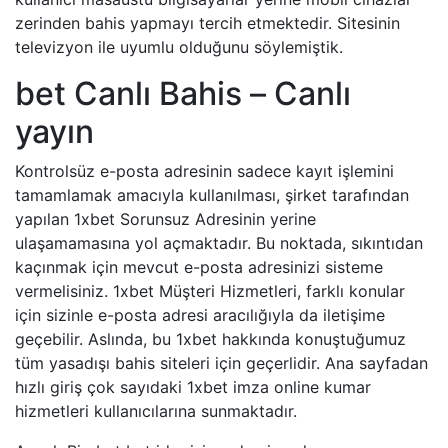
zerinden bahis yapmayı tercih etmektedir. Sitesinin
televizyon ile uyumlu olduğunu söylemiştik.
bet Canlı Bahis – Сanlı
yayın
Kontrolsüz e-posta adresinin sadece kayıt işlemini
tamamlamak amacıyla kullanılması, şirket tarafından
yapılan 1xbet Sorunsuz Adresinin yerine
ulaşamamasına yol açmaktadır. Bu noktada, sıkıntıdan
kaçınmak için mevcut e-posta adresinizi sisteme
vermelisiniz. 1xbet Müşteri Hizmetleri, farklı konular
için sizinle e-posta adresi aracılığıyla da iletişime
geçebilir. Aslında, bu 1xbet hakkında konuştuğumuz
tüm yasadışı bahis siteleri için geçerlidir. Ana sayfadan
hızlı giriş çok sayıdaki 1xbet imza online kumar
hizmetleri kullanıcılarına sunmaktadır.