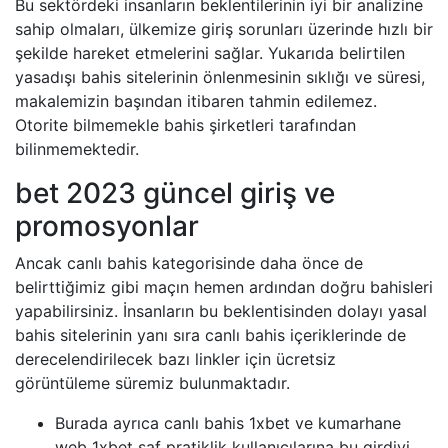
Bu sektördeki insanların beklentilerinin iyi bir analizine
sahip olmaları, ülkemize giriş sorunları üzerinde hızlı bir
şekilde hareket etmelerini sağlar. Yukarıda belirtilen
yasadışı bahis sitelerinin önlenmesinin sıklığı ve süresi,
makalemizin başından itibaren tahmin edilemez.
Otorite bilmemekle bahis şirketleri tarafından
bilinmemektedir.
bet 2023 güncel giriş ve
promosyonlar
Ancak canlı bahis kategorisinde daha önce de
belirttiğimiz gibi maçın hemen ardından doğru bahisleri
yapabilirsiniz. İnsanların bu beklentisinden dolayı yasal
bahis sitelerinin yanı sıra canlı bahis içeriklerinde de
derecelendirilecek bazı linkler için ücretsiz
görüntüleme süremiz bulunmaktadır.
Burada ayrıca canlı bahis 1xbet ve kumarhane
web 1xbet saf pratiklik kullanıcılarına bu girdiyi