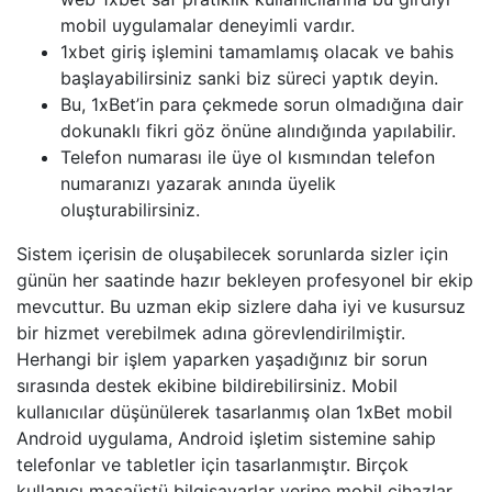
mobil uygulamalar deneyimli vardır.
1xbet giriş işlemini tamamlamış olacak ve bahis
başlayabilirsiniz sanki biz süreci yaptık deyin.
Bu, 1xBet’in para çekmede sorun olmadığına dair
dokunaklı fikri göz önüne alındığında yapılabilir.
Telefon numarası ile üye ol kısmından telefon
numaranızı yazarak anında üyelik
oluşturabilirsiniz.
Sistem içerisin de oluşabilecek sorunlarda sizler için
günün her saatinde hazır bekleyen profesyonel bir ekip
mevcuttur. Bu uzman ekip sizlere daha iyi ve kusursuz
bir hizmet verebilmek adına görevlendirilmiştir.
Herhangi bir işlem yaparken yaşadığınız bir sorun
sırasında destek ekibine bildirebilirsiniz. Mobil
kullanıcılar düşünülerek tasarlanmış olan 1xBet mobil
Android uygulama, Android işletim sistemine sahip
telefonlar ve tabletler için tasarlanmıştır. Birçok
kullanıcı masaüstü bilgisayarlar yerine mobil cihazlar