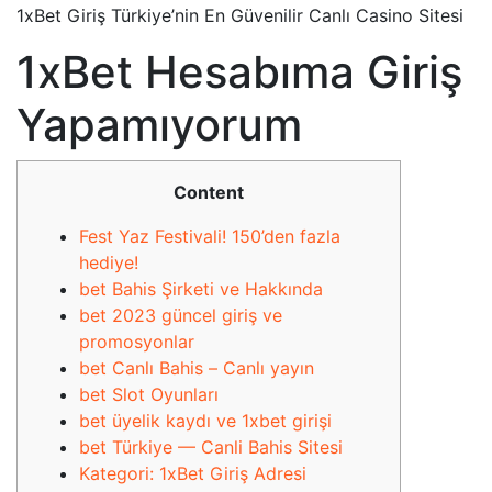
1xBet Giriş Türkiye’nin En Güvenilir Canlı Casino Sitesi
1xBet Hesabıma Giriş
Yapamıyorum
Content
Fest Yaz Festivali! 150’den fazla
hediye!
bet Bahis Şirketi ve Hakkında
bet 2023 güncel giriş ve
promosyonlar
bet Canlı Bahis – Сanlı yayın
bet Slot Oyunları
bet üyelik kaydı ve 1xbet girişi
bet Türkiye — Canli Bahis Sitesi
Kategori: 1xBet Giriş Adresi