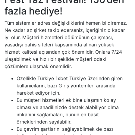
fazla hediye!
Tüm sistemler adres değişikliklerini hemen bildiremez.
Ne kadar az şirket takip ederseniz, içeriğiniz o kadar
iyi olur. Müşteri hizmetleri bölümünün çalışması,
yasadışı bahis siteleri kapsamında alınan yüksek
hizmet kalitesi açısından çok önemlidir. Onlara 7/24
ulaşabilmek ve hızlı bir şekilde müşteri odaklı
çözümlere ulaşmak önemlidir.
Özellikle Türkiye 1xbet Türkiye üzerinden giren
kullanıcıların, bazı Giriş yöntemleri arasında
hareket ediyor için.
Bu müşteri hizmetleri ekibine ulaşımın kolay
olması ve anadilinizde destek alabiliyor olma
imkanını sağlamaları, bunun en basit
örneklerinden sayılabilir.
Bu çevrim şartlarını sağlayabilmek de bazı