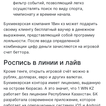
фильтр событий, позволяющий легко
осуществлять поиск по виду спорта,
чемпионату и времени начала.
Букмекерская компания 1Вин кз может подарить
своему клиенту бесплатный ваучер в денежном
выражении, представляющий собой программу
лояльности. После ввода определенной
комбинации цифр деньги зачисляются на игровой
счет беттора.
Роспись в линии и лайв
Кроме тенге, открыть игровой счёт можно в
рублях, долларах, евро и других валютах.
Букмекерская контора имеет лицензию, выданную
на острове Кюрасао. А это значит, что 1 WIN KZ
работает без лицензии Республики Казахстан. БК
разработала современное приложение, которое
работает на операционных системах iOS и Android.