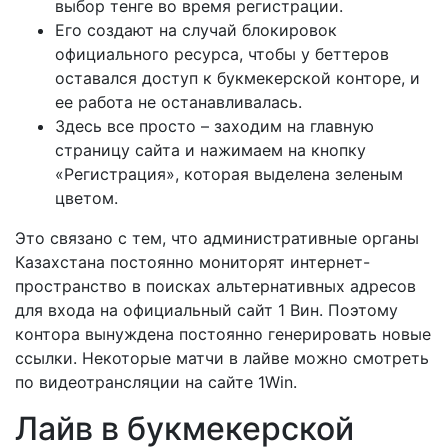
выбор тенге во время регистрации.
Его создают на случай блокировок
официального ресурса, чтобы у беттеров
оставался доступ к букмекерской конторе, и
ее работа не останавливалась.
Здесь все просто – заходим на главную
страницу сайта и нажимаем на кнопку
«Регистрация», которая выделена зеленым
цветом.
Это связано с тем, что административные органы
Казахстана постоянно мониторят интернет-
пространство в поисках альтернативных адресов
для входа на официальный сайт 1 Вин. Поэтому
контора вынуждена постоянно генерировать новые
ссылки. Некоторые матчи в лайве можно смотреть
по видеотрансляции на сайте 1Win.
Лайв в букмекерской