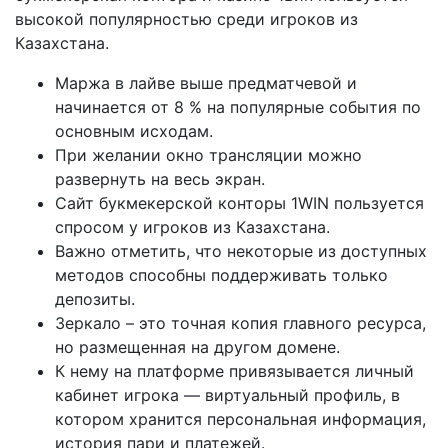
высокой популярностью среди игроков из
Казахстана.
Маржа в лайве выше предматчевой и
начинается от 8 % на популярные события по
основным исходам.
При желании окно трансляции можно
развернуть на весь экран.
Сайт букмекерской конторы 1WIN пользуется
спросом у игроков из Казахстана.
Важно отметить, что некоторые из доступных
методов способны поддерживать только
депозиты.
Зеркало – это точная копия главного ресурса,
но размещенная на другом домене.
К нему на платформе привязывается личный
кабинет игрока — виртуальный профиль, в
котором хранится персональная информация,
история пари и платежей.