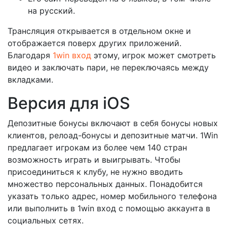
на русский.
Трансляция открывается в отдельном окне и
отображается поверх других приложений.
Благодаря
1win вход
этому, игрок может смотреть
видео и заключать пари, не переключаясь между
вкладками.
Версия для iOS
Депозитные бонусы включают в себя бонусы новых
клиентов, релоад-бонусы и депозитные матчи. 1Win
предлагает игрокам из более чем 140 стран
возможность играть и выигрывать. Чтобы
присоединиться к клубу, не нужно вводить
множество персональных данных. Понадобится
указать только адрес, номер мобильного телефона
или выполнить в 1win вход с помощью аккаунта в
социальных сетях.