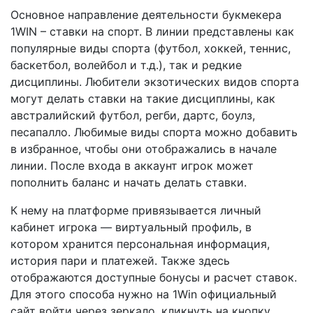
Основное направление деятельности букмекера
1WIN – ставки на спорт. В линии представлены как
популярные виды спорта (футбол, хоккей, теннис,
баскетбол, волейбол и т.д.), так и редкие
дисциплины. Любители экзотических видов спорта
могут делать ставки на такие дисциплины, как
австралийский футбол, регби, дартс, боулз,
песапалло. Любимые виды спорта можно добавить
в избранное, чтобы они отображались в начале
линии. После входа в аккаунт игрок может
пополнить баланс и начать делать ставки.
К нему на платформе привязывается личный
кабинет игрока — виртуальный профиль, в
котором хранится персональная информация,
история пари и платежей. Также здесь
отображаются доступные бонусы и расчет ставок.
Для этого способа нужно на 1Win официальный
сайт войти через зеркало, кликнуть на кнопку