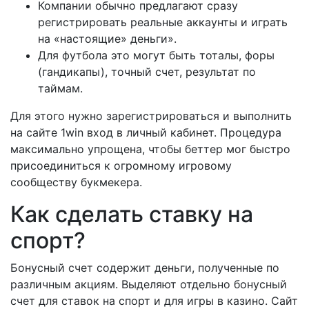
Компании обычно предлагают сразу
регистрировать реальные аккаунты и играть
на «настоящие» деньги».
Для футбола это могут быть тоталы, форы
(гандикапы), точный счет, результат по
таймам.
Для этого нужно зарегистрироваться и выполнить
на сайте 1win вход в личный кабинет. Процедура
максимально упрощена, чтобы беттер мог быстро
присоединиться к огромному игровому
сообществу букмекера.
Как сделать ставку на
спорт?
Бонусный счет содержит деньги, полученные по
различным акциям. Выделяют отдельно бонусный
счет для ставок на спорт и для игры в казино. Сайт