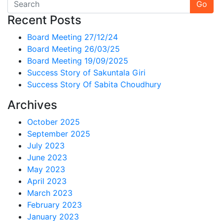
Go
Recent Posts
Board Meeting 27/12/24
Board Meeting 26/03/25
Board Meeting 19/09/2025
Success Story of Sakuntala Giri
Success Story Of Sabita Choudhury
Archives
October 2025
September 2025
July 2023
June 2023
May 2023
April 2023
March 2023
February 2023
January 2023