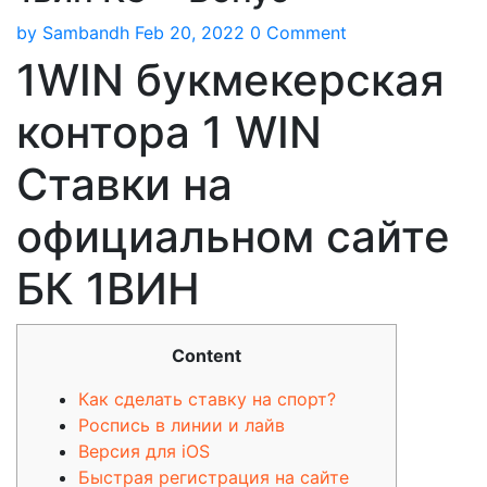
by
Sambandh
Feb 20, 2022
0 Comment
1WIN букмекерская
контора 1 WIN
Ставки на
официальном сайте
БК 1ВИН
Content
Как сделать ставку на спорт?
Роспись в линии и лайв
Версия для iOS
Быстрая регистрация на сайте