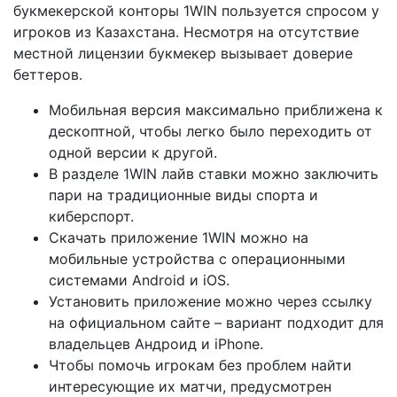
букмекерской конторы 1WIN пользуется спросом у
игроков из Казахстана. Несмотря на отсутствие
местной лицензии букмекер вызывает доверие
беттеров.
Мобильная версия максимально приближена к
дескоптной, чтобы легко было переходить от
одной версии к другой.
В разделе 1WIN лайв ставки можно заключить
пари на традиционные виды спорта и
киберспорт.
Скачать приложение 1WIN можно на
мобильные устройства с операционными
системами Android и iOS.
Установить приложение можно через ссылку
на официальном сайте – вариант подходит для
владельцев Андроид и iPhone.
Чтобы помочь игрокам без проблем найти
интересующие их матчи, предусмотрен